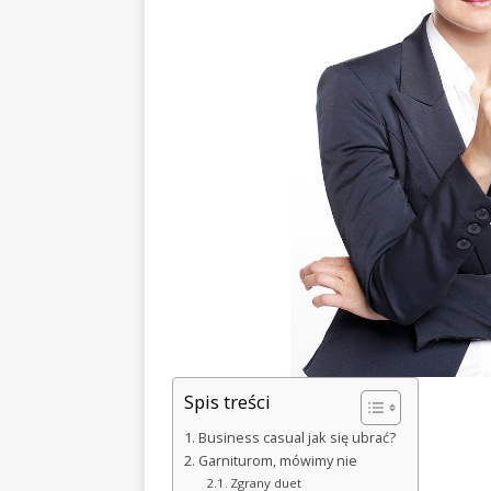
Spis treści
Business casual jak się ubrać?
Garniturom, mówimy nie
Zgrany duet