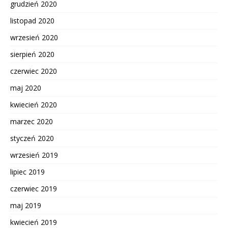
grudzień 2020
listopad 2020
wrzesień 2020
sierpień 2020
czerwiec 2020
maj 2020
kwiecień 2020
marzec 2020
styczeń 2020
wrzesień 2019
lipiec 2019
czerwiec 2019
maj 2019
kwiecień 2019