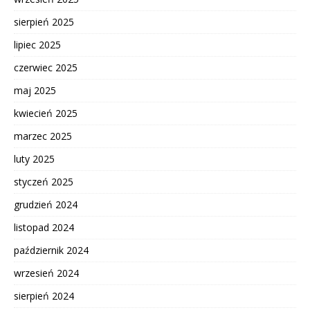
sierpień 2025
lipiec 2025
czerwiec 2025
maj 2025
kwiecień 2025
marzec 2025
luty 2025
styczeń 2025
grudzień 2024
listopad 2024
październik 2024
wrzesień 2024
sierpień 2024