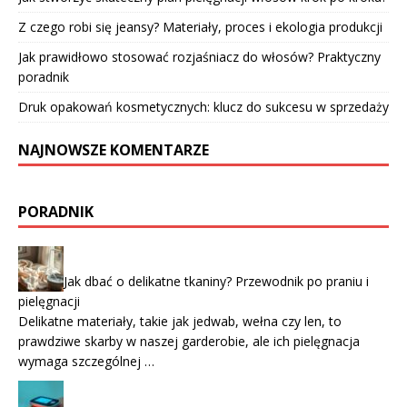
Z czego robi się jeansy? Materiały, proces i ekologia produkcji
Jak prawidłowo stosować rozjaśniacz do włosów? Praktyczny
poradnik
Druk opakowań kosmetycznych: klucz do sukcesu w sprzedaży
NAJNOWSZE KOMENTARZE
PORADNIK
Jak dbać o delikatne tkaniny? Przewodnik po praniu i
pielęgnacji
Delikatne materiały, takie jak jedwab, wełna czy len, to
prawdziwe skarby w naszej garderobie, ale ich pielęgnacja
wymaga szczególnej …