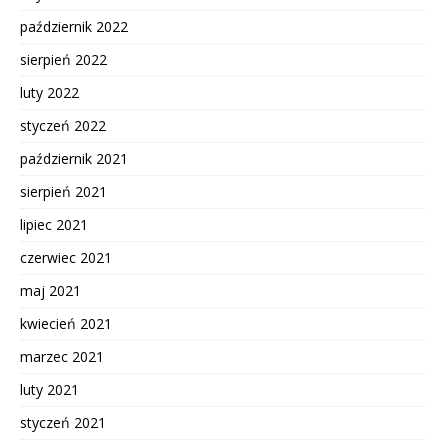
październik 2022
sierpień 2022
luty 2022
styczeń 2022
październik 2021
sierpień 2021
lipiec 2021
czerwiec 2021
maj 2021
kwiecień 2021
marzec 2021
luty 2021
styczeń 2021