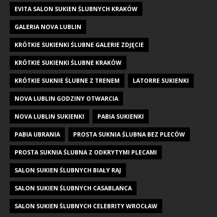
EVITA SALON SUKIEN ŚLUBNYCH KRAKÓW
GALERIA NOVA LUBLIN
KRÓTKIE SUKIENKI ŚLUBNE GALERIE ZDJĘCIE
KRÓTKIE SUKIENKI ŚLUBNE KRAKÓW
KRÓTKIE SUKNIE ŚLUBNE Z TRENEM
LATORRE SUKIENKI
NOVA LUBLIN GODZINY OTWARCIA
NOVA LUBLIN SUKIENKI
PABIA SUKIENKI
PABIA UBRANIA
PROSTA SUKNIA ŚLUBNA BEZ PLECÓW
PROSTA SUKNIA ŚLUBNA Z ODKRYTYMI PLECAMI
SALON SUKIEN ŚLUBNYCH BIAŁY RAJ
SALON SUKIEN ŚLUBNYCH CASABLANCA
SALON SUKIEN ŚLUBNYCH CELEBRITY WROCŁAW