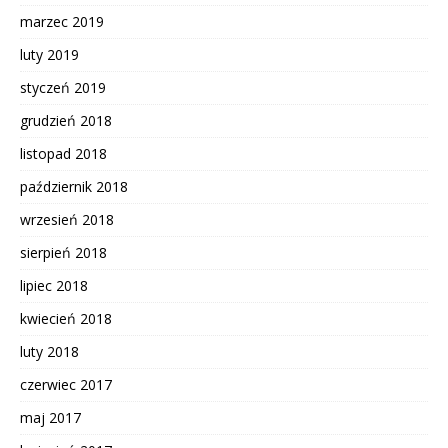
marzec 2019
luty 2019
styczeń 2019
grudzień 2018
listopad 2018
październik 2018
wrzesień 2018
sierpień 2018
lipiec 2018
kwiecień 2018
luty 2018
czerwiec 2017
maj 2017