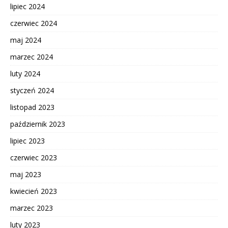
lipiec 2024
czerwiec 2024
maj 2024
marzec 2024
luty 2024
styczeń 2024
listopad 2023
październik 2023
lipiec 2023
czerwiec 2023
maj 2023
kwiecień 2023
marzec 2023
luty 2023