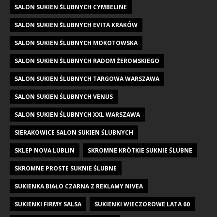
SALON SUKIEN ŚLUBNYCH CYMBELINE
SALON SUKIEN ŚLUBNYCH EVITA KRAKÓW
SALON SUKIEN ŚLUBNYCH MOKOTOWSKA
SALON SUKIEN ŚLUBNYCH RADOM ŻEROMSKIEGO
SALON SUKIEN ŚLUBNYCH TARGOWA WARSZAWA
SALON SUKIEN ŚLUBNYCH VENUS
SALON SUKIEN ŚLUBNYCH XXL WARSZAWA
SIERAKOWICE SALON SUKIEN ŚLUBNYCH
SKLEP NOVA LUBLIN
SKROMNE KRÓTKIE SUKNIE ŚLUBNE
SKROMNE PROSTE SUKNIE ŚLUBNE
SUKIENKA BIAŁO CZARNA Z REKLAMY NIVEA
SUKIENKI FIRMY SALSA
SUKIENKI WIECZOROWE LATA 60