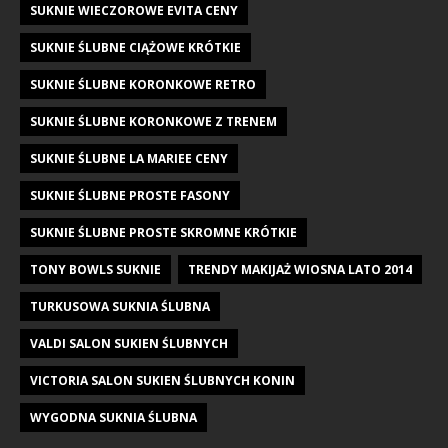
SUKNIE WIECZOROWE EVITA CENY
SUKNIE ŚLUBNE CIĄŻOWE KRÓTKIE
SUKNIE ŚLUBNE KORONKOWE RETRO
SUKNIE ŚLUBNE KORONKOWE Z TRENEM
SUKNIE ŚLUBNE LA MARIEE CENY
SUKNIE ŚLUBNE PROSTE FASONY
SUKNIE ŚLUBNE PROSTE SKROMNE KRÓTKIE
TONY BOWLS SUKNIE
TRENDY MAKIJAŻ WIOSNA LATO 2014
TURKUSOWA SUKNIA ŚLUBNA
VALDI SALON SUKIEN ŚLUBNYCH
VICTORIA SALON SUKIEN ŚLUBNYCH KONIN
WYGODNA SUKNIA ŚLUBNA