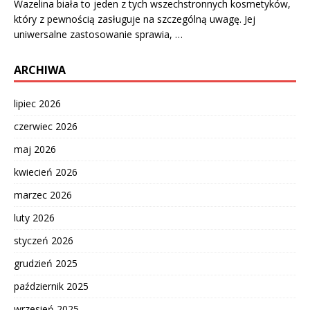
Wazelina biała to jeden z tych wszechstronnych kosmetyków,
który z pewnością zasługuje na szczególną uwagę. Jej
uniwersalne zastosowanie sprawia, …
ARCHIWA
lipiec 2026
czerwiec 2026
maj 2026
kwiecień 2026
marzec 2026
luty 2026
styczeń 2026
grudzień 2025
październik 2025
wrzesień 2025