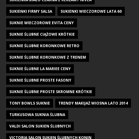
SUKIENKI FIRMY SALSA
SUKIENKI WIECZOROWE LATA 60
SUKNIE WIECZOROWE EVITA CENY
SUKNIE ŚLUBNE CIĄŻOWE KRÓTKIE
SUKNIE ŚLUBNE KORONKOWE RETRO
SUKNIE ŚLUBNE KORONKOWE Z TRENEM
SUKNIE ŚLUBNE LA MARIEE CENY
SUKNIE ŚLUBNE PROSTE FASONY
SUKNIE ŚLUBNE PROSTE SKROMNE KRÓTKIE
TONY BOWLS SUKNIE
TRENDY MAKIJAŻ WIOSNA LATO 2014
TURKUSOWA SUKNIA ŚLUBNA
VALDI SALON SUKIEN ŚLUBNYCH
VICTORIA SALON SUKIEN ŚLUBNYCH KONIN