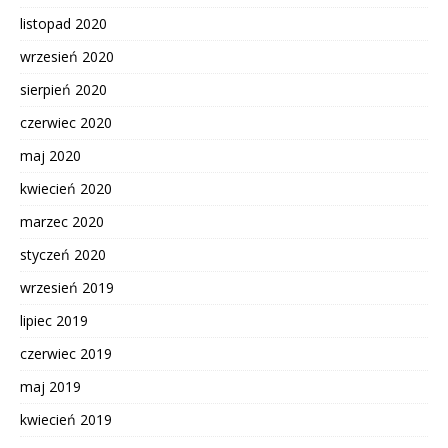
listopad 2020
wrzesień 2020
sierpień 2020
czerwiec 2020
maj 2020
kwiecień 2020
marzec 2020
styczeń 2020
wrzesień 2019
lipiec 2019
czerwiec 2019
maj 2019
kwiecień 2019