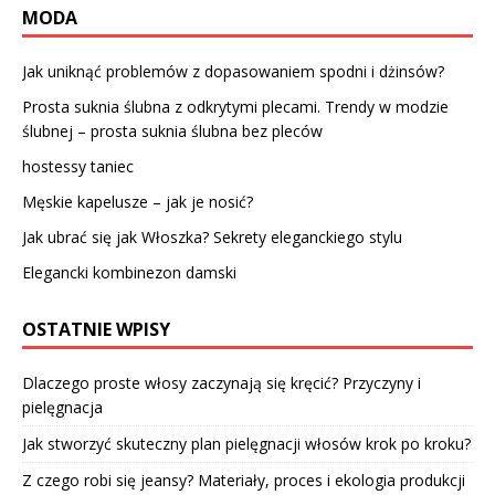
MODA
Jak uniknąć problemów z dopasowaniem spodni i dżinsów?
Prosta suknia ślubna z odkrytymi plecami. Trendy w modzie
ślubnej – prosta suknia ślubna bez pleców
hostessy taniec
Męskie kapelusze – jak je nosić?
Jak ubrać się jak Włoszka? Sekrety eleganckiego stylu
Elegancki kombinezon damski
OSTATNIE WPISY
Dlaczego proste włosy zaczynają się kręcić? Przyczyny i
pielęgnacja
Jak stworzyć skuteczny plan pielęgnacji włosów krok po kroku?
Z czego robi się jeansy? Materiały, proces i ekologia produkcji