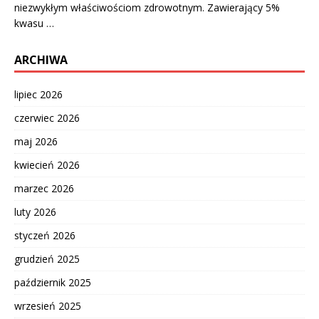
niezwykłym właściwościom zdrowotnym. Zawierający 5%
kwasu …
ARCHIWA
lipiec 2026
czerwiec 2026
maj 2026
kwiecień 2026
marzec 2026
luty 2026
styczeń 2026
grudzień 2025
październik 2025
wrzesień 2025