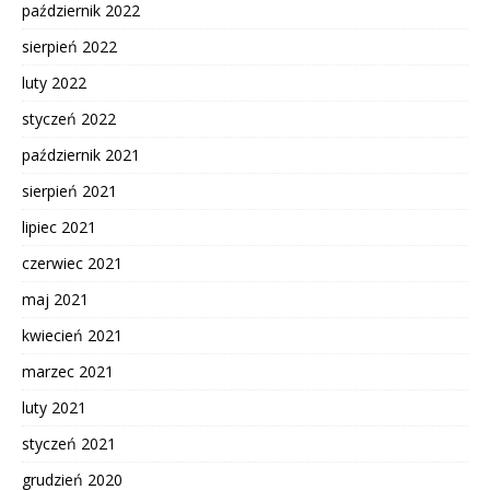
październik 2022
sierpień 2022
luty 2022
styczeń 2022
październik 2021
sierpień 2021
lipiec 2021
czerwiec 2021
maj 2021
kwiecień 2021
marzec 2021
luty 2021
styczeń 2021
grudzień 2020