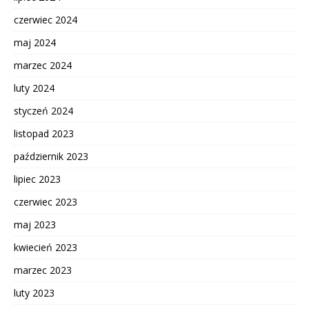
czerwiec 2024
maj 2024
marzec 2024
luty 2024
styczeń 2024
listopad 2023
październik 2023
lipiec 2023
czerwiec 2023
maj 2023
kwiecień 2023
marzec 2023
luty 2023