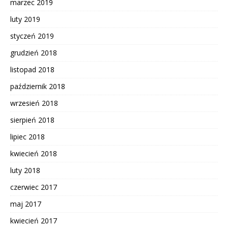
marzec 2019
luty 2019
styczeń 2019
grudzień 2018
listopad 2018
październik 2018
wrzesień 2018
sierpień 2018
lipiec 2018
kwiecień 2018
luty 2018
czerwiec 2017
maj 2017
kwiecień 2017