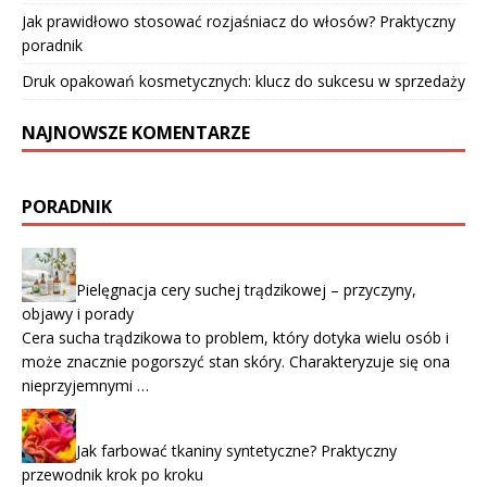
Jak prawidłowo stosować rozjaśniacz do włosów? Praktyczny
poradnik
Druk opakowań kosmetycznych: klucz do sukcesu w sprzedaży
NAJNOWSZE KOMENTARZE
PORADNIK
Pielęgnacja cery suchej trądzikowej – przyczyny,
objawy i porady
Cera sucha trądzikowa to problem, który dotyka wielu osób i
może znacznie pogorszyć stan skóry. Charakteryzuje się ona
nieprzyjemnymi …
Jak farbować tkaniny syntetyczne? Praktyczny
przewodnik krok po kroku