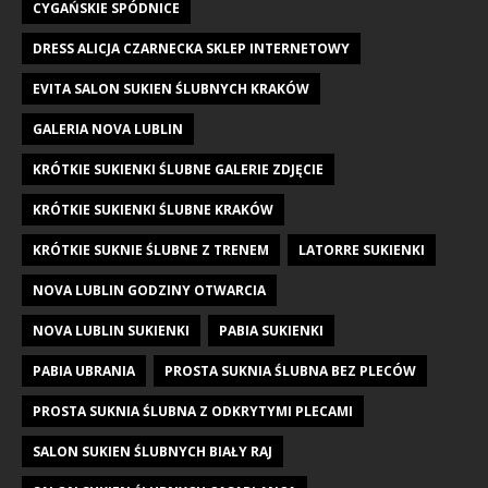
CYGAŃSKIE SPÓDNICE
DRESS ALICJA CZARNECKA SKLEP INTERNETOWY
EVITA SALON SUKIEN ŚLUBNYCH KRAKÓW
GALERIA NOVA LUBLIN
KRÓTKIE SUKIENKI ŚLUBNE GALERIE ZDJĘCIE
KRÓTKIE SUKIENKI ŚLUBNE KRAKÓW
KRÓTKIE SUKNIE ŚLUBNE Z TRENEM
LATORRE SUKIENKI
NOVA LUBLIN GODZINY OTWARCIA
NOVA LUBLIN SUKIENKI
PABIA SUKIENKI
PABIA UBRANIA
PROSTA SUKNIA ŚLUBNA BEZ PLECÓW
PROSTA SUKNIA ŚLUBNA Z ODKRYTYMI PLECAMI
SALON SUKIEN ŚLUBNYCH BIAŁY RAJ