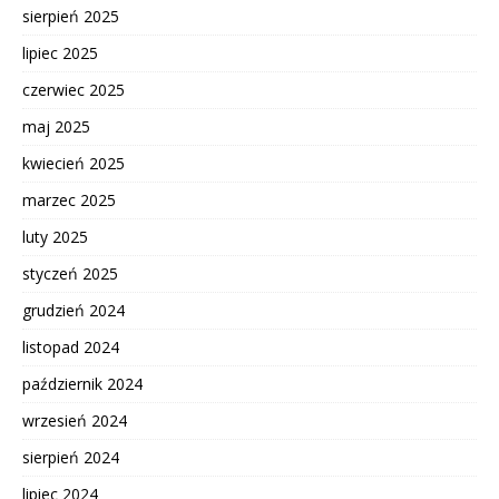
sierpień 2025
lipiec 2025
czerwiec 2025
maj 2025
kwiecień 2025
marzec 2025
luty 2025
styczeń 2025
grudzień 2024
listopad 2024
październik 2024
wrzesień 2024
sierpień 2024
lipiec 2024