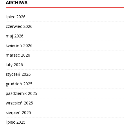
ARCHIWA
lipiec 2026
czerwiec 2026
maj 2026
kwiecień 2026
marzec 2026
luty 2026
styczeń 2026
grudzień 2025
październik 2025
wrzesień 2025
sierpień 2025
lipiec 2025