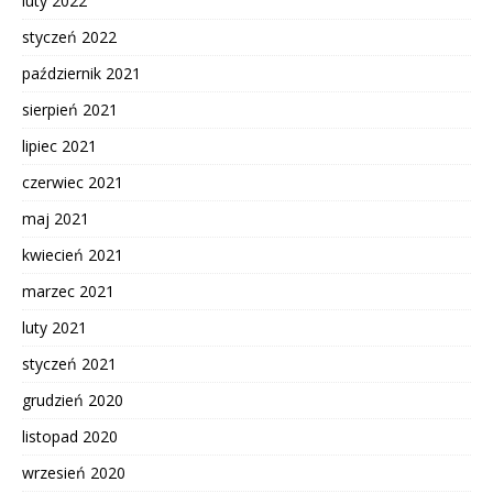
luty 2022
styczeń 2022
październik 2021
sierpień 2021
lipiec 2021
czerwiec 2021
maj 2021
kwiecień 2021
marzec 2021
luty 2021
styczeń 2021
grudzień 2020
listopad 2020
wrzesień 2020