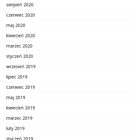
sierpień 2020
czerwiec 2020
maj 2020
kwiecień 2020
marzec 2020
styczeń 2020
wrzesień 2019
lipiec 2019
czerwiec 2019
maj 2019
kwiecień 2019
marzec 2019
luty 2019
styczeń 2019