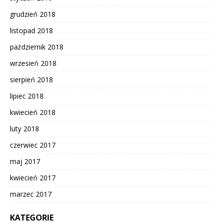
grudzień 2018
listopad 2018
październik 2018
wrzesień 2018
sierpień 2018
lipiec 2018
kwiecień 2018
luty 2018
czerwiec 2017
maj 2017
kwiecień 2017
marzec 2017
KATEGORIE