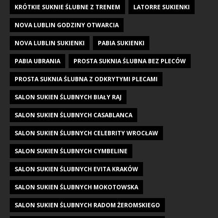
KRÓTKIE SUKNIE ŚLUBNE Z TRENEM
LATORRE SUKIENKI
NOVA LUBLIN GODZINY OTWARCIA
NOVA LUBLIN SUKIENKI
PABIA SUKIENKI
PABIA UBRANIA
PROSTA SUKNIA ŚLUBNA BEZ PLECÓW
PROSTA SUKNIA ŚLUBNA Z ODKRYTYMI PLECAMI
SALON SUKIEN ŚLUBNYCH BIAŁY RAJ
SALON SUKIEN ŚLUBNYCH CASABLANCA
SALON SUKIEN ŚLUBNYCH CELEBRITY WROCŁAW
SALON SUKIEN ŚLUBNYCH CYMBELINE
SALON SUKIEN ŚLUBNYCH EVITA KRAKÓW
SALON SUKIEN ŚLUBNYCH MOKOTOWSKA
SALON SUKIEN ŚLUBNYCH RADOM ŻEROMSKIEGO