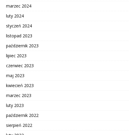
marzec 2024
luty 2024
styczeń 2024
listopad 2023
październik 2023
lipiec 2023
czerwiec 2023
maj 2023
kwiecień 2023
marzec 2023
luty 2023
październik 2022
sierpień 2022