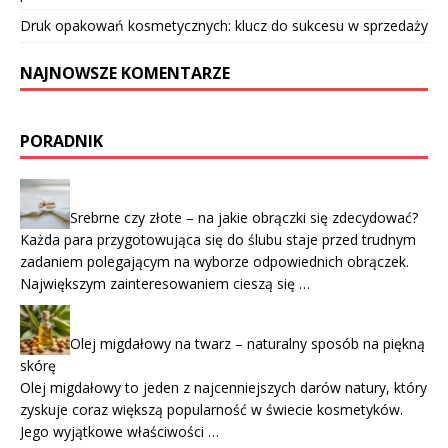
Druk opakowań kosmetycznych: klucz do sukcesu w sprzedaży
NAJNOWSZE KOMENTARZE
PORADNIK
Srebrne czy złote – na jakie obrączki się zdecydować?
Każda para przygotowująca się do ślubu staje przed trudnym
zadaniem polegającym na wyborze odpowiednich obrączek.
Największym zainteresowaniem cieszą się …
Olej migdałowy na twarz – naturalny sposób na piękną
skórę
Olej migdałowy to jeden z najcenniejszych darów natury, który
zyskuje coraz większą popularność w świecie kosmetyków.
Jego wyjątkowe właściwości …