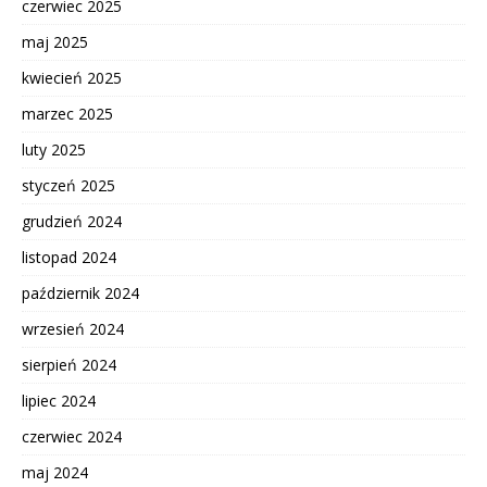
czerwiec 2025
maj 2025
kwiecień 2025
marzec 2025
luty 2025
styczeń 2025
grudzień 2024
listopad 2024
październik 2024
wrzesień 2024
sierpień 2024
lipiec 2024
czerwiec 2024
maj 2024