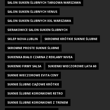
SALON SUKIEN ŚLUBNYCH TARGOWA WARSZAWA
SALON SUKIEN ŚLUBNYCH VENUS
SALON SUKIEN ŚLUBNYCH XXL WARSZAWA
SIERAKOWICE SALON SUKIEN ŚLUBNYCH
SKLEP NOVA LUBLIN
SKROMNE KRÓTKIE SUKNIE ŚLUBNE
SKROMNE PROSTE SUKNIE ŚLUBNE
SUKIENKA BIAŁO CZARNA Z REKLAMY NIVEA
SUKIENKI FIRMY SALSA
SUKIENKI WIECZOROWE LATA 60
SUKNIE WIECZOROWE EVITA CENY
SUKNIE ŚLUBNE CIĄŻOWE KRÓTKIE
SUKNIE ŚLUBNE KORONKOWE RETRO
SUKNIE ŚLUBNE KORONKOWE Z TRENEM