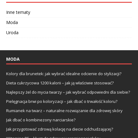
Inne tematy
Moda
Uroda
MODA
Kolory dla brunetek: jak wybrać idealne odcienie do stylizacji?
Dieta cukrzycowa 1200 kalorii – jak ją właściwie stosować?
Najlepszy żel do mycia twarzy – jak wybrać odpowiedni dla siebie?
Pielęgnacja brwi po koloryzacji – jak dbać o trwałość koloru?
Rumianek na twarz – naturalne rozwiązanie dla zdrowej skóry
Jak dbać o kombinezony narciarskie?
Jak przygotować zdrową kolację na diecie odchudzającej?