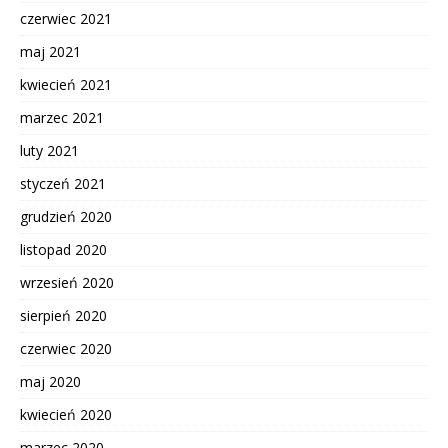
czerwiec 2021
maj 2021
kwiecień 2021
marzec 2021
luty 2021
styczeń 2021
grudzień 2020
listopad 2020
wrzesień 2020
sierpień 2020
czerwiec 2020
maj 2020
kwiecień 2020
marzec 2020