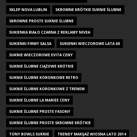
SKLEP NOVA LUBLIN
SKROMNE KRÓTKIE SUKNIE ŚLUBNE
SKROMNE PROSTE SUKNIE ŚLUBNE
SUKIENKA BIAŁO CZARNA Z REKLAMY NIVEA
SUKIENKI FIRMY SALSA
SUKIENKI WIECZOROWE LATA 60
SUKNIE WIECZOROWE EVITA CENY
SUKNIE ŚLUBNE CIĄŻOWE KRÓTKIE
SUKNIE ŚLUBNE KORONKOWE RETRO
SUKNIE ŚLUBNE KORONKOWE Z TRENEM
SUKNIE ŚLUBNE LA MARIEE CENY
SUKNIE ŚLUBNE PROSTE FASONY
SUKNIE ŚLUBNE PROSTE SKROMNE KRÓTKIE
TONY BOWLS SUKNIE
TRENDY MAKIJAŻ WIOSNA LATO 2014