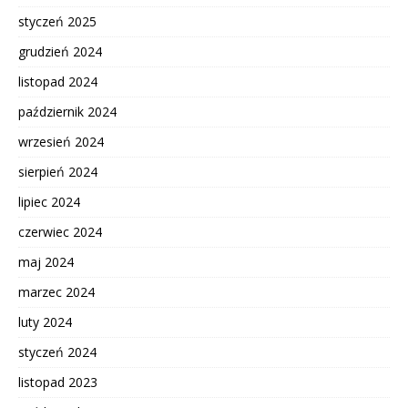
styczeń 2025
grudzień 2024
listopad 2024
październik 2024
wrzesień 2024
sierpień 2024
lipiec 2024
czerwiec 2024
maj 2024
marzec 2024
luty 2024
styczeń 2024
listopad 2023