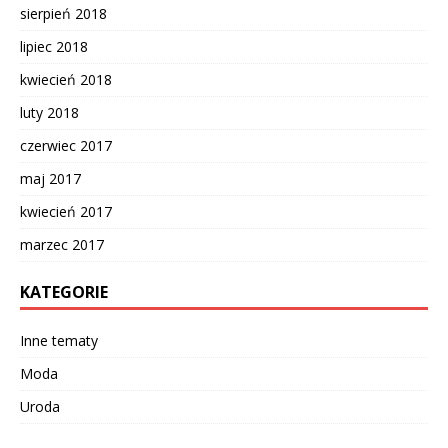
sierpień 2018
lipiec 2018
kwiecień 2018
luty 2018
czerwiec 2017
maj 2017
kwiecień 2017
marzec 2017
KATEGORIE
Inne tematy
Moda
Uroda