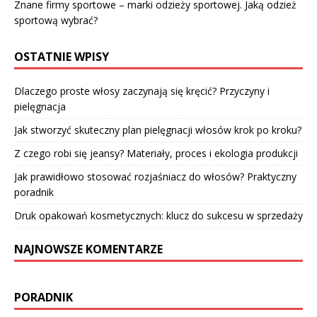
Znane firmy sportowe – marki odzieży sportowej. Jaką odzież
sportową wybrać?
OSTATNIE WPISY
Dlaczego proste włosy zaczynają się kręcić? Przyczyny i
pielęgnacja
Jak stworzyć skuteczny plan pielęgnacji włosów krok po kroku?
Z czego robi się jeansy? Materiały, proces i ekologia produkcji
Jak prawidłowo stosować rozjaśniacz do włosów? Praktyczny
poradnik
Druk opakowań kosmetycznych: klucz do sukcesu w sprzedaży
NAJNOWSZE KOMENTARZE
PORADNIK