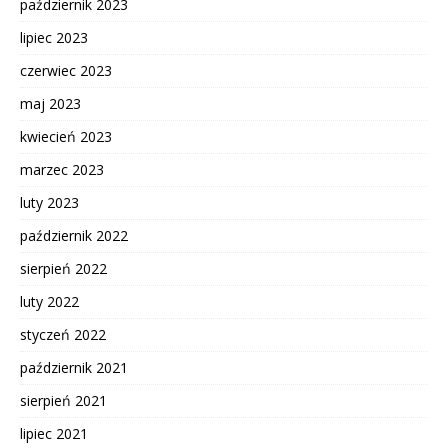
październik 2023
lipiec 2023
czerwiec 2023
maj 2023
kwiecień 2023
marzec 2023
luty 2023
październik 2022
sierpień 2022
luty 2022
styczeń 2022
październik 2021
sierpień 2021
lipiec 2021