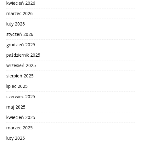
kwiecień 2026
marzec 2026
luty 2026
styczeń 2026
grudzień 2025
październik 2025
wrzesień 2025
sierpień 2025
lipiec 2025
czerwiec 2025
maj 2025
kwiecień 2025
marzec 2025
luty 2025