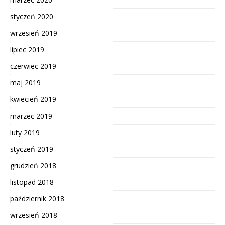
styczeń 2020
wrzesień 2019
lipiec 2019
czerwiec 2019
maj 2019
kwiecień 2019
marzec 2019
luty 2019
styczeń 2019
grudzień 2018
listopad 2018
październik 2018
wrzesień 2018