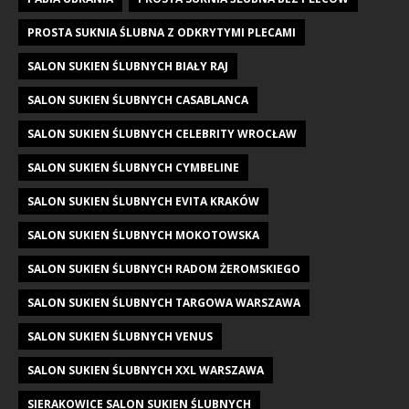
PROSTA SUKNIA ŚLUBNA Z ODKRYTYMI PLECAMI
SALON SUKIEN ŚLUBNYCH BIAŁY RAJ
SALON SUKIEN ŚLUBNYCH CASABLANCA
SALON SUKIEN ŚLUBNYCH CELEBRITY WROCŁAW
SALON SUKIEN ŚLUBNYCH CYMBELINE
SALON SUKIEN ŚLUBNYCH EVITA KRAKÓW
SALON SUKIEN ŚLUBNYCH MOKOTOWSKA
SALON SUKIEN ŚLUBNYCH RADOM ŻEROMSKIEGO
SALON SUKIEN ŚLUBNYCH TARGOWA WARSZAWA
SALON SUKIEN ŚLUBNYCH VENUS
SALON SUKIEN ŚLUBNYCH XXL WARSZAWA
SIERAKOWICE SALON SUKIEN ŚLUBNYCH