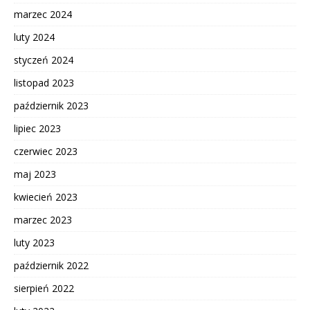
marzec 2024
luty 2024
styczeń 2024
listopad 2023
październik 2023
lipiec 2023
czerwiec 2023
maj 2023
kwiecień 2023
marzec 2023
luty 2023
październik 2022
sierpień 2022