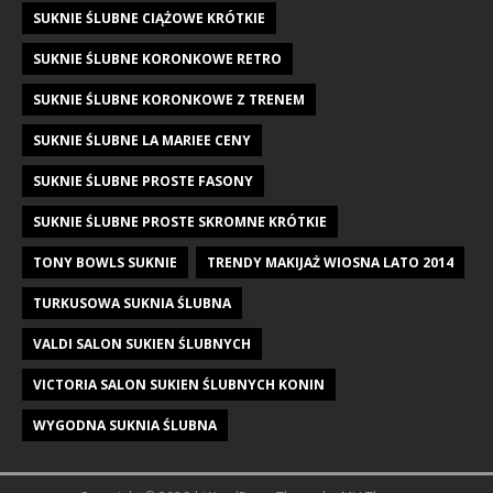
SUKNIE ŚLUBNE CIĄŻOWE KRÓTKIE
SUKNIE ŚLUBNE KORONKOWE RETRO
SUKNIE ŚLUBNE KORONKOWE Z TRENEM
SUKNIE ŚLUBNE LA MARIEE CENY
SUKNIE ŚLUBNE PROSTE FASONY
SUKNIE ŚLUBNE PROSTE SKROMNE KRÓTKIE
TONY BOWLS SUKNIE
TRENDY MAKIJAŻ WIOSNA LATO 2014
TURKUSOWA SUKNIA ŚLUBNA
VALDI SALON SUKIEN ŚLUBNYCH
VICTORIA SALON SUKIEN ŚLUBNYCH KONIN
WYGODNA SUKNIA ŚLUBNA