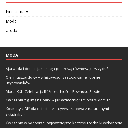
Inne tematy
Moda
Uroda
MODA
Ajurweda i dosze: jak osiągnąć zdrową równowagę w życiu?
Olej musztardowy – właściwości, zastosowanie i opinie
użytkowników
Moda XXL: Celebracja Różnorodności i Pewności Siebie
Ćwiczenia z gumą na barki – jak wzmocnić ramiona w domu?
Kosmetyki DIY dla dzieci – kreatywna zabawa z naturalnymi
składnikami
Ćwiczenia w podporze: najważniejsze korzyści i techniki wykonania