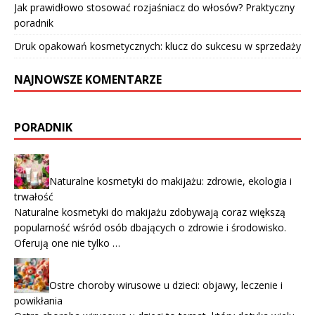
Jak prawidłowo stosować rozjaśniacz do włosów? Praktyczny
poradnik
Druk opakowań kosmetycznych: klucz do sukcesu w sprzedaży
NAJNOWSZE KOMENTARZE
PORADNIK
Naturalne kosmetyki do makijażu: zdrowie, ekologia i
trwałość
Naturalne kosmetyki do makijażu zdobywają coraz większą
popularność wśród osób dbających o zdrowie i środowisko.
Oferują one nie tylko …
Ostre choroby wirusowe u dzieci: objawy, leczenie i
powikłania