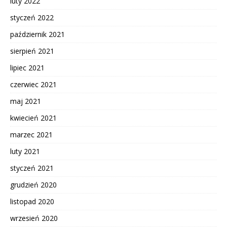
luty 2022
styczeń 2022
październik 2021
sierpień 2021
lipiec 2021
czerwiec 2021
maj 2021
kwiecień 2021
marzec 2021
luty 2021
styczeń 2021
grudzień 2020
listopad 2020
wrzesień 2020