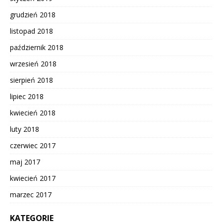
grudzień 2018
listopad 2018
październik 2018
wrzesień 2018
sierpień 2018
lipiec 2018
kwiecień 2018
luty 2018
czerwiec 2017
maj 2017
kwiecień 2017
marzec 2017
KATEGORIE