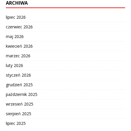
ARCHIWA
lipiec 2026
czerwiec 2026
maj 2026
kwiecień 2026
marzec 2026
luty 2026
styczeń 2026
grudzień 2025
październik 2025
wrzesień 2025
sierpień 2025
lipiec 2025