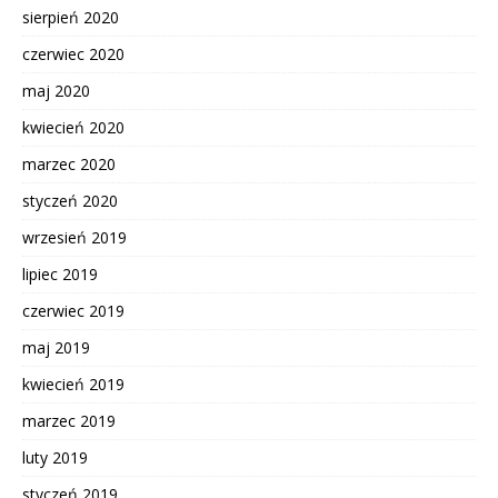
sierpień 2020
czerwiec 2020
maj 2020
kwiecień 2020
marzec 2020
styczeń 2020
wrzesień 2019
lipiec 2019
czerwiec 2019
maj 2019
kwiecień 2019
marzec 2019
luty 2019
styczeń 2019