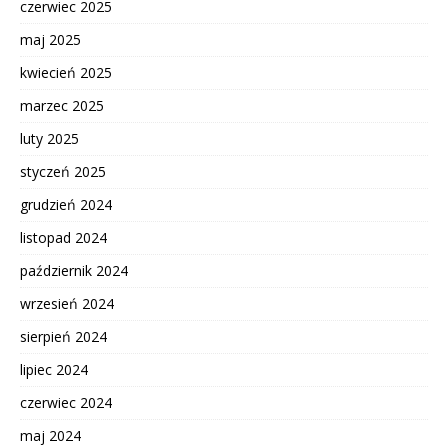
czerwiec 2025
maj 2025
kwiecień 2025
marzec 2025
luty 2025
styczeń 2025
grudzień 2024
listopad 2024
październik 2024
wrzesień 2024
sierpień 2024
lipiec 2024
czerwiec 2024
maj 2024