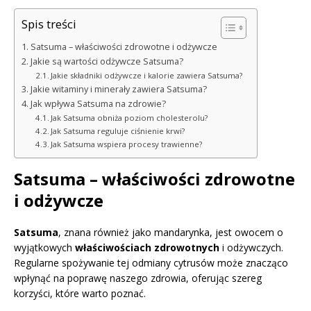
Spis treści
Satsuma – właściwości zdrowotne i odżywcze
Jakie są wartości odżywcze Satsuma?
Jakie składniki odżywcze i kalorie zawiera Satsuma?
Jakie witaminy i minerały zawiera Satsuma?
Jak wpływa Satsuma na zdrowie?
Jak Satsuma obniża poziom cholesterolu?
Jak Satsuma reguluje ciśnienie krwi?
Jak Satsuma wspiera procesy trawienne?
Satsuma – właściwości zdrowotne
i odżywcze
Satsuma
, znana również jako mandarynka, jest owocem o
wyjątkowych
właściwościach zdrowotnych
i odżywczych.
Regularne spożywanie tej odmiany cytrusów może znacząco
wpłynąć na poprawę naszego zdrowia, oferując szereg
korzyści, które warto poznać.