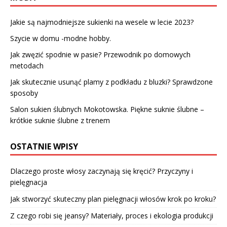
Jakie są najmodniejsze sukienki na wesele w lecie 2023?
Szycie w domu -modne hobby.
Jak zwęzić spodnie w pasie? Przewodnik po domowych
metodach
Jak skutecznie usunąć plamy z podkładu z bluzki? Sprawdzone
sposoby
Salon sukien ślubnych Mokotowska. Piękne suknie ślubne –
krótkie suknie ślubne z trenem
OSTATNIE WPISY
Dlaczego proste włosy zaczynają się kręcić? Przyczyny i
pielęgnacja
Jak stworzyć skuteczny plan pielęgnacji włosów krok po kroku?
Z czego robi się jeansy? Materiały, proces i ekologia produkcji