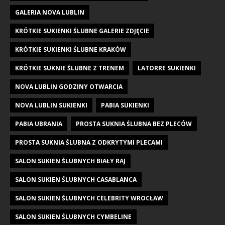
GALERIA NOVA LUBLIN
KRÓTKIE SUKIENKI ŚLUBNE GALERIE ZDJĘCIE
KRÓTKIE SUKIENKI ŚLUBNE KRAKÓW
KRÓTKIE SUKNIE ŚLUBNE Z TRENEM
LATORRE SUKIENKI
NOVA LUBLIN GODZINY OTWARCIA
NOVA LUBLIN SUKIENKI
PABIA SUKIENKI
PABIA UBRANIA
PROSTA SUKNIA ŚLUBNA BEZ PLECÓW
PROSTA SUKNIA ŚLUBNA Z ODKRYTYMI PLECAMI
SALON SUKIEN ŚLUBNYCH BIAŁY RAJ
SALON SUKIEN ŚLUBNYCH CASABLANCA
SALON SUKIEN ŚLUBNYCH CELEBRITY WROCŁAW
SALON SUKIEN ŚLUBNYCH CYMBELINE