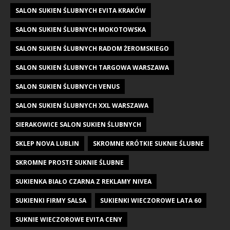
SALON SUKIEN ŚLUBNYCH EVITA KRAKÓW
SALON SUKIEN ŚLUBNYCH MOKOTOWSKA
SALON SUKIEN ŚLUBNYCH RADOM ŻEROMSKIEGO
SALON SUKIEN ŚLUBNYCH TARGOWA WARSZAWA
SALON SUKIEN ŚLUBNYCH VENUS
SALON SUKIEN ŚLUBNYCH XXL WARSZAWA
SIERAKOWICE SALON SUKIEN ŚLUBNYCH
SKLEP NOVA LUBLIN
SKROMNE KRÓTKIE SUKNIE ŚLUBNE
SKROMNE PROSTE SUKNIE ŚLUBNE
SUKIENKA BIAŁO CZARNA Z REKLAMY NIVEA
SUKIENKI FIRMY SALSA
SUKIENKI WIECZOROWE LATA 60
SUKNIE WIECZOROWE EVITA CENY