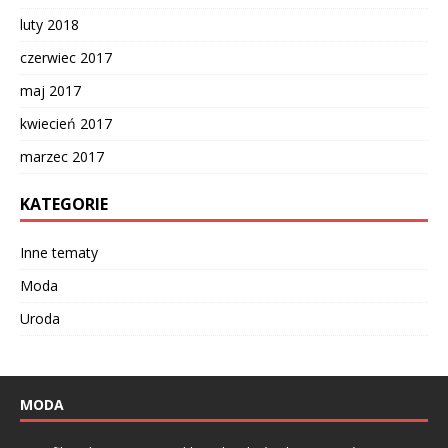
luty 2018
czerwiec 2017
maj 2017
kwiecień 2017
marzec 2017
KATEGORIE
Inne tematy
Moda
Uroda
MODA