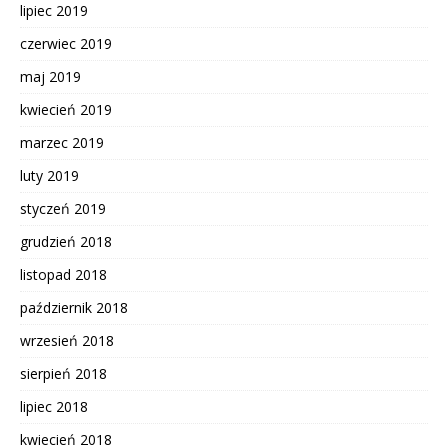
lipiec 2019
czerwiec 2019
maj 2019
kwiecień 2019
marzec 2019
luty 2019
styczeń 2019
grudzień 2018
listopad 2018
październik 2018
wrzesień 2018
sierpień 2018
lipiec 2018
kwiecień 2018