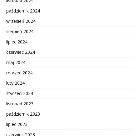
listopad 2024
październik 2024
wrzesień 2024
sierpień 2024
lipiec 2024
czerwiec 2024
maj 2024
marzec 2024
luty 2024
styczeń 2024
listopad 2023
październik 2023
lipiec 2023
czerwiec 2023