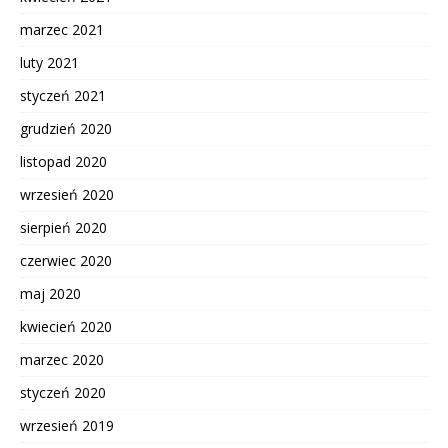
marzec 2021
luty 2021
styczeń 2021
grudzień 2020
listopad 2020
wrzesień 2020
sierpień 2020
czerwiec 2020
maj 2020
kwiecień 2020
marzec 2020
styczeń 2020
wrzesień 2019