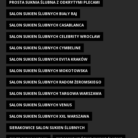
PROSTA SUKNIA ŚLUBNA Z ODKRYTYMI PLECAMI
SALON SUKIEN ŚLUBNYCH BIAŁY RAJ
SALON SUKIEN ŚLUBNYCH CASABLANCA
SALON SUKIEN ŚLUBNYCH CELEBRITY WROCŁAW
SALON SUKIEN ŚLUBNYCH CYMBELINE
SALON SUKIEN ŚLUBNYCH EVITA KRAKÓW
SALON SUKIEN ŚLUBNYCH MOKOTOWSKA
SALON SUKIEN ŚLUBNYCH RADOM ŻEROMSKIEGO
SALON SUKIEN ŚLUBNYCH TARGOWA WARSZAWA
SALON SUKIEN ŚLUBNYCH VENUS
SALON SUKIEN ŚLUBNYCH XXL WARSZAWA
SIERAKOWICE SALON SUKIEN ŚLUBNYCH