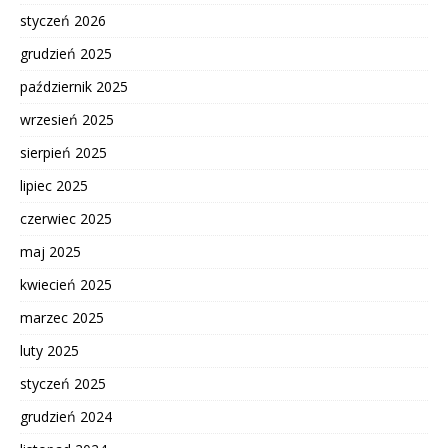
styczeń 2026
grudzień 2025
październik 2025
wrzesień 2025
sierpień 2025
lipiec 2025
czerwiec 2025
maj 2025
kwiecień 2025
marzec 2025
luty 2025
styczeń 2025
grudzień 2024