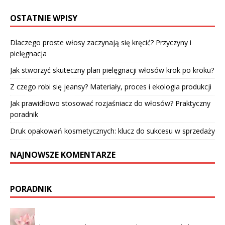
OSTATNIE WPISY
Dlaczego proste włosy zaczynają się kręcić? Przyczyny i
pielęgnacja
Jak stworzyć skuteczny plan pielęgnacji włosów krok po kroku?
Z czego robi się jeansy? Materiały, proces i ekologia produkcji
Jak prawidłowo stosować rozjaśniacz do włosów? Praktyczny
poradnik
Druk opakowań kosmetycznych: klucz do sukcesu w sprzedaży
NAJNOWSZE KOMENTARZE
PORADNIK