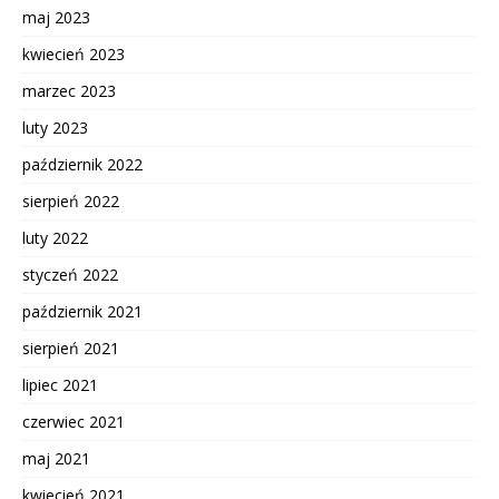
maj 2023
kwiecień 2023
marzec 2023
luty 2023
październik 2022
sierpień 2022
luty 2022
styczeń 2022
październik 2021
sierpień 2021
lipiec 2021
czerwiec 2021
maj 2021
kwiecień 2021