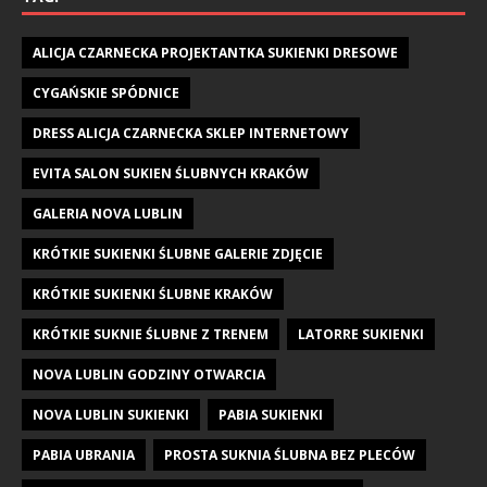
ALICJA CZARNECKA PROJEKTANTKA SUKIENKI DRESOWE
CYGAŃSKIE SPÓDNICE
DRESS ALICJA CZARNECKA SKLEP INTERNETOWY
EVITA SALON SUKIEN ŚLUBNYCH KRAKÓW
GALERIA NOVA LUBLIN
KRÓTKIE SUKIENKI ŚLUBNE GALERIE ZDJĘCIE
KRÓTKIE SUKIENKI ŚLUBNE KRAKÓW
KRÓTKIE SUKNIE ŚLUBNE Z TRENEM
LATORRE SUKIENKI
NOVA LUBLIN GODZINY OTWARCIA
NOVA LUBLIN SUKIENKI
PABIA SUKIENKI
PABIA UBRANIA
PROSTA SUKNIA ŚLUBNA BEZ PLECÓW