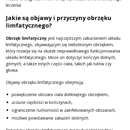
leczenia.
Jakie są objawy i przyczyny obrzęku
limfatycznego?
Obrzęk limfatyczny
jest najczęstszym zaburzeniem układu
limfatycznego, objawiającym się niebolesnym obrzękiem,
który rozwija się na skutek nieprawidłowego funkcjonowania
układu limfatycznego. Może on dotyczyć kończyn dolnych,
górnych, a także innych części ciała, takich jak tułów czy
głowa.
Objawy obrzęku limfatycznego obejmują:
powiększenie obszaru ciała dotkniętego obrzękiem,
uczucie ciężkości w kończynach,
ograniczenie ruchomości w zainfekowanych obszarach,
możliwe powstawanie zakażeń skórnych.