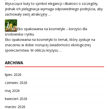
Błyszczące buty to symbol elegancji i dbałości o szczegóły,
jednak ich pielęgnacja wymaga odpowiedniego podejścia, aby
zachowały swój atrakcyjny …
Eko opakowania na kosmetyki – korzyści dla
środowiska i rynku
Eko opakowania na kosmetyki to temat, który zyskuje na
znaczeniu w dobie rosnącej świadomości ekologicznej
społeczeństwa. W obliczu kryzysu …
ARCHIWA
lipiec 2026
czerwiec 2026
maj 2026
kwiecień 2026
marzec 2026