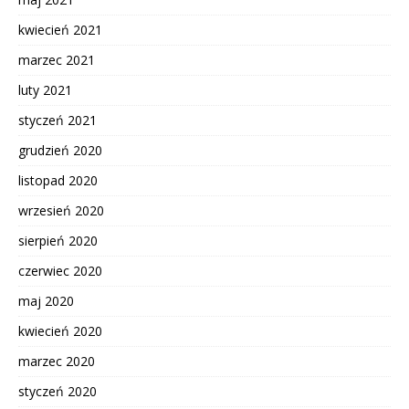
kwiecień 2021
marzec 2021
luty 2021
styczeń 2021
grudzień 2020
listopad 2020
wrzesień 2020
sierpień 2020
czerwiec 2020
maj 2020
kwiecień 2020
marzec 2020
styczeń 2020