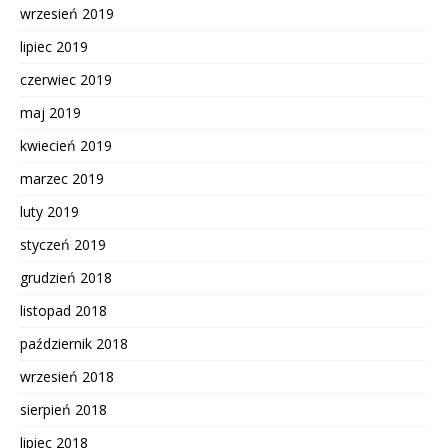
wrzesień 2019
lipiec 2019
czerwiec 2019
maj 2019
kwiecień 2019
marzec 2019
luty 2019
styczeń 2019
grudzień 2018
listopad 2018
październik 2018
wrzesień 2018
sierpień 2018
lipiec 2018