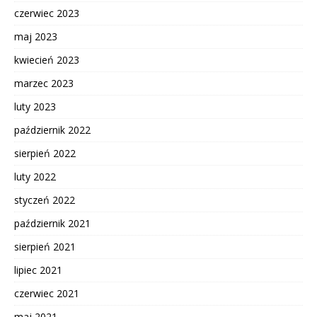
czerwiec 2023
maj 2023
kwiecień 2023
marzec 2023
luty 2023
październik 2022
sierpień 2022
luty 2022
styczeń 2022
październik 2021
sierpień 2021
lipiec 2021
czerwiec 2021
maj 2021