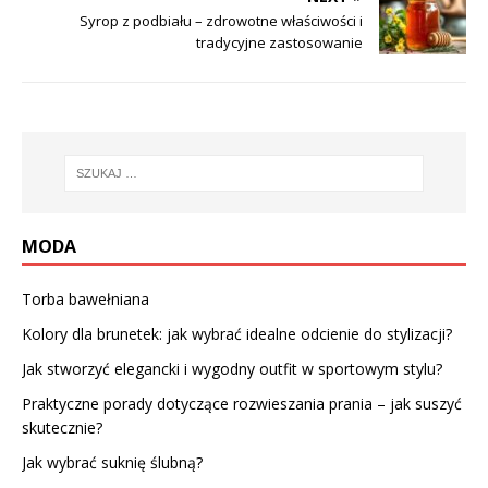
Syrop z podbiału – zdrowotne właściwości i
tradycyjne zastosowanie
MODA
Torba bawełniana
Kolory dla brunetek: jak wybrać idealne odcienie do stylizacji?
Jak stworzyć elegancki i wygodny outfit w sportowym stylu?
Praktyczne porady dotyczące rozwieszania prania – jak suszyć
skutecznie?
Jak wybrać suknię ślubną?