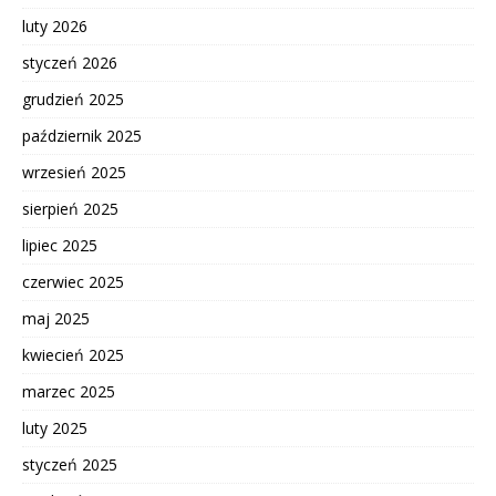
luty 2026
styczeń 2026
grudzień 2025
październik 2025
wrzesień 2025
sierpień 2025
lipiec 2025
czerwiec 2025
maj 2025
kwiecień 2025
marzec 2025
luty 2025
styczeń 2025