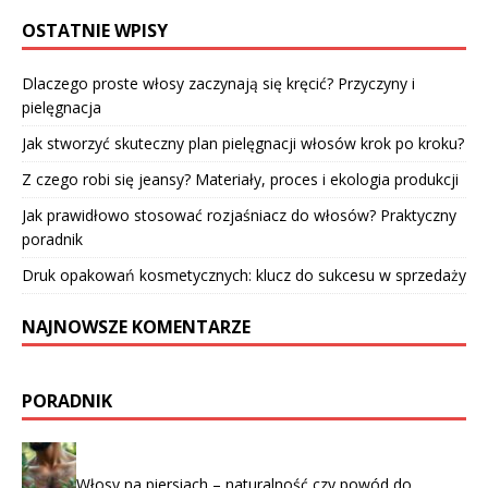
OSTATNIE WPISY
Dlaczego proste włosy zaczynają się kręcić? Przyczyny i
pielęgnacja
Jak stworzyć skuteczny plan pielęgnacji włosów krok po kroku?
Z czego robi się jeansy? Materiały, proces i ekologia produkcji
Jak prawidłowo stosować rozjaśniacz do włosów? Praktyczny
poradnik
Druk opakowań kosmetycznych: klucz do sukcesu w sprzedaży
NAJNOWSZE KOMENTARZE
PORADNIK
Włosy na piersiach – naturalność czy powód do