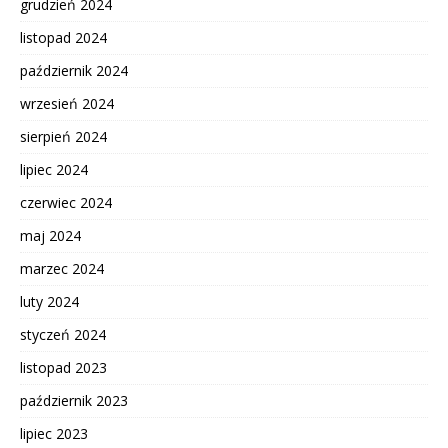
grudzień 2024
listopad 2024
październik 2024
wrzesień 2024
sierpień 2024
lipiec 2024
czerwiec 2024
maj 2024
marzec 2024
luty 2024
styczeń 2024
listopad 2023
październik 2023
lipiec 2023