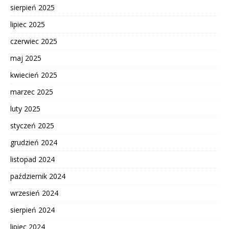
sierpień 2025
lipiec 2025
czerwiec 2025
maj 2025
kwiecień 2025
marzec 2025
luty 2025
styczeń 2025
grudzień 2024
listopad 2024
październik 2024
wrzesień 2024
sierpień 2024
lipiec 2024