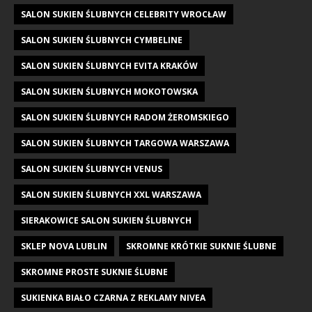
SALON SUKIEN ŚLUBNYCH CELEBRITY WROCŁAW
SALON SUKIEN ŚLUBNYCH CYMBELINE
SALON SUKIEN ŚLUBNYCH EVITA KRAKÓW
SALON SUKIEN ŚLUBNYCH MOKOTOWSKA
SALON SUKIEN ŚLUBNYCH RADOM ŻEROMSKIEGO
SALON SUKIEN ŚLUBNYCH TARGOWA WARSZAWA
SALON SUKIEN ŚLUBNYCH VENUS
SALON SUKIEN ŚLUBNYCH XXL WARSZAWA
SIERAKOWICE SALON SUKIEN ŚLUBNYCH
SKLEP NOVA LUBLIN
SKROMNE KRÓTKIE SUKNIE ŚLUBNE
SKROMNE PROSTE SUKNIE ŚLUBNE
SUKIENKA BIAŁO CZARNA Z REKLAMY NIVEA