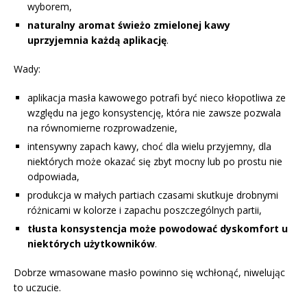
wyborem,
naturalny aromat świeżo zmielonej kawy
uprzyjemnia każdą aplikację
.
Wady:
aplikacja masła kawowego potrafi być nieco kłopotliwa ze
względu na jego konsystencję, która nie zawsze pozwala
na równomierne rozprowadzenie,
intensywny zapach kawy, choć dla wielu przyjemny, dla
niektórych może okazać się zbyt mocny lub po prostu nie
odpowiada,
produkcja w małych partiach czasami skutkuje drobnymi
różnicami w kolorze i zapachu poszczególnych partii,
tłusta konsystencja może powodować dyskomfort u
niektórych użytkowników
.
Dobrze wmasowane masło powinno się wchłonąć, niwelując
to uczucie.