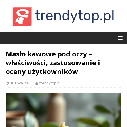
Masło kawowe pod oczy –
właściwości, zastosowanie i
oceny użytkowników
16 lipca 2025
trendytop.pl