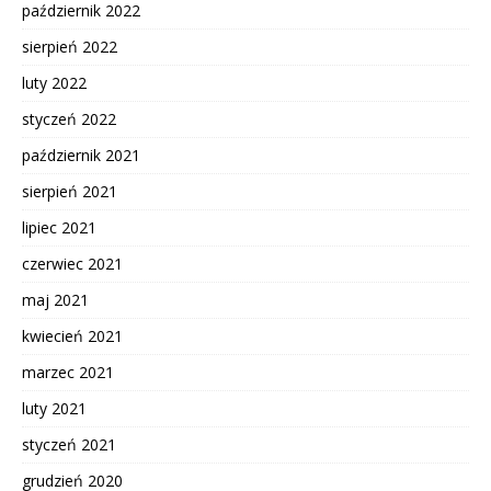
październik 2022
sierpień 2022
luty 2022
styczeń 2022
październik 2021
sierpień 2021
lipiec 2021
czerwiec 2021
maj 2021
kwiecień 2021
marzec 2021
luty 2021
styczeń 2021
grudzień 2020