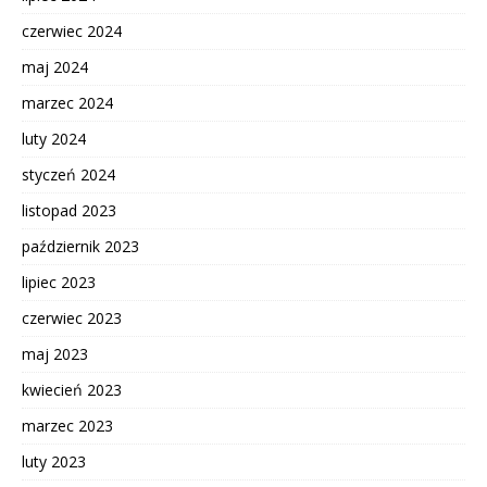
czerwiec 2024
maj 2024
marzec 2024
luty 2024
styczeń 2024
listopad 2023
październik 2023
lipiec 2023
czerwiec 2023
maj 2023
kwiecień 2023
marzec 2023
luty 2023