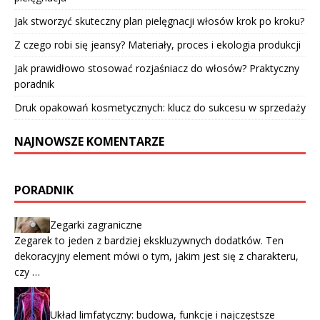
Jak stworzyć skuteczny plan pielęgnacji włosów krok po kroku?
Z czego robi się jeansy? Materiały, proces i ekologia produkcji
Jak prawidłowo stosować rozjaśniacz do włosów? Praktyczny
poradnik
Druk opakowań kosmetycznych: klucz do sukcesu w sprzedaży
NAJNOWSZE KOMENTARZE
PORADNIK
Zegarki zagraniczne
Zegarek to jeden z bardziej ekskluzywnych dodatków. Ten
dekoracyjny element mówi o tym, jakim jest się z charakteru,
czy …
Układ limfatyczny: budowa, funkcje i najczęstsze