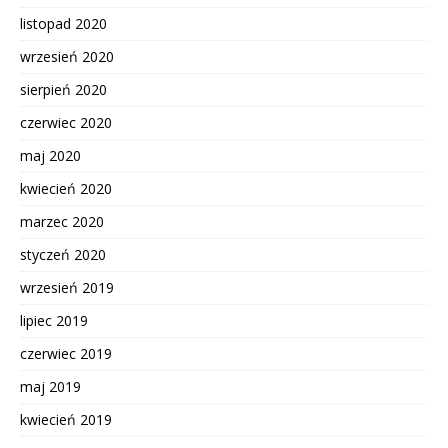
listopad 2020
wrzesień 2020
sierpień 2020
czerwiec 2020
maj 2020
kwiecień 2020
marzec 2020
styczeń 2020
wrzesień 2019
lipiec 2019
czerwiec 2019
maj 2019
kwiecień 2019