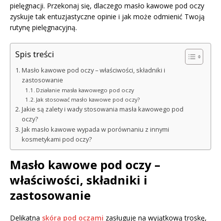
pielęgnacji. Przekonaj się, dlaczego masło kawowe pod oczy
zyskuje tak entuzjastyczne opinie i jak może odmienić Twoją
rutynę pielęgnacyjną.
Spis treści
Masło kawowe pod oczy – właściwości, składniki i
zastosowanie
Działanie masła kawowego pod oczy
Jak stosować masło kawowe pod oczy?
Jakie są zalety i wady stosowania masła kawowego pod
oczy?
Jak masło kawowe wypada w porównaniu z innymi
kosmetykami pod oczy?
Masło kawowe pod oczy –
właściwości, składniki i
zastosowanie
Delikatna
skóra pod oczami
zasługuje na wyjątkową troskę,