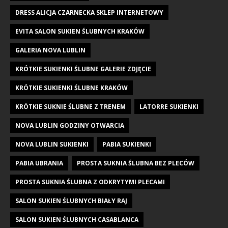
DRESS ALICJA CZARNECKA SKLEP INTERNETOWY
EVITA SALON SUKIEN ŚLUBNYCH KRAKÓW
GALERIA NOVA LUBLIN
KRÓTKIE SUKIENKI ŚLUBNE GALERIE ZDJĘCIE
KRÓTKIE SUKIENKI ŚLUBNE KRAKÓW
KRÓTKIE SUKNIE ŚLUBNE Z TRENEM
LATORRE SUKIENKI
NOVA LUBLIN GODZINY OTWARCIA
NOVA LUBLIN SUKIENKI
PABIA SUKIENKI
PABIA UBRANIA
PROSTA SUKNIA ŚLUBNA BEZ PLECÓW
PROSTA SUKNIA ŚLUBNA Z ODKRYTYMI PLECAMI
SALON SUKIEN ŚLUBNYCH BIAŁY RAJ
SALON SUKIEN ŚLUBNYCH CASABLANCA