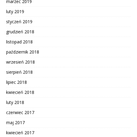
marzec 2019
luty 2019
styczeń 2019
grudzień 2018
listopad 2018
październik 2018
wrzesień 2018
sierpień 2018
lipiec 2018
kwiecień 2018
luty 2018
czerwiec 2017
maj 2017
kwiecień 2017