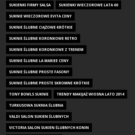
SUKIENKI FIRMY SALSA
SUKIENKI WIECZOROWE LATA 60
SUKNIE WIECZOROWE EVITA CENY
SUKNIE ŚLUBNE CIĄŻOWE KRÓTKIE
SUKNIE ŚLUBNE KORONKOWE RETRO
SUKNIE ŚLUBNE KORONKOWE Z TRENEM
SUKNIE ŚLUBNE LA MARIEE CENY
SUKNIE ŚLUBNE PROSTE FASONY
SUKNIE ŚLUBNE PROSTE SKROMNE KRÓTKIE
TONY BOWLS SUKNIE
TRENDY MAKIJAŻ WIOSNA LATO 2014
TURKUSOWA SUKNIA ŚLUBNA
VALDI SALON SUKIEN ŚLUBNYCH
VICTORIA SALON SUKIEN ŚLUBNYCH KONIN