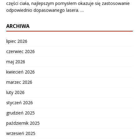
części ciała, najlepszym pomysłem okazuje się zastosowanie
odpowiednio dopasowanego lasera. …
ARCHIWA
lipiec 2026
czerwiec 2026
maj 2026
kwiecień 2026
marzec 2026
luty 2026
styczeń 2026
grudzień 2025
październik 2025
wrzesień 2025