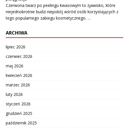
Czerwona twarz po peelingu kwasowym to zjawisko, które
niejednokrotnie budzi niepokój wśród osób korzystających z
tego popularnego zabiegu kosmetycznego. …
ARCHIWA
lipiec 2026
czerwiec 2026
maj 2026
kwiecień 2026
marzec 2026
luty 2026
styczeń 2026
grudzień 2025
październik 2025