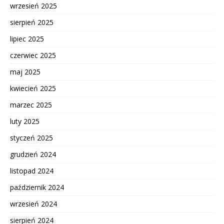
wrzesień 2025
sierpień 2025
lipiec 2025
czerwiec 2025
maj 2025
kwiecień 2025
marzec 2025
luty 2025
styczeń 2025
grudzień 2024
listopad 2024
październik 2024
wrzesień 2024
sierpień 2024