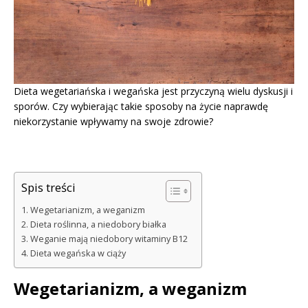
Dieta wegetariańska i wegańska jest przyczyną wielu dyskusji i
sporów. Czy wybierając takie sposoby na życie naprawdę
niekorzystanie wpływamy na swoje zdrowie?
Spis treści
Wegetarianizm, a weganizm
Dieta roślinna, a niedobory białka
Weganie mają niedobory witaminy B12
Dieta wegańska w ciąży
Wegetarianizm, a weganizm