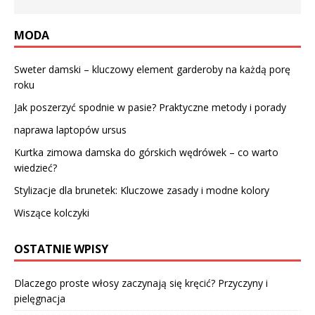
MODA
Sweter damski – kluczowy element garderoby na każdą porę
roku
Jak poszerzyć spodnie w pasie? Praktyczne metody i porady
naprawa laptopów ursus
Kurtka zimowa damska do górskich wędrówek – co warto
wiedzieć?
Stylizacje dla brunetek: Kluczowe zasady i modne kolory
Wiszące kolczyki
OSTATNIE WPISY
Dlaczego proste włosy zaczynają się kręcić? Przyczyny i
pielęgnacja