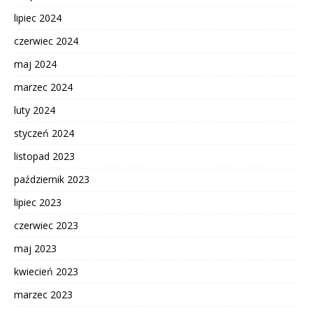
lipiec 2024
czerwiec 2024
maj 2024
marzec 2024
luty 2024
styczeń 2024
listopad 2023
październik 2023
lipiec 2023
czerwiec 2023
maj 2023
kwiecień 2023
marzec 2023