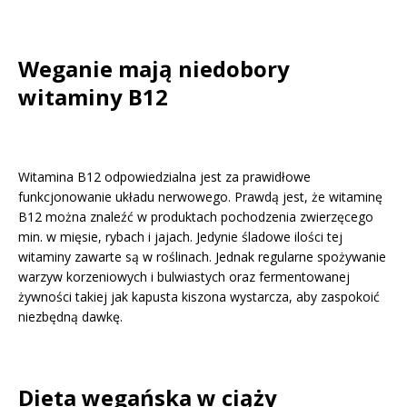
Weganie mają niedobory
witaminy B12
Witamina B12 odpowiedzialna jest za prawidłowe
funkcjonowanie układu nerwowego. Prawdą jest, że witaminę
B12 można znaleźć w produktach pochodzenia zwierzęcego
min. w mięsie, rybach i jajach. Jedynie śladowe ilości tej
witaminy zawarte są w roślinach. Jednak regularne spożywanie
warzyw korzeniowych i bulwiastych oraz fermentowanej
żywności takiej jak kapusta kiszona wystarcza, aby zaspokoić
niezbędną dawkę.
Dieta wegańska w ciąży