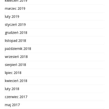
kwiecień 2019
marzec 2019
luty 2019
styczeń 2019
grudzień 2018
listopad 2018
październik 2018
wrzesień 2018
sierpień 2018
lipiec 2018
kwiecień 2018
luty 2018
czerwiec 2017
maj 2017