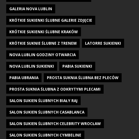
GALERIA NOVA LUBLIN
KRÓTKIE SUKIENKI ŚLUBNE GALERIE ZDJĘCIE
KRÓTKIE SUKIENKI ŚLUBNE KRAKÓW
KRÓTKIE SUKNIE ŚLUBNE Z TRENEM
LATORRE SUKIENKI
NOVA LUBLIN GODZINY OTWARCIA
NOVA LUBLIN SUKIENKI
PABIA SUKIENKI
PABIA UBRANIA
PROSTA SUKNIA ŚLUBNA BEZ PLECÓW
PROSTA SUKNIA ŚLUBNA Z ODKRYTYMI PLECAMI
SALON SUKIEN ŚLUBNYCH BIAŁY RAJ
SALON SUKIEN ŚLUBNYCH CASABLANCA
SALON SUKIEN ŚLUBNYCH CELEBRITY WROCŁAW
SALON SUKIEN ŚLUBNYCH CYMBELINE