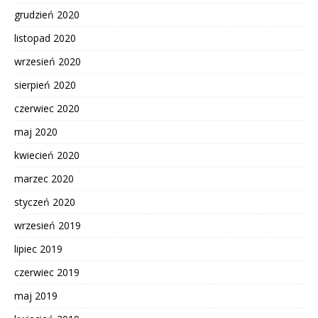
grudzień 2020
listopad 2020
wrzesień 2020
sierpień 2020
czerwiec 2020
maj 2020
kwiecień 2020
marzec 2020
styczeń 2020
wrzesień 2019
lipiec 2019
czerwiec 2019
maj 2019