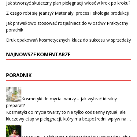
Jak stworzyć skuteczny plan pielęgnacji włosów krok po kroku?
Z czego robi się jeansy? Materiały, proces i ekologia produkcji
Jak prawidłowo stosować rozjaśniacz do włosów? Praktyczny
poradnik
Druk opakowań kosmetycznych: klucz do sukcesu w sprzedaży
NAJNOWSZE KOMENTARZE
PORADNIK
Kosmetyki do mycia twarzy – jak wybrać idealny
preparat?
Kosmetyki do mycia twarzy to nie tylko codzienny rytuał, ale
kluczowy etap w pielęgnacji, który ma bezpośredni wpływ na …