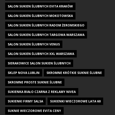
SALON SUKIEN ŚLUBNYCH EVITA KRAKÓW
SALON SUKIEN ŚLUBNYCH MOKOTOWSKA
SALON SUKIEN ŚLUBNYCH RADOM ŻEROMSKIEGO
SALON SUKIEN ŚLUBNYCH TARGOWA WARSZAWA
SALON SUKIEN ŚLUBNYCH VENUS
SALON SUKIEN ŚLUBNYCH XXL WARSZAWA
SIERAKOWICE SALON SUKIEN ŚLUBNYCH
SKLEP NOVA LUBLIN
SKROMNE KRÓTKIE SUKNIE ŚLUBNE
SKROMNE PROSTE SUKNIE ŚLUBNE
SUKIENKA BIAŁO CZARNA Z REKLAMY NIVEA
SUKIENKI FIRMY SALSA
SUKIENKI WIECZOROWE LATA 60
SUKNIE WIECZOROWE EVITA CENY