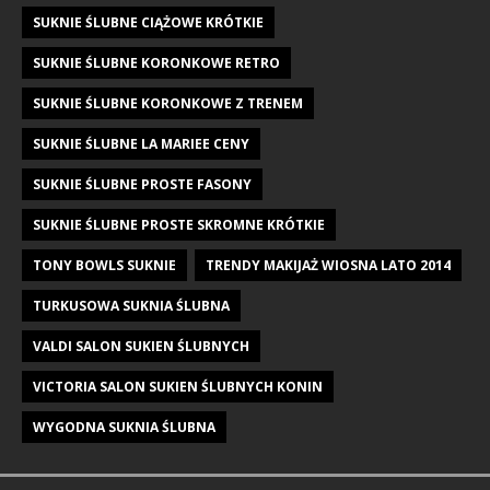
SUKNIE ŚLUBNE CIĄŻOWE KRÓTKIE
SUKNIE ŚLUBNE KORONKOWE RETRO
SUKNIE ŚLUBNE KORONKOWE Z TRENEM
SUKNIE ŚLUBNE LA MARIEE CENY
SUKNIE ŚLUBNE PROSTE FASONY
SUKNIE ŚLUBNE PROSTE SKROMNE KRÓTKIE
TONY BOWLS SUKNIE
TRENDY MAKIJAŻ WIOSNA LATO 2014
TURKUSOWA SUKNIA ŚLUBNA
VALDI SALON SUKIEN ŚLUBNYCH
VICTORIA SALON SUKIEN ŚLUBNYCH KONIN
WYGODNA SUKNIA ŚLUBNA