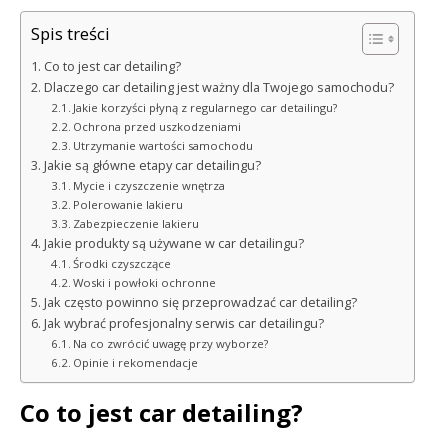
Spis treści
Co to jest car detailing?
Dlaczego car detailing jest ważny dla Twojego samochodu?
Jakie korzyści płyną z regularnego car detailingu?
Ochrona przed uszkodzeniami
Utrzymanie wartości samochodu
Jakie są główne etapy car detailingu?
Mycie i czyszczenie wnętrza
Polerowanie lakieru
Zabezpieczenie lakieru
Jakie produkty są używane w car detailingu?
Środki czyszczące
Woski i powłoki ochronne
Jak często powinno się przeprowadzać car detailing?
Jak wybrać profesjonalny serwis car detailingu?
Na co zwrócić uwagę przy wyborze?
Opinie i rekomendacje
Co to jest car detailing?