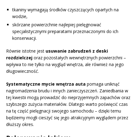
tkaniny wymagają środków czyszczących opartych na
wodzie,
skórzane powierzchnie najlepiej pielęgnować
specjalistycznymi preparatami przeznaczonymi do ich
konserwacji.
Równie istotne jest
usuwanie zabrudzeń z deski
rozdzielczej
oraz pozostałych wewnętrznych powierzchni –
wpływa to nie tylko na wygląd wnętrza, ale również na jego
długowieczność.
Systematyczne mycie wnętrza auta
pomaga uniknąć
nagromadzenia brudu i innych zanieczyszczeń. Zaniedbania w
tej kwestii mogą prowadzić do nieprzyjemnych zapachów oraz
szybszego zużycia materiałów. Dlatego warto poświęcić czas
na tę część pielęgnacji swojego samochodu – dzięki temu
będziemy mogli cieszyć się jego atrakcyjnym wyglądem przez
dłuższy okres.