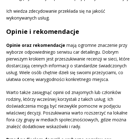
Ich wiedza zdecydowanie przekłada się na jakość
wykonywanych usług.
Opinie i rekomendacje
Opinie oraz rekomendacje
mają ogromne znaczenie przy
wyborze odpowiedniego serwisu car detailingu. Dobrym
pierwszym krokiem jest przeszukiwanie recenzji w sieci, które
dostarczają cennych informacji o standardzie świadczonych
usług. Wiele osób chętnie dzieli się swoimi przeżyciami, co
ułatwia ocenę wiarygodności konkretnego miejsca.
Warto także zasięgnąć opinii od znajomych lub członków
rodziny, którzy wcześniej korzystali z takich usług. Ich
doświadczenia mogą być niezwykle pomocne w podjęciu
właściwej decyzji. Poszukiwania warto rozszerzyć na lokalne
fora czy grupy w mediach społecznościowych, gdzie można
znaleźć dodatkowe wskazówki i rady.