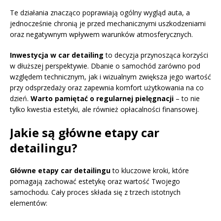
Te działania znacząco poprawiają ogólny wygląd auta, a
jednocześnie chronią je przed mechanicznymi uszkodzeniami
oraz negatywnym wpływem warunków atmosferycznych.
Inwestycja w car detailing
to decyzja przynosząca korzyści
w dłuższej perspektywie. Dbanie o samochód zarówno pod
względem technicznym, jak i wizualnym zwiększa jego wartość
przy odsprzedaży oraz zapewnia komfort użytkowania na co
dzień.
Warto pamiętać o regularnej pielęgnacji
– to nie
tylko kwestia estetyki, ale również opłacalności finansowej.
Jakie są główne etapy car
detailingu?
Główne etapy car detailingu
to kluczowe kroki, które
pomagają zachować estetykę oraz wartość Twojego
samochodu. Cały proces składa się z trzech istotnych
elementów: