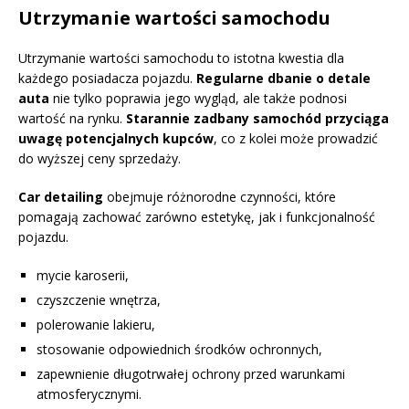
Utrzymanie wartości samochodu
Utrzymanie wartości samochodu to istotna kwestia dla
każdego posiadacza pojazdu.
Regularne dbanie o detale
auta
nie tylko poprawia jego wygląd, ale także podnosi
wartość na rynku.
Starannie zadbany samochód przyciąga
uwagę potencjalnych kupców
, co z kolei może prowadzić
do wyższej ceny sprzedaży.
Car detailing
obejmuje różnorodne czynności, które
pomagają zachować zarówno estetykę, jak i funkcjonalność
pojazdu.
mycie karoserii,
czyszczenie wnętrza,
polerowanie lakieru,
stosowanie odpowiednich środków ochronnych,
zapewnienie długotrwałej ochrony przed warunkami
atmosferycznymi.