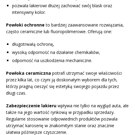
pozwala lakierowi dłużej zachować swój blask oraz
intensywny kolor.
Powłoki ochronne
to bardziej zaawansowane rozwiązania,
często ceramiczne lub fluoropolimerowe. Oferują one:
długotrwałą ochronę,
wysoką odporność na działanie chemikaliów,
odporność na uszkodzenia mechaniczne.
Powłoka ceramiczna
potrafi utrzymać swoje właściwości
przez kilka lat, co czyni ją doskonałym wyborem dla tych,
którzy pragną cieszyć się estetyką swojego pojazdu przez
długi czas.
Zabezpieczenie lakieru
wpływa nie tylko na wygląd auta, ale
także na jego wartość rynkową w przypadku sprzedaży.
Regularne stosowanie odpowiednich produktów pozwala
utrzymać karoserię w znakomitym stanie oraz znacznie
ułatwia późniejsze czyszczenie.