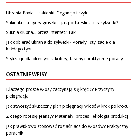
Ubrania Pabia – sukienki. Elegancja i szyk
Sukienki dla figury gruszki – jak podkreślić atuty sylwetki?
Suknia ślubna… przez Internet? Tak!
Jak dobierać ubrania do sylwetki? Porady i stylizacje dla
każdego typu
Stylizacje dla blondynek: kolory, fasony i praktyczne porady
OSTATNIE WPISY
Dlaczego proste włosy zaczynają się kręcić? Przyczyny i
pielęgnacja
Jak stworzyć skuteczny plan pielęgnacji włosów krok po kroku?
Z czego robi się jeansy? Materiały, proces i ekologia produkcji
Jak prawidłowo stosować rozjaśniacz do włosów? Praktyczny
poradnik