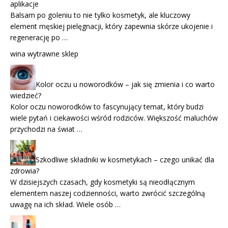
aplikacje
Balsam po goleniu to nie tylko kosmetyk, ale kluczowy
element męskiej pielęgnacji, który zapewnia skórze ukojenie i
regenerację po …
wina wytrawne sklep
Kolor oczu u noworodków – jak się zmienia i co warto
wiedzieć?
Kolor oczu noworodków to fascynujący temat, który budzi
wiele pytań i ciekawości wśród rodziców. Większość maluchów
przychodzi na świat …
Szkodliwe składniki w kosmetykach – czego unikać dla
zdrowia?
W dzisiejszych czasach, gdy kosmetyki są nieodłącznym
elementem naszej codzienności, warto zwrócić szczególną
uwagę na ich skład. Wiele osób …