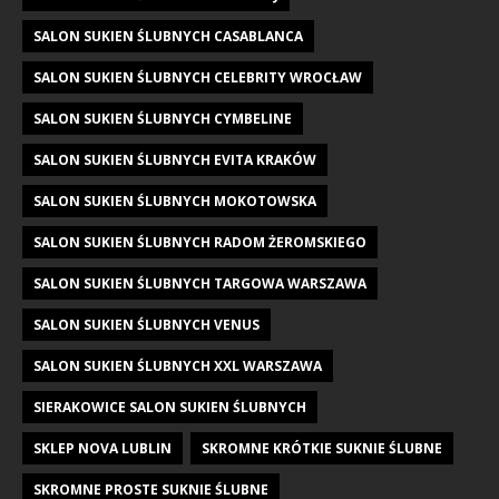
SALON SUKIEN ŚLUBNYCH CASABLANCA
SALON SUKIEN ŚLUBNYCH CELEBRITY WROCŁAW
SALON SUKIEN ŚLUBNYCH CYMBELINE
SALON SUKIEN ŚLUBNYCH EVITA KRAKÓW
SALON SUKIEN ŚLUBNYCH MOKOTOWSKA
SALON SUKIEN ŚLUBNYCH RADOM ŻEROMSKIEGO
SALON SUKIEN ŚLUBNYCH TARGOWA WARSZAWA
SALON SUKIEN ŚLUBNYCH VENUS
SALON SUKIEN ŚLUBNYCH XXL WARSZAWA
SIERAKOWICE SALON SUKIEN ŚLUBNYCH
SKLEP NOVA LUBLIN
SKROMNE KRÓTKIE SUKNIE ŚLUBNE
SKROMNE PROSTE SUKNIE ŚLUBNE