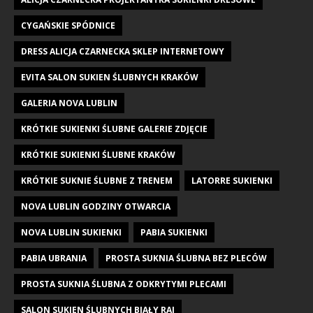
CYGAŃSKIE SPÓDNICE
DRESS ALICJA CZARNECKA SKLEP INTERNETOWY
EVITA SALON SUKIEN ŚLUBNYCH KRAKÓW
GALERIA NOVA LUBLIN
KRÓTKIE SUKIENKI ŚLUBNE GALERIE ZDJĘCIE
KRÓTKIE SUKIENKI ŚLUBNE KRAKÓW
KRÓTKIE SUKNIE ŚLUBNE Z TRENEM
LATORRE SUKIENKI
NOVA LUBLIN GODZINY OTWARCIA
NOVA LUBLIN SUKIENKI
PABIA SUKIENKI
PABIA UBRANIA
PROSTA SUKNIA ŚLUBNA BEZ PLECÓW
PROSTA SUKNIA ŚLUBNA Z ODKRYTYMI PLECAMI
SALON SUKIEN ŚLUBNYCH BIAŁY RAJ