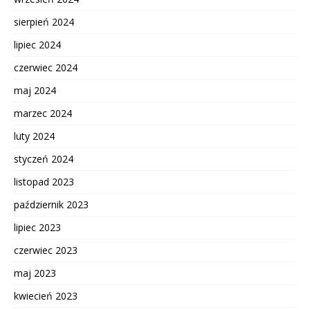
sierpień 2024
lipiec 2024
czerwiec 2024
maj 2024
marzec 2024
luty 2024
styczeń 2024
listopad 2023
październik 2023
lipiec 2023
czerwiec 2023
maj 2023
kwiecień 2023