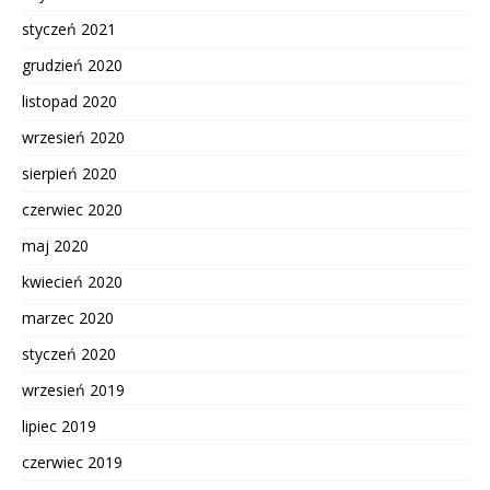
styczeń 2021
grudzień 2020
listopad 2020
wrzesień 2020
sierpień 2020
czerwiec 2020
maj 2020
kwiecień 2020
marzec 2020
styczeń 2020
wrzesień 2019
lipiec 2019
czerwiec 2019