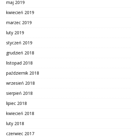
maj 2019
kwiecień 2019
marzec 2019
luty 2019
styczeń 2019
grudzień 2018
listopad 2018
październik 2018
wrzesień 2018
sierpień 2018
lipiec 2018
kwiecień 2018
luty 2018
czerwiec 2017