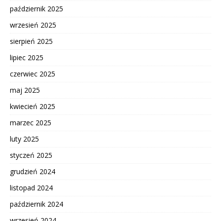
październik 2025
wrzesień 2025
sierpień 2025
lipiec 2025
czerwiec 2025
maj 2025
kwiecień 2025
marzec 2025
luty 2025
styczeń 2025
grudzień 2024
listopad 2024
październik 2024
wrzesień 2024