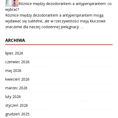
Różnice między dezodorantem a antyperspirantem: co
wybrać?
Różnice między dezodorantem a antyperspirantem mogą
wydawać się subtelne, ale w rzeczywistości mają kluczowe
znaczenie dla naszej codziennej pielęgnacji. …
ARCHIWA
lipiec 2026
czerwiec 2026
maj 2026
kwiecień 2026
marzec 2026
luty 2026
styczeń 2026
grudzień 2025