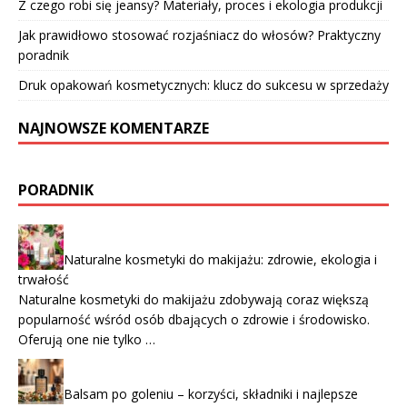
Z czego robi się jeansy? Materiały, proces i ekologia produkcji
Jak prawidłowo stosować rozjaśniacz do włosów? Praktyczny
poradnik
Druk opakowań kosmetycznych: klucz do sukcesu w sprzedaży
NAJNOWSZE KOMENTARZE
PORADNIK
Naturalne kosmetyki do makijażu: zdrowie, ekologia i
trwałość
Naturalne kosmetyki do makijażu zdobywają coraz większą
popularność wśród osób dbających o zdrowie i środowisko.
Oferują one nie tylko …
Balsam po goleniu – korzyści, składniki i najlepsze