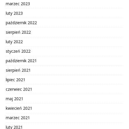
marzec 2023
luty 2023
październik 2022
sierpień 2022
luty 2022
styczeń 2022
październik 2021
sierpień 2021
lipiec 2021
czerwiec 2021
maj 2021
kwiecień 2021
marzec 2021
luty 2021