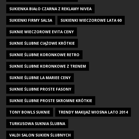
SUKIENKA BIAŁO CZARNA Z REKLAMY NIVEA
SUKIENKI FIRMY SALSA
SUKIENKI WIECZOROWE LATA 60
SUKNIE WIECZOROWE EVITA CENY
SUKNIE ŚLUBNE CIĄŻOWE KRÓTKIE
SUKNIE ŚLUBNE KORONKOWE RETRO
SUKNIE ŚLUBNE KORONKOWE Z TRENEM
SUKNIE ŚLUBNE LA MARIEE CENY
SUKNIE ŚLUBNE PROSTE FASONY
SUKNIE ŚLUBNE PROSTE SKROMNE KRÓTKIE
TONY BOWLS SUKNIE
TRENDY MAKIJAŻ WIOSNA LATO 2014
TURKUSOWA SUKNIA ŚLUBNA
VALDI SALON SUKIEN ŚLUBNYCH