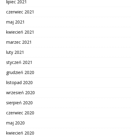
lipiec 2021
czerwiec 2021
maj 2021
kwiecień 2021
marzec 2021
luty 2021
styczeń 2021
grudzień 2020
listopad 2020
wrzesień 2020
sierpień 2020
czerwiec 2020
maj 2020
kwiecień 2020