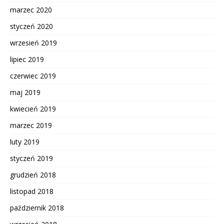
marzec 2020
styczeń 2020
wrzesień 2019
lipiec 2019
czerwiec 2019
maj 2019
kwiecień 2019
marzec 2019
luty 2019
styczeń 2019
grudzień 2018
listopad 2018
październik 2018