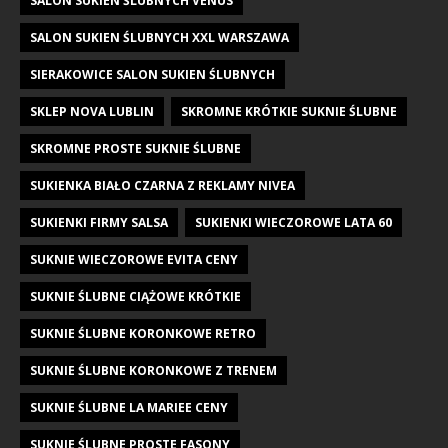
SALON SUKIEN ŚLUBNYCH VENUS
SALON SUKIEN ŚLUBNYCH XXL WARSZAWA
SIERAKOWICE SALON SUKIEN ŚLUBNYCH
SKLEP NOVA LUBLIN
SKROMNE KRÓTKIE SUKNIE ŚLUBNE
SKROMNE PROSTE SUKNIE ŚLUBNE
SUKIENKA BIAŁO CZARNA Z REKLAMY NIVEA
SUKIENKI FIRMY SALSA
SUKIENKI WIECZOROWE LATA 60
SUKNIE WIECZOROWE EVITA CENY
SUKNIE ŚLUBNE CIĄŻOWE KRÓTKIE
SUKNIE ŚLUBNE KORONKOWE RETRO
SUKNIE ŚLUBNE KORONKOWE Z TRENEM
SUKNIE ŚLUBNE LA MARIEE CENY
SUKNIE ŚLUBNE PROSTE FASONY