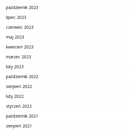
październik 2023
lipiec 2023
czerwiec 2023
maj 2023
kwiecień 2023
marzec 2023
luty 2023
październik 2022
sierpień 2022
luty 2022
styczeń 2022
październik 2021
sierpień 2021