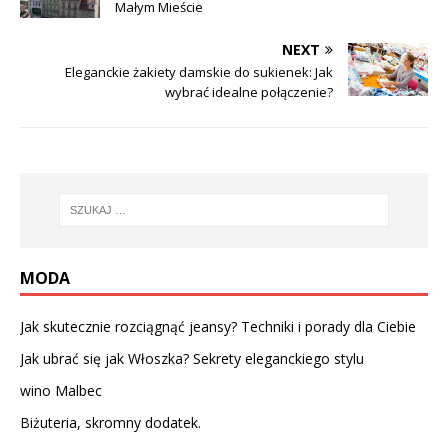
Małym Mieście
NEXT
Eleganckie żakiety damskie do sukienek: Jak
wybrać idealne połączenie?
MODA
Jak skutecznie rozciągnąć jeansy? Techniki i porady dla Ciebie
Jak ubrać się jak Włoszka? Sekrety eleganckiego stylu
wino Malbec
Biżuteria, skromny dodatek.