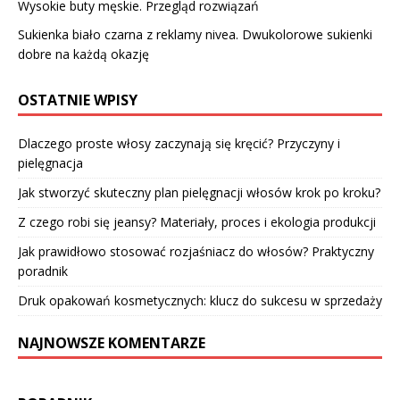
Wysokie buty męskie. Przegląd rozwiązań
Sukienka biało czarna z reklamy nivea. Dwukolorowe sukienki
dobre na każdą okazję
OSTATNIE WPISY
Dlaczego proste włosy zaczynają się kręcić? Przyczyny i
pielęgnacja
Jak stworzyć skuteczny plan pielęgnacji włosów krok po kroku?
Z czego robi się jeansy? Materiały, proces i ekologia produkcji
Jak prawidłowo stosować rozjaśniacz do włosów? Praktyczny
poradnik
Druk opakowań kosmetycznych: klucz do sukcesu w sprzedaży
NAJNOWSZE KOMENTARZE