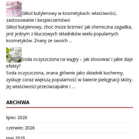
Glikol butylenowy w kosmetykach: właściwości,
zastosowanie i bezpieczeństwo
Glikol butylenowy, choć może brzmieć jak chemiczna zagadka,
jest jednym z kluczowych składników wielu popularnych
kosmetyków. Znany ze swoich …
Soda oczyszczona na wągry – jak stosować i jakie daje
efekty?
Soda oczyszczona, znana głównie jako składnik kuchenny,
zyskuje coraz większą popularność w świecie pielęgnacji skóry.
Jej właściwości przeciwzapalne i …
ARCHIWA
lipiec 2026
czerwiec 2026
maj 2026