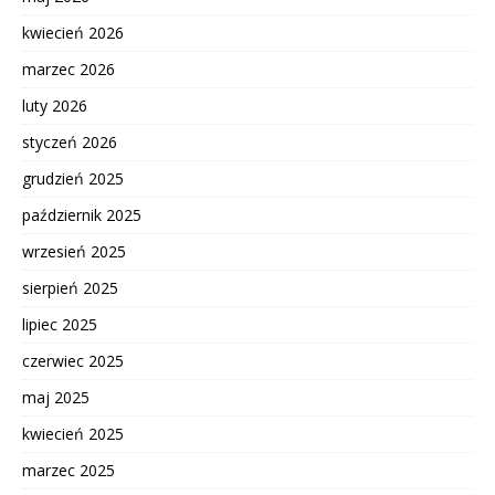
kwiecień 2026
marzec 2026
luty 2026
styczeń 2026
grudzień 2025
październik 2025
wrzesień 2025
sierpień 2025
lipiec 2025
czerwiec 2025
maj 2025
kwiecień 2025
marzec 2025