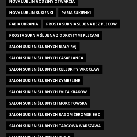
NOVA LUBLIN GODZINY OTWARCIA
NOVA LUBLIN SUKIENKI
PABIA SUKIENKI
PABIA UBRANIA
PROSTA SUKNIA ŚLUBNA BEZ PLECÓW
PROSTA SUKNIA ŚLUBNA Z ODKRYTYMI PLECAMI
SALON SUKIEN ŚLUBNYCH BIAŁY RAJ
SALON SUKIEN ŚLUBNYCH CASABLANCA
SALON SUKIEN ŚLUBNYCH CELEBRITY WROCŁAW
SALON SUKIEN ŚLUBNYCH CYMBELINE
SALON SUKIEN ŚLUBNYCH EVITA KRAKÓW
SALON SUKIEN ŚLUBNYCH MOKOTOWSKA
SALON SUKIEN ŚLUBNYCH RADOM ŻEROMSKIEGO
SALON SUKIEN ŚLUBNYCH TARGOWA WARSZAWA