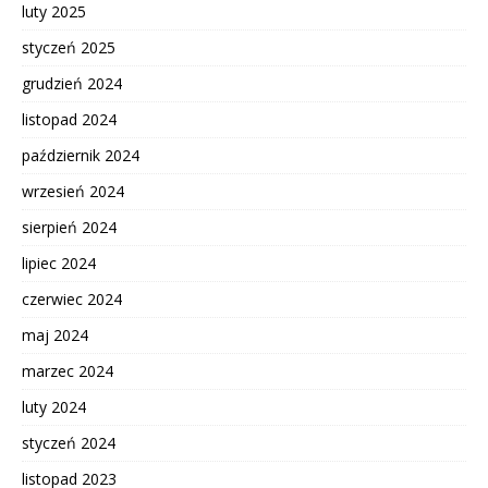
luty 2025
styczeń 2025
grudzień 2024
listopad 2024
październik 2024
wrzesień 2024
sierpień 2024
lipiec 2024
czerwiec 2024
maj 2024
marzec 2024
luty 2024
styczeń 2024
listopad 2023