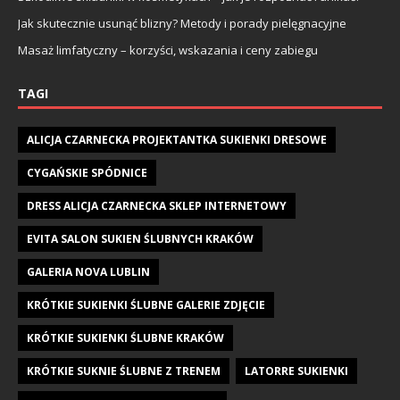
Jak skutecznie usunąć blizny? Metody i porady pielęgnacyjne
Masaż limfatyczny – korzyści, wskazania i ceny zabiegu
TAGI
ALICJA CZARNECKA PROJEKTANTKA SUKIENKI DRESOWE
CYGAŃSKIE SPÓDNICE
DRESS ALICJA CZARNECKA SKLEP INTERNETOWY
EVITA SALON SUKIEN ŚLUBNYCH KRAKÓW
GALERIA NOVA LUBLIN
KRÓTKIE SUKIENKI ŚLUBNE GALERIE ZDJĘCIE
KRÓTKIE SUKIENKI ŚLUBNE KRAKÓW
KRÓTKIE SUKNIE ŚLUBNE Z TRENEM
LATORRE SUKIENKI