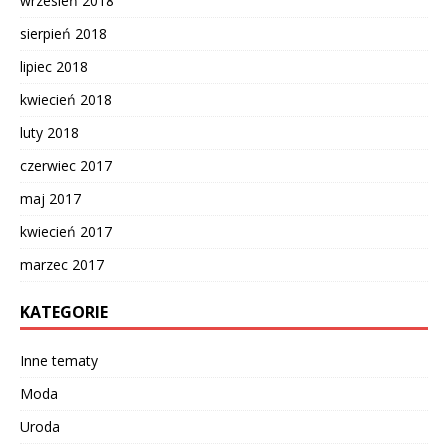
wrzesień 2018
sierpień 2018
lipiec 2018
kwiecień 2018
luty 2018
czerwiec 2017
maj 2017
kwiecień 2017
marzec 2017
KATEGORIE
Inne tematy
Moda
Uroda