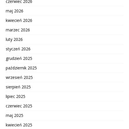
czerwiec 2026
maj 2026
kwiecień 2026
marzec 2026
luty 2026
styczeń 2026
grudzień 2025
październik 2025
wrzesień 2025
sierpień 2025
lipiec 2025
czerwiec 2025
maj 2025
kwiecień 2025