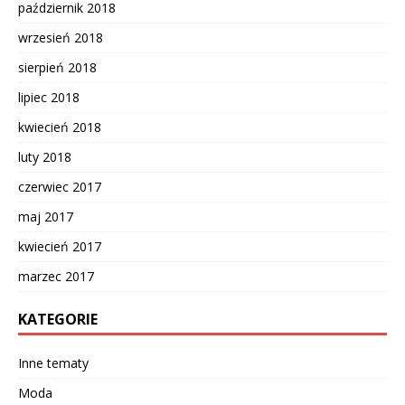
październik 2018
wrzesień 2018
sierpień 2018
lipiec 2018
kwiecień 2018
luty 2018
czerwiec 2017
maj 2017
kwiecień 2017
marzec 2017
KATEGORIE
Inne tematy
Moda