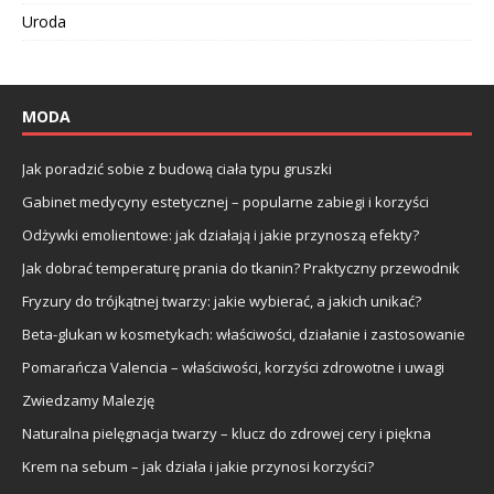
Uroda
MODA
Jak poradzić sobie z budową ciała typu gruszki
Gabinet medycyny estetycznej – popularne zabiegi i korzyści
Odżywki emolientowe: jak działają i jakie przynoszą efekty?
Jak dobrać temperaturę prania do tkanin? Praktyczny przewodnik
Fryzury do trójkątnej twarzy: jakie wybierać, a jakich unikać?
Beta-glukan w kosmetykach: właściwości, działanie i zastosowanie
Pomarańcza Valencia – właściwości, korzyści zdrowotne i uwagi
Zwiedzamy Malezję
Naturalna pielęgnacja twarzy – klucz do zdrowej cery i piękna
Krem na sebum – jak działa i jakie przynosi korzyści?