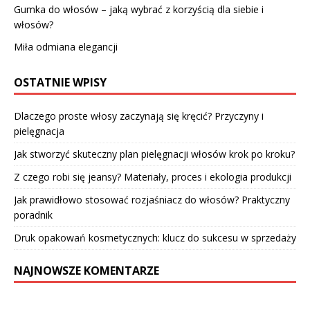
Gumka do włosów – jaką wybrać z korzyścią dla siebie i
włosów?
Miła odmiana elegancji
OSTATNIE WPISY
Dlaczego proste włosy zaczynają się kręcić? Przyczyny i
pielęgnacja
Jak stworzyć skuteczny plan pielęgnacji włosów krok po kroku?
Z czego robi się jeansy? Materiały, proces i ekologia produkcji
Jak prawidłowo stosować rozjaśniacz do włosów? Praktyczny
poradnik
Druk opakowań kosmetycznych: klucz do sukcesu w sprzedaży
NAJNOWSZE KOMENTARZE