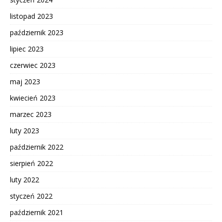
listopad 2023
październik 2023
lipiec 2023
czerwiec 2023
maj 2023
kwiecień 2023
marzec 2023
luty 2023
październik 2022
sierpień 2022
luty 2022
styczeń 2022
październik 2021