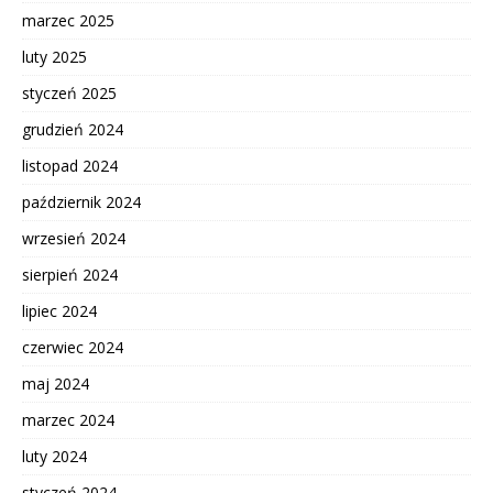
marzec 2025
luty 2025
styczeń 2025
grudzień 2024
listopad 2024
październik 2024
wrzesień 2024
sierpień 2024
lipiec 2024
czerwiec 2024
maj 2024
marzec 2024
luty 2024
styczeń 2024