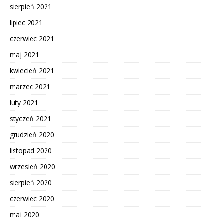
sierpień 2021
lipiec 2021
czerwiec 2021
maj 2021
kwiecień 2021
marzec 2021
luty 2021
styczeń 2021
grudzień 2020
listopad 2020
wrzesień 2020
sierpień 2020
czerwiec 2020
maj 2020