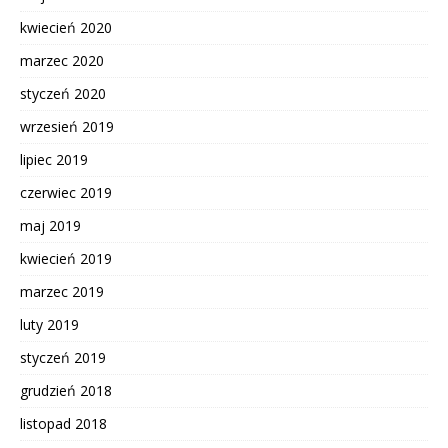
kwiecień 2020
marzec 2020
styczeń 2020
wrzesień 2019
lipiec 2019
czerwiec 2019
maj 2019
kwiecień 2019
marzec 2019
luty 2019
styczeń 2019
grudzień 2018
listopad 2018