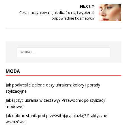
NEXT
Cera naczyniowa – jak dbać o nią i wybierać
odpowiednie kosmetyki?
MODA
Jak podkreślić zielone oczy ubrałem: kolory i porady
stylizacyjne
Jak łączyć ubrania w zestawy? Przewodnik po stylizacji
modowej
Jak dobrać stanik pod prześwitującą bluzkę? Praktyczne
wskazówki