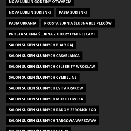
NOVA LUBLIN GODZINY OTWARCIA
NOVA LUBLIN SUKIENKI
PABIA SUKIENKI
PABIA UBRANIA
PROSTA SUKNIA ŚLUBNA BEZ PLECÓW
PROSTA SUKNIA ŚLUBNA Z ODKRYTYMI PLECAMI
SALON SUKIEN ŚLUBNYCH BIAŁY RAJ
SALON SUKIEN ŚLUBNYCH CASABLANCA
SALON SUKIEN ŚLUBNYCH CELEBRITY WROCŁAW
SALON SUKIEN ŚLUBNYCH CYMBELINE
SALON SUKIEN ŚLUBNYCH EVITA KRAKÓW
SALON SUKIEN ŚLUBNYCH MOKOTOWSKA
SALON SUKIEN ŚLUBNYCH RADOM ŻEROMSKIEGO
SALON SUKIEN ŚLUBNYCH TARGOWA WARSZAWA