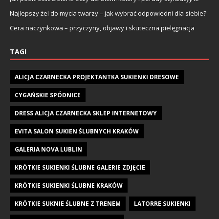
Najlepszy żel do mycia twarzy – jak wybrać odpowiedni dla siebie?
Cera naczynkowa – przyczyny, objawy i skuteczna pielęgnacja
TAGI
ALICJA CZARNECKA PROJEKTANTKA SUKIENKI DRESOWE
CYGAŃSKIE SPÓDNICE
DRESS ALICJA CZARNECKA SKLEP INTERNETOWY
EVITA SALON SUKIEN ŚLUBNYCH KRAKÓW
GALERIA NOVA LUBLIN
KRÓTKIE SUKIENKI ŚLUBNE GALERIE ZDJĘCIE
KRÓTKIE SUKIENKI ŚLUBNE KRAKÓW
KRÓTKIE SUKNIE ŚLUBNE Z TRENEM
LATORRE SUKIENKI