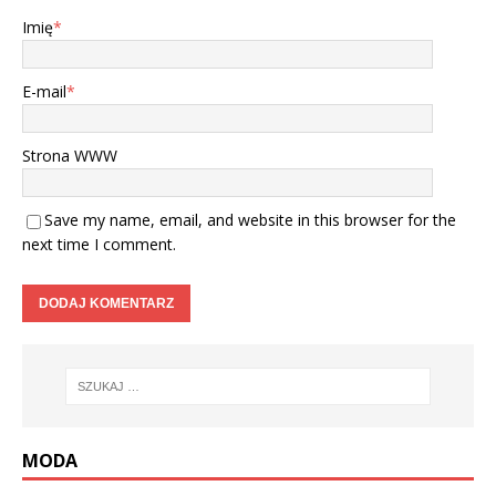
Imię
*
E-mail
*
Strona WWW
Save my name, email, and website in this browser for the
next time I comment.
MODA