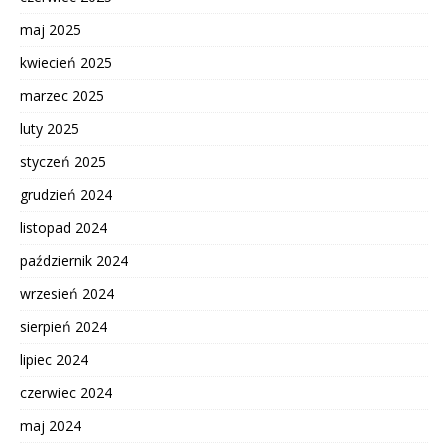
maj 2025
kwiecień 2025
marzec 2025
luty 2025
styczeń 2025
grudzień 2024
listopad 2024
październik 2024
wrzesień 2024
sierpień 2024
lipiec 2024
czerwiec 2024
maj 2024