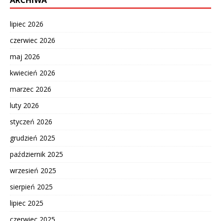
ARCHIWA
lipiec 2026
czerwiec 2026
maj 2026
kwiecień 2026
marzec 2026
luty 2026
styczeń 2026
grudzień 2025
październik 2025
wrzesień 2025
sierpień 2025
lipiec 2025
czerwiec 2025