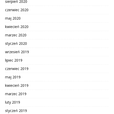
sierpień 2020
czerwiec 2020
maj 2020
kwiecień 2020
marzec 2020
styczeń 2020
wrzesień 2019
lipiec 2019
czerwiec 2019
maj 2019
kwiecień 2019
marzec 2019
luty 2019
styczeń 2019