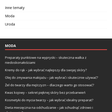
Inne tematy
Moda
Uroda
MODA
Preparaty punktowe na wypryski – skuteczna walka z
niedoskonałościami
Kremy do rąk – jak wybrać najlepszy dla swojej skóry?
Olej do zmywania makijażu – jak wybrać i skutecznie używać?
Żel do twarzy dla mężczyzn – dlaczego warto go stosować?
Kwas kojowy – sekret pięknej skóry bez przebarwień
Kosmetyki do mycia twarzy – jak wybrać idealny preparat?
Dieta miesięczna na odchudzanie – jak schudnąć zdrowo i