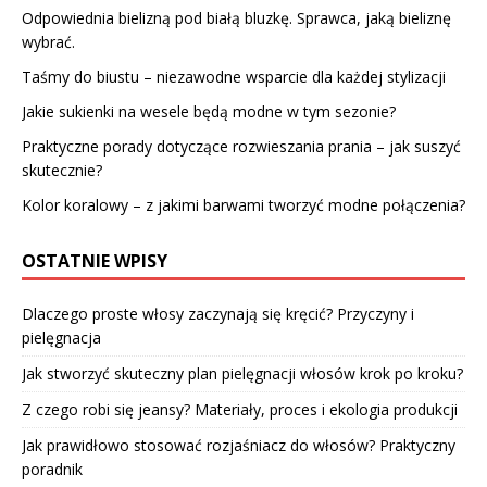
Odpowiednia bielizną pod białą bluzkę. Sprawca, jaką bieliznę
wybrać.
Taśmy do biustu – niezawodne wsparcie dla każdej stylizacji
Jakie sukienki na wesele będą modne w tym sezonie?
Praktyczne porady dotyczące rozwieszania prania – jak suszyć
skutecznie?
Kolor koralowy – z jakimi barwami tworzyć modne połączenia?
OSTATNIE WPISY
Dlaczego proste włosy zaczynają się kręcić? Przyczyny i
pielęgnacja
Jak stworzyć skuteczny plan pielęgnacji włosów krok po kroku?
Z czego robi się jeansy? Materiały, proces i ekologia produkcji
Jak prawidłowo stosować rozjaśniacz do włosów? Praktyczny
poradnik