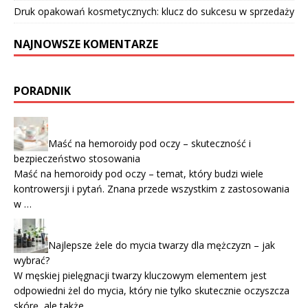
Druk opakowań kosmetycznych: klucz do sukcesu w sprzedaży
NAJNOWSZE KOMENTARZE
PORADNIK
Maść na hemoroidy pod oczy – skuteczność i
bezpieczeństwo stosowania
Maść na hemoroidy pod oczy – temat, który budzi wiele
kontrowersji i pytań. Znana przede wszystkim z zastosowania
w …
Najlepsze żele do mycia twarzy dla mężczyzn – jak
wybrać?
W męskiej pielęgnacji twarzy kluczowym elementem jest
odpowiedni żel do mycia, który nie tylko skutecznie oczyszcza
skórę, ale także …