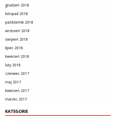
grudzień 2018
listopad 2018
październik 2018
wrzesień 2018
sierpień 2018
lipiec 2018
kwiecień 2018
luty 2018
czerwiec 2017
maj 2017
kwiecień 2017
marzec 2017
KATEGORIE