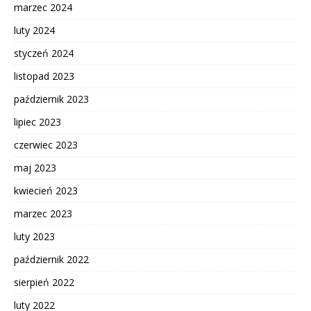
marzec 2024
luty 2024
styczeń 2024
listopad 2023
październik 2023
lipiec 2023
czerwiec 2023
maj 2023
kwiecień 2023
marzec 2023
luty 2023
październik 2022
sierpień 2022
luty 2022