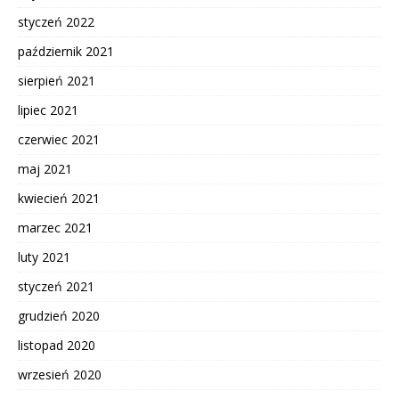
styczeń 2022
październik 2021
sierpień 2021
lipiec 2021
czerwiec 2021
maj 2021
kwiecień 2021
marzec 2021
luty 2021
styczeń 2021
grudzień 2020
listopad 2020
wrzesień 2020