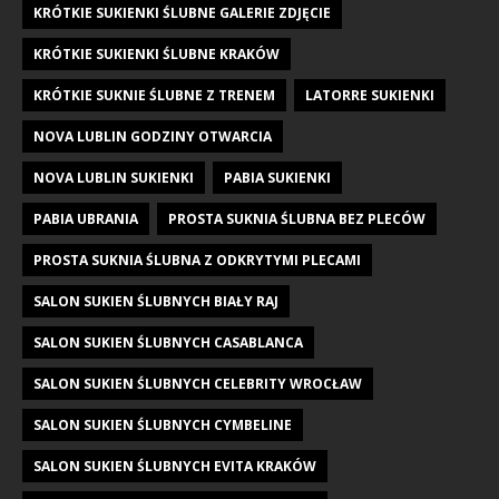
KRÓTKIE SUKIENKI ŚLUBNE GALERIE ZDJĘCIE
KRÓTKIE SUKIENKI ŚLUBNE KRAKÓW
KRÓTKIE SUKNIE ŚLUBNE Z TRENEM
LATORRE SUKIENKI
NOVA LUBLIN GODZINY OTWARCIA
NOVA LUBLIN SUKIENKI
PABIA SUKIENKI
PABIA UBRANIA
PROSTA SUKNIA ŚLUBNA BEZ PLECÓW
PROSTA SUKNIA ŚLUBNA Z ODKRYTYMI PLECAMI
SALON SUKIEN ŚLUBNYCH BIAŁY RAJ
SALON SUKIEN ŚLUBNYCH CASABLANCA
SALON SUKIEN ŚLUBNYCH CELEBRITY WROCŁAW
SALON SUKIEN ŚLUBNYCH CYMBELINE
SALON SUKIEN ŚLUBNYCH EVITA KRAKÓW