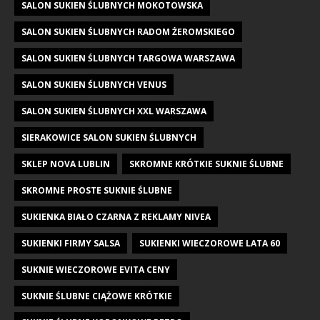
SALON SUKIEN ŚLUBNYCH MOKOTOWSKA
SALON SUKIEN ŚLUBNYCH RADOM ŻEROMSKIEGO
SALON SUKIEN ŚLUBNYCH TARGOWA WARSZAWA
SALON SUKIEN ŚLUBNYCH VENUS
SALON SUKIEN ŚLUBNYCH XXL WARSZAWA
SIERAKOWICE SALON SUKIEN ŚLUBNYCH
SKLEP NOVA LUBLIN
SKROMNE KRÓTKIE SUKNIE ŚLUBNE
SKROMNE PROSTE SUKNIE ŚLUBNE
SUKIENKA BIAŁO CZARNA Z REKLAMY NIVEA
SUKIENKI FIRMY SALSA
SUKIENKI WIECZOROWE LATA 60
SUKNIE WIECZOROWE EVITA CENY
SUKNIE ŚLUBNE CIĄŻOWE KRÓTKIE