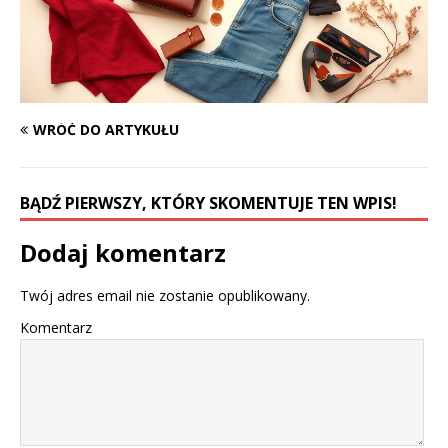
WRÓĆ DO ARTYKUŁU
BĄDŹ PIERWSZY, KTÓRY SKOMENTUJE TEN WPIS!
Dodaj komentarz
Twój adres email nie zostanie opublikowany.
Komentarz