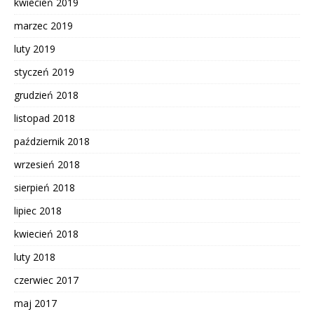
kwiecień 2019
marzec 2019
luty 2019
styczeń 2019
grudzień 2018
listopad 2018
październik 2018
wrzesień 2018
sierpień 2018
lipiec 2018
kwiecień 2018
luty 2018
czerwiec 2017
maj 2017