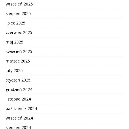
wrzesień 2025
sierpień 2025
lipiec 2025
czerwiec 2025
maj 2025
kwiecień 2025
marzec 2025
luty 2025
styczeń 2025
grudzień 2024
listopad 2024
październik 2024
wrzesień 2024
sierpień 2024