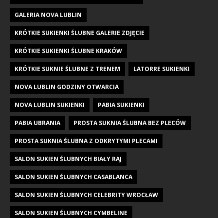
GALERIA NOVA LUBLIN
KRÓTKIE SUKIENKI ŚLUBNE GALERIE ZDJĘCIE
KRÓTKIE SUKIENKI ŚLUBNE KRAKÓW
KRÓTKIE SUKNIE ŚLUBNE Z TRENEM
LATORRE SUKIENKI
NOVA LUBLIN GODZINY OTWARCIA
NOVA LUBLIN SUKIENKI
PABIA SUKIENKI
PABIA UBRANIA
PROSTA SUKNIA ŚLUBNA BEZ PLECÓW
PROSTA SUKNIA ŚLUBNA Z ODKRYTYMI PLECAMI
SALON SUKIEN ŚLUBNYCH BIAŁY RAJ
SALON SUKIEN ŚLUBNYCH CASABLANCA
SALON SUKIEN ŚLUBNYCH CELEBRITY WROCŁAW
SALON SUKIEN ŚLUBNYCH CYMBELINE