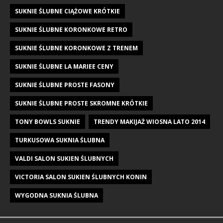
SUKNIE ŚLUBNE CIĄŻOWE KRÓTKIE
SUKNIE ŚLUBNE KORONKOWE RETRO
SUKNIE ŚLUBNE KORONKOWE Z TRENEM
SUKNIE ŚLUBNE LA MARIEE CENY
SUKNIE ŚLUBNE PROSTE FASONY
SUKNIE ŚLUBNE PROSTE SKROMNE KRÓTKIE
TONY BOWLS SUKNIE
TRENDY MAKIJAŻ WIOSNA LATO 2014
TURKUSOWA SUKNIA ŚLUBNA
VALDI SALON SUKIEN ŚLUBNYCH
VICTORIA SALON SUKIEN ŚLUBNYCH KONIN
WYGODNA SUKNIA ŚLUBNA