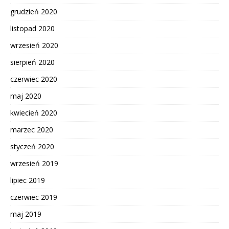
grudzień 2020
listopad 2020
wrzesień 2020
sierpień 2020
czerwiec 2020
maj 2020
kwiecień 2020
marzec 2020
styczeń 2020
wrzesień 2019
lipiec 2019
czerwiec 2019
maj 2019