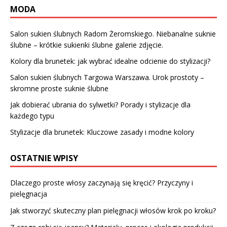
MODA
Salon sukien ślubnych Radom Żeromskiego. Niebanalne suknie
ślubne – krótkie sukienki ślubne galerie zdjęcie.
Kolory dla brunetek: jak wybrać idealne odcienie do stylizacji?
Salon sukien ślubnych Targowa Warszawa. Urok prostoty –
skromne proste suknie ślubne
Jak dobierać ubrania do sylwetki? Porady i stylizacje dla
każdego typu
Stylizacje dla brunetek: Kluczowe zasady i modne kolory
OSTATNIE WPISY
Dlaczego proste włosy zaczynają się kręcić? Przyczyny i
pielęgnacja
Jak stworzyć skuteczny plan pielęgnacji włosów krok po kroku?