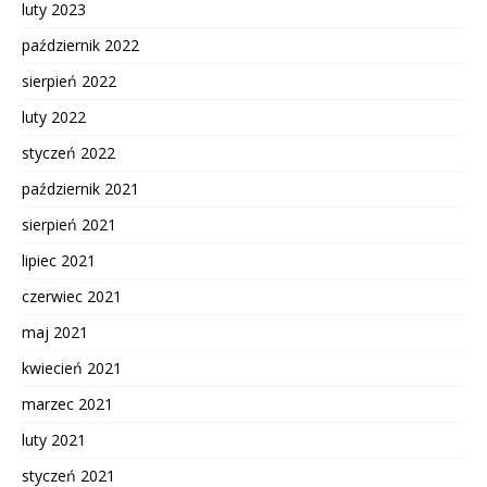
luty 2023
październik 2022
sierpień 2022
luty 2022
styczeń 2022
październik 2021
sierpień 2021
lipiec 2021
czerwiec 2021
maj 2021
kwiecień 2021
marzec 2021
luty 2021
styczeń 2021