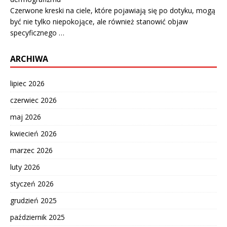
Czerwone kreski na ciele, które pojawiają się po dotyku, mogą
być nie tylko niepokojące, ale również stanowić objaw
specyficznego …
ARCHIWA
lipiec 2026
czerwiec 2026
maj 2026
kwiecień 2026
marzec 2026
luty 2026
styczeń 2026
grudzień 2025
październik 2025