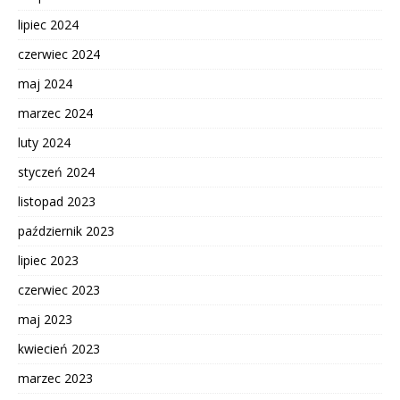
lipiec 2024
czerwiec 2024
maj 2024
marzec 2024
luty 2024
styczeń 2024
listopad 2023
październik 2023
lipiec 2023
czerwiec 2023
maj 2023
kwiecień 2023
marzec 2023