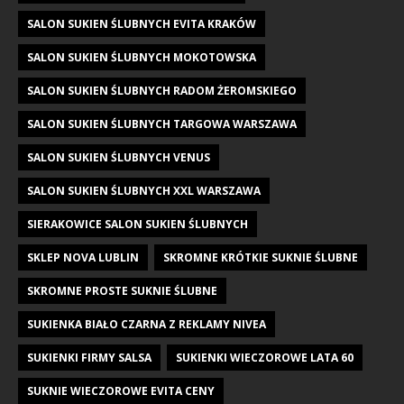
SALON SUKIEN ŚLUBNYCH EVITA KRAKÓW
SALON SUKIEN ŚLUBNYCH MOKOTOWSKA
SALON SUKIEN ŚLUBNYCH RADOM ŻEROMSKIEGO
SALON SUKIEN ŚLUBNYCH TARGOWA WARSZAWA
SALON SUKIEN ŚLUBNYCH VENUS
SALON SUKIEN ŚLUBNYCH XXL WARSZAWA
SIERAKOWICE SALON SUKIEN ŚLUBNYCH
SKLEP NOVA LUBLIN
SKROMNE KRÓTKIE SUKNIE ŚLUBNE
SKROMNE PROSTE SUKNIE ŚLUBNE
SUKIENKA BIAŁO CZARNA Z REKLAMY NIVEA
SUKIENKI FIRMY SALSA
SUKIENKI WIECZOROWE LATA 60
SUKNIE WIECZOROWE EVITA CENY