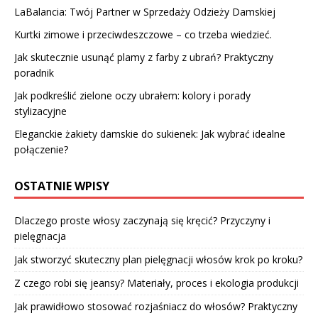
LaBalancia: Twój Partner w Sprzedaży Odzieży Damskiej
Kurtki zimowe i przeciwdeszczowe – co trzeba wiedzieć.
Jak skutecznie usunąć plamy z farby z ubrań? Praktyczny
poradnik
Jak podkreślić zielone oczy ubrałem: kolory i porady
stylizacyjne
Eleganckie żakiety damskie do sukienek: Jak wybrać idealne
połączenie?
OSTATNIE WPISY
Dlaczego proste włosy zaczynają się kręcić? Przyczyny i
pielęgnacja
Jak stworzyć skuteczny plan pielęgnacji włosów krok po kroku?
Z czego robi się jeansy? Materiały, proces i ekologia produkcji
Jak prawidłowo stosować rozjaśniacz do włosów? Praktyczny