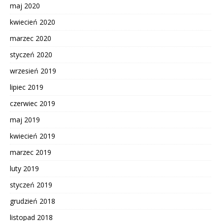
maj 2020
kwiecień 2020
marzec 2020
styczeń 2020
wrzesień 2019
lipiec 2019
czerwiec 2019
maj 2019
kwiecień 2019
marzec 2019
luty 2019
styczeń 2019
grudzień 2018
listopad 2018