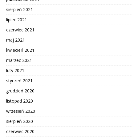
sierpień 2021
lipiec 2021
czerwiec 2021
maj 2021
kwiecień 2021
marzec 2021
luty 2021
styczeń 2021
grudzień 2020
listopad 2020
wrzesień 2020
sierpień 2020
czerwiec 2020