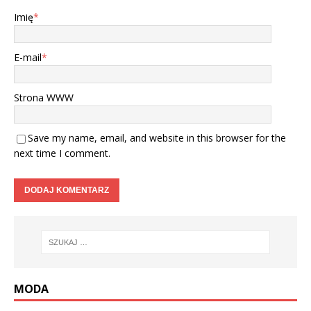
Imię
*
E-mail
*
Strona WWW
Save my name, email, and website in this browser for the
next time I comment.
MODA