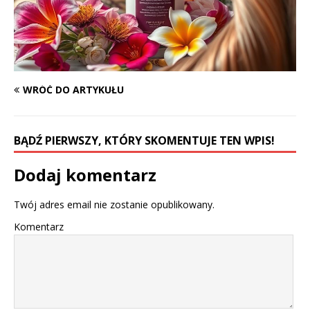
WRÓĆ DO ARTYKUŁU
BĄDŹ PIERWSZY, KTÓRY SKOMENTUJE TEN WPIS!
Dodaj komentarz
Twój adres email nie zostanie opublikowany.
Komentarz