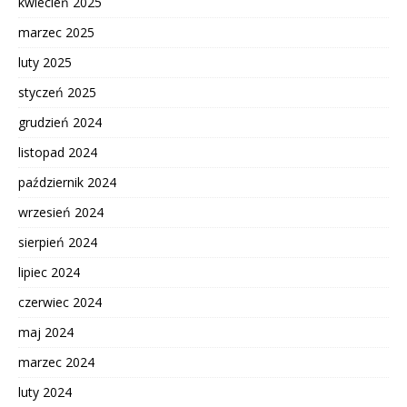
kwiecień 2025
marzec 2025
luty 2025
styczeń 2025
grudzień 2024
listopad 2024
październik 2024
wrzesień 2024
sierpień 2024
lipiec 2024
czerwiec 2024
maj 2024
marzec 2024
luty 2024