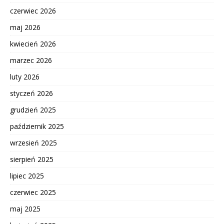
czerwiec 2026
maj 2026
kwiecień 2026
marzec 2026
luty 2026
styczeń 2026
grudzień 2025
październik 2025
wrzesień 2025
sierpień 2025
lipiec 2025
czerwiec 2025
maj 2025