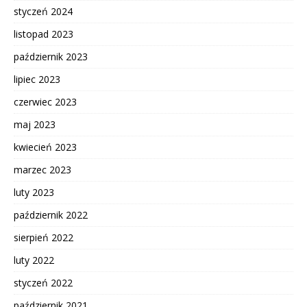
styczeń 2024
listopad 2023
październik 2023
lipiec 2023
czerwiec 2023
maj 2023
kwiecień 2023
marzec 2023
luty 2023
październik 2022
sierpień 2022
luty 2022
styczeń 2022
październik 2021