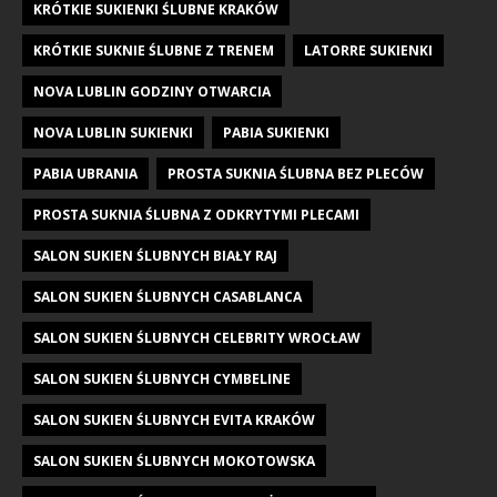
KRÓTKIE SUKIENKI ŚLUBNE KRAKÓW
KRÓTKIE SUKNIE ŚLUBNE Z TRENEM
LATORRE SUKIENKI
NOVA LUBLIN GODZINY OTWARCIA
NOVA LUBLIN SUKIENKI
PABIA SUKIENKI
PABIA UBRANIA
PROSTA SUKNIA ŚLUBNA BEZ PLECÓW
PROSTA SUKNIA ŚLUBNA Z ODKRYTYMI PLECAMI
SALON SUKIEN ŚLUBNYCH BIAŁY RAJ
SALON SUKIEN ŚLUBNYCH CASABLANCA
SALON SUKIEN ŚLUBNYCH CELEBRITY WROCŁAW
SALON SUKIEN ŚLUBNYCH CYMBELINE
SALON SUKIEN ŚLUBNYCH EVITA KRAKÓW
SALON SUKIEN ŚLUBNYCH MOKOTOWSKA