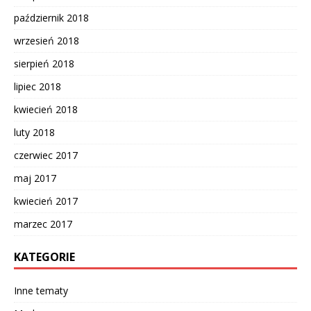
październik 2018
wrzesień 2018
sierpień 2018
lipiec 2018
kwiecień 2018
luty 2018
czerwiec 2017
maj 2017
kwiecień 2017
marzec 2017
KATEGORIE
Inne tematy