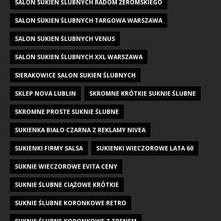
SALON SUKIEN ŚLUBNYCH RADOM ŻEROMSKIEGO
SALON SUKIEN ŚLUBNYCH TARGOWA WARSZAWA
SALON SUKIEN ŚLUBNYCH VENUS
SALON SUKIEN ŚLUBNYCH XXL WARSZAWA
SIERAKOWICE SALON SUKIEN ŚLUBNYCH
SKLEP NOVA LUBLIN
SKROMNE KRÓTKIE SUKNIE ŚLUBNE
SKROMNE PROSTE SUKNIE ŚLUBNE
SUKIENKA BIAŁO CZARNA Z REKLAMY NIVEA
SUKIENKI FIRMY SALSA
SUKIENKI WIECZOROWE LATA 60
SUKNIE WIECZOROWE EVITA CENY
SUKNIE ŚLUBNE CIĄŻOWE KRÓTKIE
SUKNIE ŚLUBNE KORONKOWE RETRO