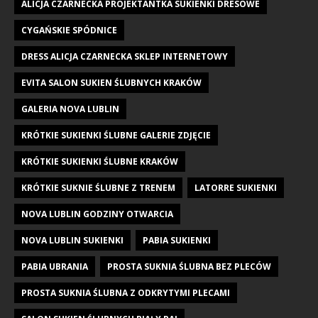
ALICJA CZARNECKA PROJEKTANTKA SUKIENKI DRESOWE
CYGAŃSKIE SPÓDNICE
DRESS ALICJA CZARNECKA SKLEP INTERNETOWY
EVITA SALON SUKIEN ŚLUBNYCH KRAKÓW
GALERIA NOVA LUBLIN
KRÓTKIE SUKIENKI ŚLUBNE GALERIE ZDJĘCIE
KRÓTKIE SUKIENKI ŚLUBNE KRAKÓW
KRÓTKIE SUKNIE ŚLUBNE Z TRENEM
LATORRE SUKIENKI
NOVA LUBLIN GODZINY OTWARCIA
NOVA LUBLIN SUKIENKI
PABIA SUKIENKI
PABIA UBRANIA
PROSTA SUKNIA ŚLUBNA BEZ PLECÓW
PROSTA SUKNIA ŚLUBNA Z ODKRYTYMI PLECAMI