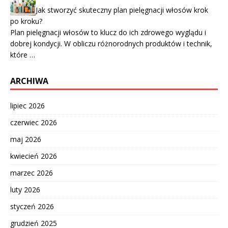
Jak stworzyć skuteczny plan pielęgnacji włosów krok
po kroku?
Plan pielęgnacji włosów to klucz do ich zdrowego wyglądu i
dobrej kondycji. W obliczu różnorodnych produktów i technik,
które …
ARCHIWA
lipiec 2026
czerwiec 2026
maj 2026
kwiecień 2026
marzec 2026
luty 2026
styczeń 2026
grudzień 2025