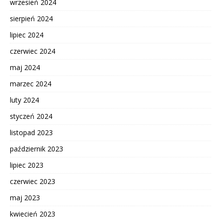
wrzesień 2024
sierpień 2024
lipiec 2024
czerwiec 2024
maj 2024
marzec 2024
luty 2024
styczeń 2024
listopad 2023
październik 2023
lipiec 2023
czerwiec 2023
maj 2023
kwiecień 2023