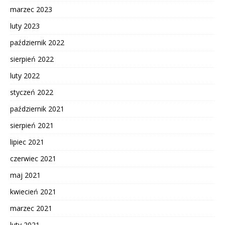
marzec 2023
luty 2023
październik 2022
sierpień 2022
luty 2022
styczeń 2022
październik 2021
sierpień 2021
lipiec 2021
czerwiec 2021
maj 2021
kwiecień 2021
marzec 2021
luty 2021