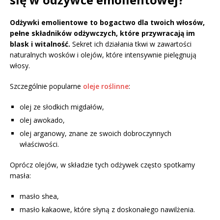
Odżywki emolientowe to bogactwo dla twoich włosów,
pełne składników odżywczych, które przywracają im
blask i witalność.
Sekret ich działania tkwi w zawartości
naturalnych wosków i olejów, które intensywnie pielęgnują
włosy.
Szczególnie popularne
oleje roślinne
:
olej ze słodkich migdałów,
olej awokado,
olej arganowy, znane ze swoich dobroczynnych
właściwości.
Oprócz olejów, w składzie tych odżywek często spotkamy
masła:
masło shea,
masło kakaowe, które słyną z doskonałego nawilżenia.