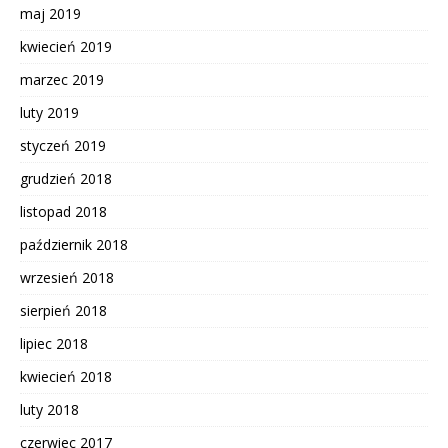
maj 2019
kwiecień 2019
marzec 2019
luty 2019
styczeń 2019
grudzień 2018
listopad 2018
październik 2018
wrzesień 2018
sierpień 2018
lipiec 2018
kwiecień 2018
luty 2018
czerwiec 2017