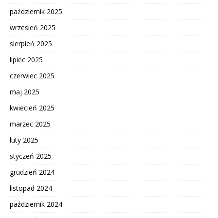
październik 2025
wrzesień 2025
sierpień 2025
lipiec 2025
czerwiec 2025
maj 2025
kwiecień 2025
marzec 2025
luty 2025
styczeń 2025
grudzień 2024
listopad 2024
październik 2024