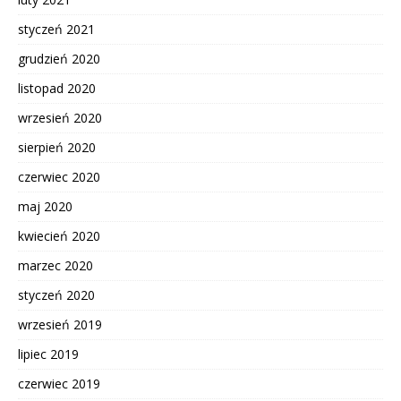
styczeń 2021
grudzień 2020
listopad 2020
wrzesień 2020
sierpień 2020
czerwiec 2020
maj 2020
kwiecień 2020
marzec 2020
styczeń 2020
wrzesień 2019
lipiec 2019
czerwiec 2019