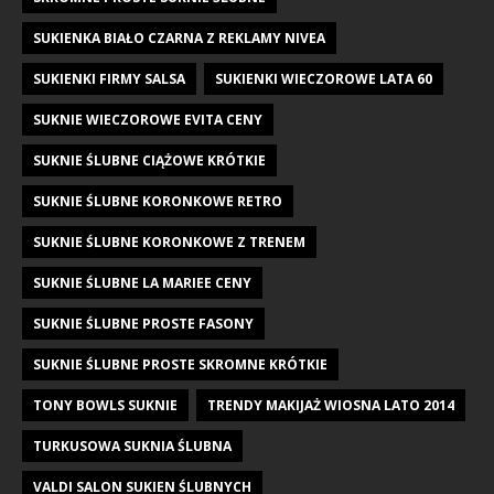
SUKIENKA BIAŁO CZARNA Z REKLAMY NIVEA
SUKIENKI FIRMY SALSA
SUKIENKI WIECZOROWE LATA 60
SUKNIE WIECZOROWE EVITA CENY
SUKNIE ŚLUBNE CIĄŻOWE KRÓTKIE
SUKNIE ŚLUBNE KORONKOWE RETRO
SUKNIE ŚLUBNE KORONKOWE Z TRENEM
SUKNIE ŚLUBNE LA MARIEE CENY
SUKNIE ŚLUBNE PROSTE FASONY
SUKNIE ŚLUBNE PROSTE SKROMNE KRÓTKIE
TONY BOWLS SUKNIE
TRENDY MAKIJAŻ WIOSNA LATO 2014
TURKUSOWA SUKNIA ŚLUBNA
VALDI SALON SUKIEN ŚLUBNYCH