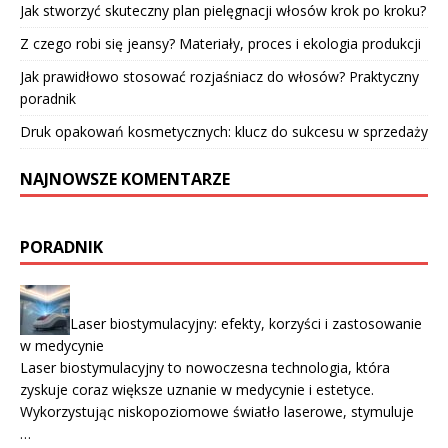
Jak stworzyć skuteczny plan pielęgnacji włosów krok po kroku?
Z czego robi się jeansy? Materiały, proces i ekologia produkcji
Jak prawidłowo stosować rozjaśniacz do włosów? Praktyczny
poradnik
Druk opakowań kosmetycznych: klucz do sukcesu w sprzedaży
NAJNOWSZE KOMENTARZE
PORADNIK
Laser biostymulacyjny: efekty, korzyści i zastosowanie
w medycynie
Laser biostymulacyjny to nowoczesna technologia, która
zyskuje coraz większe uznanie w medycynie i estetyce.
Wykorzystując niskopoziomowe światło laserowe, stymuluje
…