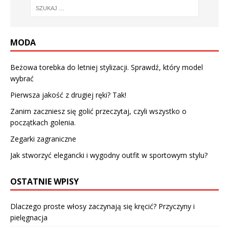
MODA
Beżowa torebka do letniej stylizacji. Sprawdź, który model
wybrać
Pierwsza jakość z drugiej ręki? Tak!
Zanim zaczniesz się golić przeczytaj, czyli wszystko o
początkach golenia.
Zegarki zagraniczne
Jak stworzyć elegancki i wygodny outfit w sportowym stylu?
OSTATNIE WPISY
Dlaczego proste włosy zaczynają się kręcić? Przyczyny i
pielęgnacja