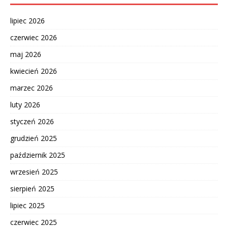
lipiec 2026
czerwiec 2026
maj 2026
kwiecień 2026
marzec 2026
luty 2026
styczeń 2026
grudzień 2025
październik 2025
wrzesień 2025
sierpień 2025
lipiec 2025
czerwiec 2025