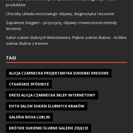
produktów
Choroby układu moczowego: objawy, diagnostyka i leczenie
Zapalenie ścięgien – przyczyny, objawy i nowoczesne metody
leczenia
Salon sukien ślubnych Mokotowska. Piękne suknie ślubne – krótkie
suknie ślubne z trenem
TAGI
ALICJA CZARNECKA PROJEKTANTKA SUKIENKI DRESOWE
CYGAŃSKIE SPÓDNICE
DRESS ALICJA CZARNECKA SKLEP INTERNETOWY
EVITA SALON SUKIEN ŚLUBNYCH KRAKÓW
GALERIA NOVA LUBLIN
KRÓTKIE SUKIENKI ŚLUBNE GALERIE ZDJĘCIE