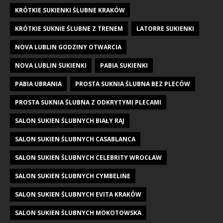
KRÓTKIE SUKIENKI ŚLUBNE KRAKÓW
KRÓTKIE SUKNIE ŚLUBNE Z TRENEM
LATORRE SUKIENKI
NOVA LUBLIN GODZINY OTWARCIA
NOVA LUBLIN SUKIENKI
PABIA SUKIENKI
PABIA UBRANIA
PROSTA SUKNIA ŚLUBNA BEZ PLECÓW
PROSTA SUKNIA ŚLUBNA Z ODKRYTYMI PLECAMI
SALON SUKIEN ŚLUBNYCH BIAŁY RAJ
SALON SUKIEN ŚLUBNYCH CASABLANCA
SALON SUKIEN ŚLUBNYCH CELEBRITY WROCŁAW
SALON SUKIEN ŚLUBNYCH CYMBELINE
SALON SUKIEN ŚLUBNYCH EVITA KRAKÓW
SALON SUKIEN ŚLUBNYCH MOKOTOWSKA