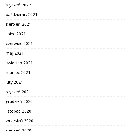
styczeń 2022
październik 2021
sierpień 2021
lipiec 2021
czerwiec 2021
maj 2021
kwiecień 2021
marzec 2021
luty 2021
styczeń 2021
grudzień 2020
listopad 2020
wrzesień 2020
sierpień 2020