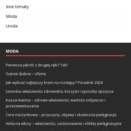
Inne tematy
Moda
Uroda
MODA
Pierwsza jakość z drugiej ręki? Tak!
Suknie ślubne – oferta
Jak wybrać najlepszy krem na rozstępy? Poradnik 2024
Limonka: właściwości zdrowotne, korzyści i sposoby spożycia
Kasza manna – zdrowe właściwości, wartości odżywcze i
przeciwwskazania
Cera naczynkowa – przyczyny, objawy i skuteczna pielęgnacja
Amla na włosy – właściwości, zastosowanie i efekty pielęgnacyjne