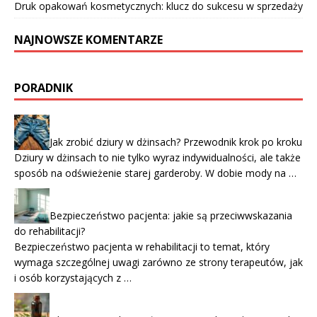
Druk opakowań kosmetycznych: klucz do sukcesu w sprzedaży
NAJNOWSZE KOMENTARZE
PORADNIK
Jak zrobić dziury w dżinsach? Przewodnik krok po kroku
Dziury w dżinsach to nie tylko wyraz indywidualności, ale także
sposób na odświeżenie starej garderoby. W dobie mody na …
Bezpieczeństwo pacjenta: jakie są przeciwwskazania
do rehabilitacji?
Bezpieczeństwo pacjenta w rehabilitacji to temat, który
wymaga szczególnej uwagi zarówno ze strony terapeutów, jak
i osób korzystających z …