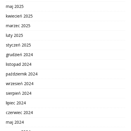
maj 2025
kwiecień 2025
marzec 2025
luty 2025
styczeń 2025
grudzień 2024
listopad 2024
październik 2024
wrzesień 2024
sierpień 2024
lipiec 2024
czerwiec 2024
maj 2024