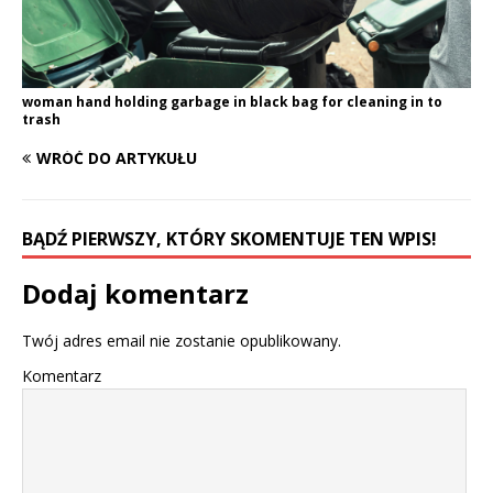
woman hand holding garbage in black bag for cleaning in to
trash
WRÓĆ DO ARTYKUŁU
BĄDŹ PIERWSZY, KTÓRY SKOMENTUJE TEN WPIS!
Dodaj komentarz
Twój adres email nie zostanie opublikowany.
Komentarz