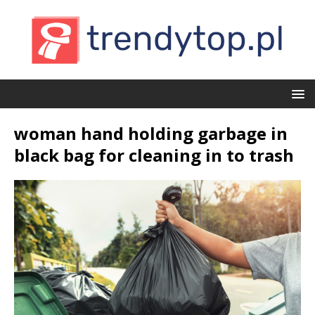
woman hand holding garbage in
black bag for cleaning in to trash