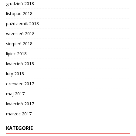
grudzień 2018
listopad 2018
październik 2018
wrzesień 2018
sierpień 2018
lipiec 2018
kwiecień 2018
luty 2018
czerwiec 2017
maj 2017
kwiecień 2017
marzec 2017
KATEGORIE