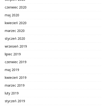
czerwiec 2020
maj 2020
kwiecień 2020
marzec 2020
styczeń 2020
wrzesień 2019
lipiec 2019
czerwiec 2019
maj 2019
kwiecień 2019
marzec 2019
luty 2019
styczeń 2019