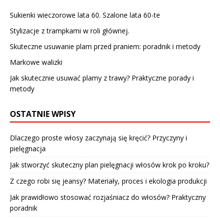
Sukienki wieczorowe lata 60. Szalone lata 60-te
Stylizacje z trampkami w roli głównej.
Skuteczne usuwanie plam przed praniem: poradnik i metody
Markowe walizki
Jak skutecznie usuwać plamy z trawy? Praktyczne porady i
metody
OSTATNIE WPISY
Dlaczego proste włosy zaczynają się kręcić? Przyczyny i
pielęgnacja
Jak stworzyć skuteczny plan pielęgnacji włosów krok po kroku?
Z czego robi się jeansy? Materiały, proces i ekologia produkcji
Jak prawidłowo stosować rozjaśniacz do włosów? Praktyczny
poradnik