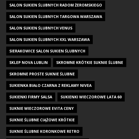
SALON SUKIEN ŚLUBNYCH RADOM ŻEROMSKIEGO
SALON SUKIEN ŚLUBNYCH TARGOWA WARSZAWA
SALON SUKIEN ŚLUBNYCH VENUS
SALON SUKIEN ŚLUBNYCH XXL WARSZAWA
SIERAKOWICE SALON SUKIEN ŚLUBNYCH
SKLEP NOVA LUBLIN
SKROMNE KRÓTKIE SUKNIE ŚLUBNE
SKROMNE PROSTE SUKNIE ŚLUBNE
SUKIENKA BIAŁO CZARNA Z REKLAMY NIVEA
SUKIENKI FIRMY SALSA
SUKIENKI WIECZOROWE LATA 60
SUKNIE WIECZOROWE EVITA CENY
SUKNIE ŚLUBNE CIĄŻOWE KRÓTKIE
SUKNIE ŚLUBNE KORONKOWE RETRO