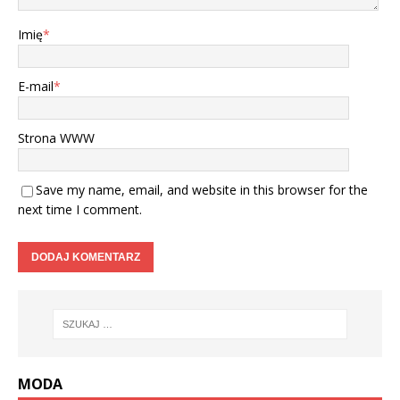
Imię
*
E-mail
*
Strona WWW
Save my name, email, and website in this browser for the
next time I comment.
MODA