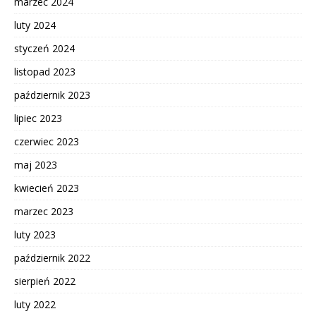
marzec 2024
luty 2024
styczeń 2024
listopad 2023
październik 2023
lipiec 2023
czerwiec 2023
maj 2023
kwiecień 2023
marzec 2023
luty 2023
październik 2022
sierpień 2022
luty 2022