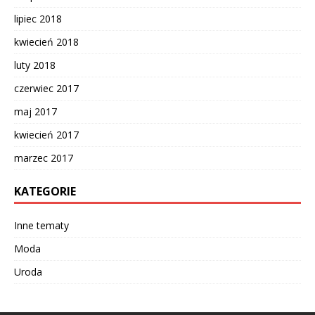
lipiec 2018
kwiecień 2018
luty 2018
czerwiec 2017
maj 2017
kwiecień 2017
marzec 2017
KATEGORIE
Inne tematy
Moda
Uroda