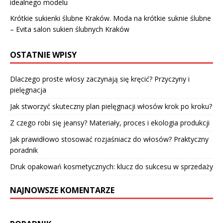
idealnego modelu
Krótkie sukienki ślubne Kraków. Moda na krótkie suknie ślubne
– Evita salon sukien ślubnych Kraków
OSTATNIE WPISY
Dlaczego proste włosy zaczynają się kręcić? Przyczyny i
pielęgnacja
Jak stworzyć skuteczny plan pielęgnacji włosów krok po kroku?
Z czego robi się jeansy? Materiały, proces i ekologia produkcji
Jak prawidłowo stosować rozjaśniacz do włosów? Praktyczny
poradnik
Druk opakowań kosmetycznych: klucz do sukcesu w sprzedaży
NAJNOWSZE KOMENTARZE