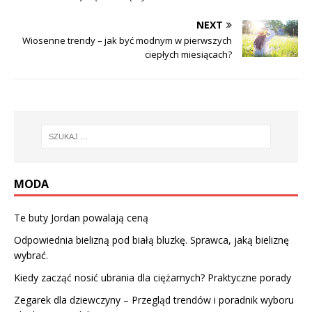
NEXT
Wiosenne trendy – jak być modnym w pierwszych
ciepłych miesiącach?
MODA
Te buty Jordan powalają ceną
Odpowiednia bielizną pod białą bluzkę. Sprawca, jaką bieliznę
wybrać.
Kiedy zacząć nosić ubrania dla ciężarnych? Praktyczne porady
Zegarek dla dziewczyny – Przegląd trendów i poradnik wyboru