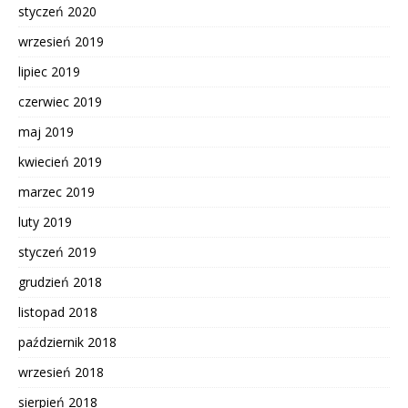
styczeń 2020
wrzesień 2019
lipiec 2019
czerwiec 2019
maj 2019
kwiecień 2019
marzec 2019
luty 2019
styczeń 2019
grudzień 2018
listopad 2018
październik 2018
wrzesień 2018
sierpień 2018