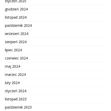
styczeń 2025
grudzień 2024
listopad 2024
październik 2024
wrzesień 2024
sierpień 2024
lipiec 2024
czerwiec 2024
maj 2024
marzec 2024
luty 2024
styczeń 2024
listopad 2023
październik 2023