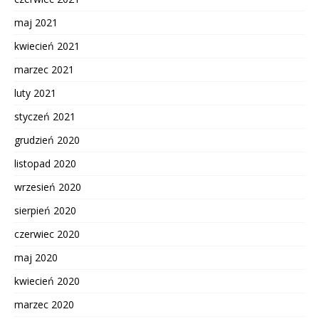
maj 2021
kwiecień 2021
marzec 2021
luty 2021
styczeń 2021
grudzień 2020
listopad 2020
wrzesień 2020
sierpień 2020
czerwiec 2020
maj 2020
kwiecień 2020
marzec 2020