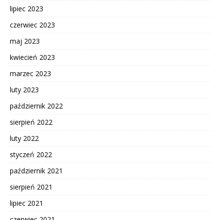
lipiec 2023
czerwiec 2023
maj 2023
kwiecień 2023
marzec 2023
luty 2023
październik 2022
sierpień 2022
luty 2022
styczeń 2022
październik 2021
sierpień 2021
lipiec 2021
czerwiec 2021