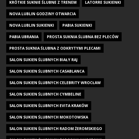
KRÓTKIE SUKNIE ŚLUBNE Z TRENEM
LATORRE SUKIENKI
NOVA LUBLIN GODZINY OTWARCIA
NOVA LUBLIN SUKIENKI
PABIA SUKIENKI
PABIA UBRANIA
PROSTA SUKNIA ŚLUBNA BEZ PLECÓW
PROSTA SUKNIA ŚLUBNA Z ODKRYTYMI PLECAMI
SALON SUKIEN ŚLUBNYCH BIAŁY RAJ
SALON SUKIEN ŚLUBNYCH CASABLANCA
SALON SUKIEN ŚLUBNYCH CELEBRITY WROCŁAW
SALON SUKIEN ŚLUBNYCH CYMBELINE
SALON SUKIEN ŚLUBNYCH EVITA KRAKÓW
SALON SUKIEN ŚLUBNYCH MOKOTOWSKA
SALON SUKIEN ŚLUBNYCH RADOM ŻEROMSKIEGO