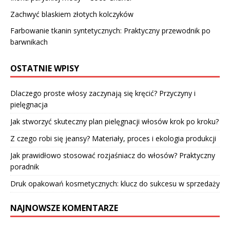
Zachwyć blaskiem złotych kolczyków
Farbowanie tkanin syntetycznych: Praktyczny przewodnik po
barwnikach
OSTATNIE WPISY
Dlaczego proste włosy zaczynają się kręcić? Przyczyny i
pielęgnacja
Jak stworzyć skuteczny plan pielęgnacji włosów krok po kroku?
Z czego robi się jeansy? Materiały, proces i ekologia produkcji
Jak prawidłowo stosować rozjaśniacz do włosów? Praktyczny
poradnik
Druk opakowań kosmetycznych: klucz do sukcesu w sprzedaży
NAJNOWSZE KOMENTARZE