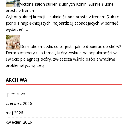
Victoria salon sukien ślubnych Konin. Suknie ślubne
proste z trenem
Wybór ślubnej kreacji – suknie ślubne proste z trenem Ślub to
jedno z najpiękniejszych, najbardziej zapadających w pamięć
wydarzeń …
Dermokosmetyki: co to jest i jak je dobierać do skóry?
Dermokosmetyki to temat, który zyskuje na popularności w
świecie pielęgnacji skóry, zwłaszcza wśród osób z wrażliwą i
problematyczną cerą. …
ARCHIWA
lipiec 2026
czerwiec 2026
maj 2026
kwiecień 2026