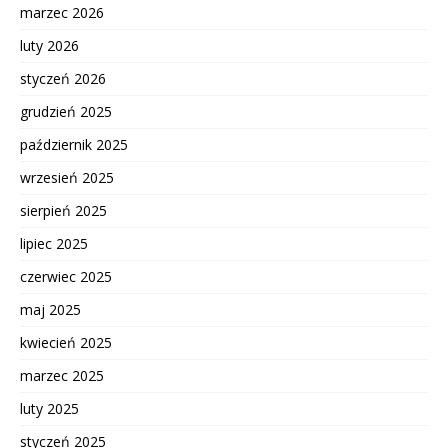
marzec 2026
luty 2026
styczeń 2026
grudzień 2025
październik 2025
wrzesień 2025
sierpień 2025
lipiec 2025
czerwiec 2025
maj 2025
kwiecień 2025
marzec 2025
luty 2025
styczeń 2025