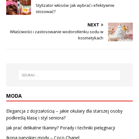
Stylizator włosów: Jak wybrać i efektywnie
stosować?
NEXT
Właściwości i zastosowanie wodorotlenku sodu w
kosmetykach
MODA
Elegancja z dojrzałością – jakie okulary dla starszej osoby
podkreślą klasę i styl seniora?
Jak prać delikatne tkaniny? Porady i techniki pielęgnacji
Ikona paryskiej mody – Coco Chanel