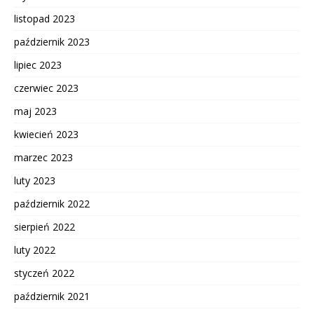
listopad 2023
październik 2023
lipiec 2023
czerwiec 2023
maj 2023
kwiecień 2023
marzec 2023
luty 2023
październik 2022
sierpień 2022
luty 2022
styczeń 2022
październik 2021