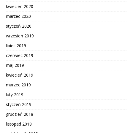
kwiecień 2020
marzec 2020
styczeń 2020
wrzesień 2019
lipiec 2019
czerwiec 2019
maj 2019
kwiecień 2019
marzec 2019
luty 2019
styczeń 2019
grudzień 2018
listopad 2018