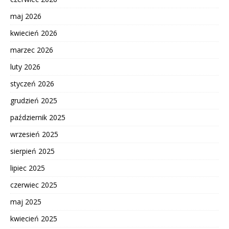
maj 2026
kwiecień 2026
marzec 2026
luty 2026
styczeń 2026
grudzień 2025
październik 2025
wrzesień 2025
sierpień 2025
lipiec 2025
czerwiec 2025
maj 2025
kwiecień 2025