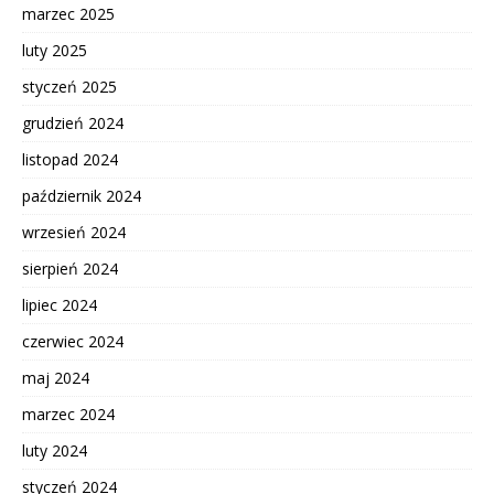
marzec 2025
luty 2025
styczeń 2025
grudzień 2024
listopad 2024
październik 2024
wrzesień 2024
sierpień 2024
lipiec 2024
czerwiec 2024
maj 2024
marzec 2024
luty 2024
styczeń 2024