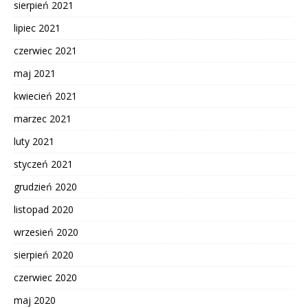
sierpień 2021
lipiec 2021
czerwiec 2021
maj 2021
kwiecień 2021
marzec 2021
luty 2021
styczeń 2021
grudzień 2020
listopad 2020
wrzesień 2020
sierpień 2020
czerwiec 2020
maj 2020