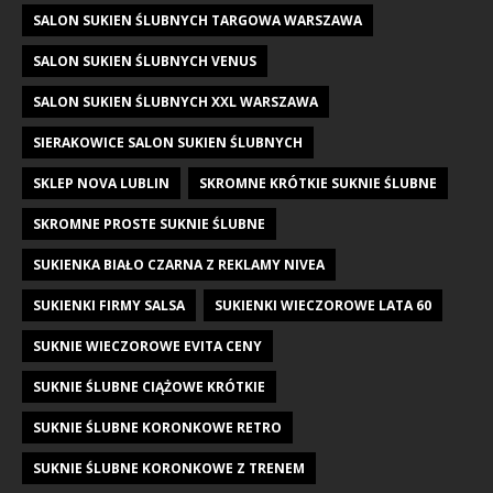
SALON SUKIEN ŚLUBNYCH TARGOWA WARSZAWA
SALON SUKIEN ŚLUBNYCH VENUS
SALON SUKIEN ŚLUBNYCH XXL WARSZAWA
SIERAKOWICE SALON SUKIEN ŚLUBNYCH
SKLEP NOVA LUBLIN
SKROMNE KRÓTKIE SUKNIE ŚLUBNE
SKROMNE PROSTE SUKNIE ŚLUBNE
SUKIENKA BIAŁO CZARNA Z REKLAMY NIVEA
SUKIENKI FIRMY SALSA
SUKIENKI WIECZOROWE LATA 60
SUKNIE WIECZOROWE EVITA CENY
SUKNIE ŚLUBNE CIĄŻOWE KRÓTKIE
SUKNIE ŚLUBNE KORONKOWE RETRO
SUKNIE ŚLUBNE KORONKOWE Z TRENEM