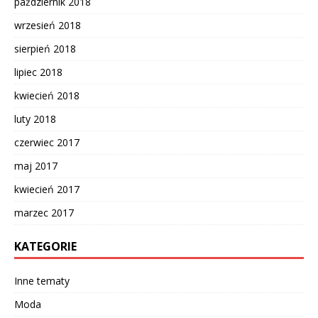
październik 2018
wrzesień 2018
sierpień 2018
lipiec 2018
kwiecień 2018
luty 2018
czerwiec 2017
maj 2017
kwiecień 2017
marzec 2017
KATEGORIE
Inne tematy
Moda