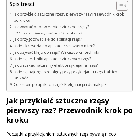
Spis treści
Jak przykleić sztuczne rzęsy pierwszy raz? Przewodnik krok
po kroku
Jak wybrać odpowiednie sztuczne rzęsy?
Jakie rzęsy wybrać na różne okazje?
Jak przygotować się do aplikacji rzęs?
Jakie akcesoria do aplikacji rzęs warto mieć?
Jak używać kleju do rzęs? Wskazówki i techniki
Jakie są techniki aplikacji sztucznych rzęs?
Jak uzyskać naturalny efekt przyklejania rzęs?
Jakie są najczęstsze błędy przy przyklejaniu rzęs i jak ich
unikać?
Co zrobić po aplikacji rzęs? Pielęgnacja i demakijaż
Jak przykleić sztuczne rzęsy
pierwszy raz? Przewodnik krok po
kroku
Początki z przyklejaniem sztucznych rzęs bywają nieco