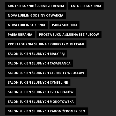
KRÓTKIE SUKNIE ŚLUBNE Z TRENEM
LATORRE SUKIENKI
NOVA LUBLIN GODZINY OTWARCIA
NOVA LUBLIN SUKIENKI
PABIA SUKIENKI
PABIA UBRANIA
PROSTA SUKNIA ŚLUBNA BEZ PLECÓW
PROSTA SUKNIA ŚLUBNA Z ODKRYTYMI PLECAMI
SALON SUKIEN ŚLUBNYCH BIAŁY RAJ
SALON SUKIEN ŚLUBNYCH CASABLANCA
SALON SUKIEN ŚLUBNYCH CELEBRITY WROCŁAW
SALON SUKIEN ŚLUBNYCH CYMBELINE
SALON SUKIEN ŚLUBNYCH EVITA KRAKÓW
SALON SUKIEN ŚLUBNYCH MOKOTOWSKA
SALON SUKIEN ŚLUBNYCH RADOM ŻEROMSKIEGO