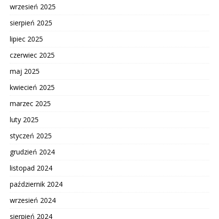
wrzesień 2025
sierpień 2025
lipiec 2025
czerwiec 2025
maj 2025
kwiecień 2025
marzec 2025
luty 2025
styczeń 2025
grudzień 2024
listopad 2024
październik 2024
wrzesień 2024
sierpień 2024