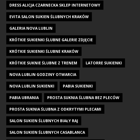
DRESS ALICJA CZARNECKA SKLEP INTERNETOWY
EVITA SALON SUKIEN ŚLUBNYCH KRAKÓW
GALERIA NOVA LUBLIN
KRÓTKIE SUKIENKI ŚLUBNE GALERIE ZDJĘCIE
KRÓTKIE SUKIENKI ŚLUBNE KRAKÓW
KRÓTKIE SUKNIE ŚLUBNE Z TRENEM
LATORRE SUKIENKI
NOVA LUBLIN GODZINY OTWARCIA
NOVA LUBLIN SUKIENKI
PABIA SUKIENKI
PABIA UBRANIA
PROSTA SUKNIA ŚLUBNA BEZ PLECÓW
PROSTA SUKNIA ŚLUBNA Z ODKRYTYMI PLECAMI
SALON SUKIEN ŚLUBNYCH BIAŁY RAJ
SALON SUKIEN ŚLUBNYCH CASABLANCA