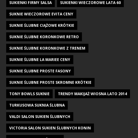
SUKIENKI FIRMY SALSA
SUKIENKI WIECZOROWE LATA 60
SUKNIE WIECZOROWE EVITA CENY
SUKNIE ŚLUBNE CIĄŻOWE KRÓTKIE
SUKNIE ŚLUBNE KORONKOWE RETRO
SUKNIE ŚLUBNE KORONKOWE Z TRENEM
SUKNIE ŚLUBNE LA MARIEE CENY
SUKNIE ŚLUBNE PROSTE FASONY
SUKNIE ŚLUBNE PROSTE SKROMNE KRÓTKIE
TONY BOWLS SUKNIE
TRENDY MAKIJAŻ WIOSNA LATO 2014
TURKUSOWA SUKNIA ŚLUBNA
VALDI SALON SUKIEN ŚLUBNYCH
VICTORIA SALON SUKIEN ŚLUBNYCH KONIN