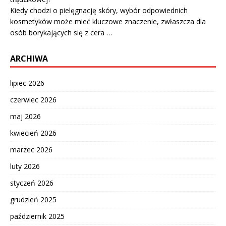
Kiedy chodzi o pielęgnację skóry, wybór odpowiednich
kosmetyków może mieć kluczowe znaczenie, zwłaszcza dla
osób borykających się z cera …
ARCHIWA
lipiec 2026
czerwiec 2026
maj 2026
kwiecień 2026
marzec 2026
luty 2026
styczeń 2026
grudzień 2025
październik 2025