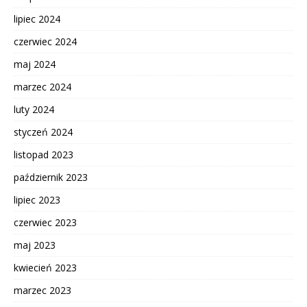
lipiec 2024
czerwiec 2024
maj 2024
marzec 2024
luty 2024
styczeń 2024
listopad 2023
październik 2023
lipiec 2023
czerwiec 2023
maj 2023
kwiecień 2023
marzec 2023