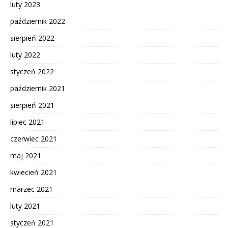
luty 2023
październik 2022
sierpień 2022
luty 2022
styczeń 2022
październik 2021
sierpień 2021
lipiec 2021
czerwiec 2021
maj 2021
kwiecień 2021
marzec 2021
luty 2021
styczeń 2021