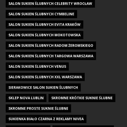
SALON SUKIEN ŚLUBNYCH CELEBRITY WROCŁAW
SALON SUKIEN ŚLUBNYCH CYMBELINE
SALON SUKIEN ŚLUBNYCH EVITA KRAKÓW
SALON SUKIEN ŚLUBNYCH MOKOTOWSKA
SALON SUKIEN ŚLUBNYCH RADOM ŻEROMSKIEGO
SALON SUKIEN ŚLUBNYCH TARGOWA WARSZAWA
SALON SUKIEN ŚLUBNYCH VENUS
SALON SUKIEN ŚLUBNYCH XXL WARSZAWA
SIERAKOWICE SALON SUKIEN ŚLUBNYCH
SKLEP NOVA LUBLIN
SKROMNE KRÓTKIE SUKNIE ŚLUBNE
SKROMNE PROSTE SUKNIE ŚLUBNE
SUKIENKA BIAŁO CZARNA Z REKLAMY NIVEA