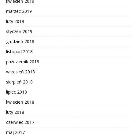
kwiecień 2019
marzec 2019
luty 2019
styczeń 2019
grudzień 2018
listopad 2018
październik 2018
wrzesień 2018
sierpień 2018
lipiec 2018
kwiecień 2018
luty 2018
czerwiec 2017
maj 2017