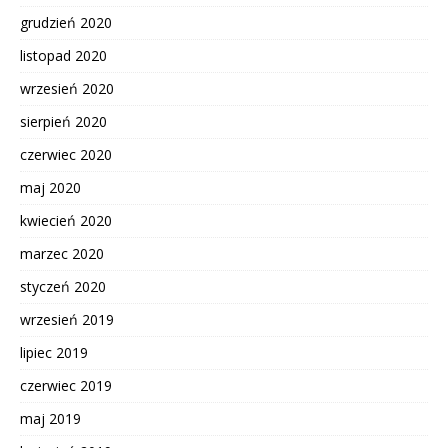
grudzień 2020
listopad 2020
wrzesień 2020
sierpień 2020
czerwiec 2020
maj 2020
kwiecień 2020
marzec 2020
styczeń 2020
wrzesień 2019
lipiec 2019
czerwiec 2019
maj 2019