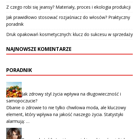
Z czego robi się jeansy? Materiały, proces i ekologia produkcji
Jak prawidłowo stosować rozjaśniacz do włosów? Praktyczny
poradnik
Druk opakowań kosmetycznych: klucz do sukcesu w sprzedaży
NAJNOWSZE KOMENTARZE
PORADNIK
Jak zdrowy styl życia wpływa na długowieczność i
samopoczucie?
Dbanie o zdrowie to nie tylko chwilowa moda, ale kluczowy
element, który wpływa na jakość naszego życia. Statystyki
alarmują: …