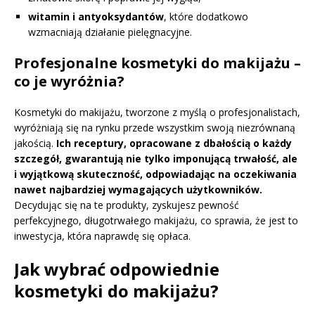
witamin i antyoksydantów
, które dodatkowo
wzmacniają działanie pielęgnacyjne.
Profesjonalne kosmetyki do makijażu –
co je wyróżnia?
Kosmetyki do makijażu, tworzone z myślą o profesjonalistach,
wyróżniają się na rynku przede wszystkim swoją niezrównaną
jakością.
Ich receptury, opracowane z dbałością o każdy
szczegół, gwarantują nie tylko imponującą trwałość, ale
i wyjątkową skuteczność, odpowiadając na oczekiwania
nawet najbardziej wymagających użytkowników.
Decydując się na te produkty, zyskujesz pewność
perfekcyjnego, długotrwałego makijażu, co sprawia, że jest to
inwestycja, która naprawdę się opłaca.
Jak wybrać odpowiednie
kosmetyki do makijażu?