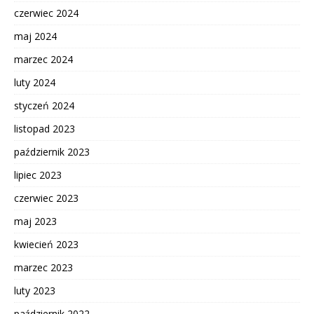
czerwiec 2024
maj 2024
marzec 2024
luty 2024
styczeń 2024
listopad 2023
październik 2023
lipiec 2023
czerwiec 2023
maj 2023
kwiecień 2023
marzec 2023
luty 2023
październik 2022