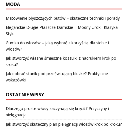
MODA
Matowienie błyszczących butów – skuteczne techniki i porady
Eleganckie Długie Płaszcze Damskie – Modny Urok i Klasyka
Stylu
Gumka do włosów – jaką wybrać z korzyścią dla siebie i
włosów?
Jak stworzyć własne śmieszne koszulki z nadrukiem krok po
kroku?
Jak dobrać stanik pod prześwitującą bluzkę? Praktyczne
wskazówki
OSTATNIE WPISY
Dlaczego proste włosy zaczynają się kręcić? Przyczyny i
pielęgnacja
Jak stworzyć skuteczny plan pielęgnacji włosów krok po kroku?