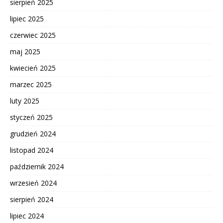
sierpień 2025
lipiec 2025
czerwiec 2025
maj 2025
kwiecień 2025
marzec 2025
luty 2025
styczeń 2025
grudzień 2024
listopad 2024
październik 2024
wrzesień 2024
sierpień 2024
lipiec 2024