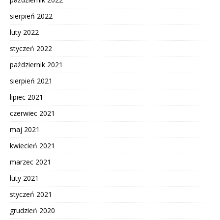
sierpień 2022
luty 2022
styczeń 2022
październik 2021
sierpień 2021
lipiec 2021
czerwiec 2021
maj 2021
kwiecień 2021
marzec 2021
luty 2021
styczeń 2021
grudzień 2020