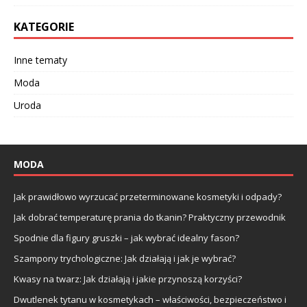
KATEGORIE
Inne tematy
Moda
Uroda
MODA
Jak prawidłowo wyrzucać przeterminowane kosmetyki i odpady?
Jak dobrać temperaturę prania do tkanin? Praktyczny przewodnik
Spodnie dla figury gruszki – jak wybrać idealny fason?
Szampony trychologiczne: Jak działają i jak je wybrać?
Kwasy na twarz: Jak działają i jakie przynoszą korzyści?
Dwutlenek tytanu w kosmetykach – właściwości, bezpieczeństwo i