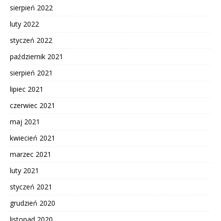
sierpień 2022
luty 2022
styczeń 2022
październik 2021
sierpień 2021
lipiec 2021
czerwiec 2021
maj 2021
kwiecień 2021
marzec 2021
luty 2021
styczeń 2021
grudzień 2020
listopad 2020