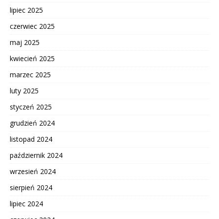
lipiec 2025
czerwiec 2025
maj 2025
kwiecień 2025
marzec 2025
luty 2025
styczeń 2025
grudzień 2024
listopad 2024
październik 2024
wrzesień 2024
sierpień 2024
lipiec 2024