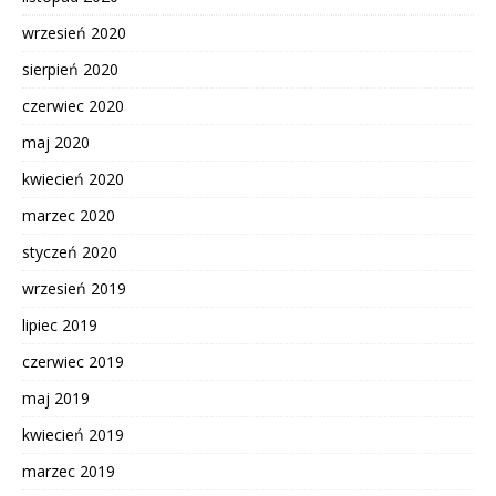
wrzesień 2020
sierpień 2020
czerwiec 2020
maj 2020
kwiecień 2020
marzec 2020
styczeń 2020
wrzesień 2019
lipiec 2019
czerwiec 2019
maj 2019
kwiecień 2019
marzec 2019