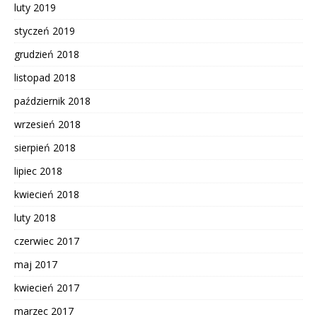
luty 2019
styczeń 2019
grudzień 2018
listopad 2018
październik 2018
wrzesień 2018
sierpień 2018
lipiec 2018
kwiecień 2018
luty 2018
czerwiec 2017
maj 2017
kwiecień 2017
marzec 2017