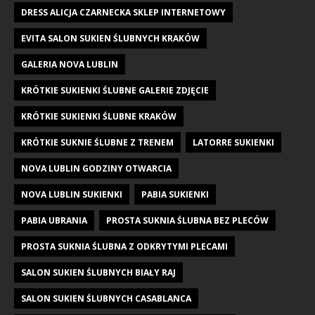
DRESS ALICJA CZARNECKA SKLEP INTERNETOWY
EVITA SALON SUKIEN ŚLUBNYCH KRAKÓW
GALERIA NOVA LUBLIN
KRÓTKIE SUKIENKI ŚLUBNE GALERIE ZDJĘCIE
KRÓTKIE SUKIENKI ŚLUBNE KRAKÓW
KRÓTKIE SUKNIE ŚLUBNE Z TRENEM
LATORRE SUKIENKI
NOVA LUBLIN GODZINY OTWARCIA
NOVA LUBLIN SUKIENKI
PABIA SUKIENKI
PABIA UBRANIA
PROSTA SUKNIA ŚLUBNA BEZ PLECÓW
PROSTA SUKNIA ŚLUBNA Z ODKRYTYMI PLECAMI
SALON SUKIEN ŚLUBNYCH BIAŁY RAJ
SALON SUKIEN ŚLUBNYCH CASABLANCA