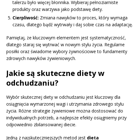
talerzu było więcej błonnika. Wybieraj pełnoziarniste
produkty oraz warzywa jako podstawę diety.
Cierpliwość:
Zmiana nawyków to proces, który wymaga
czasu, dlatego bądź wytrwały i daj sobie czas na adaptację.
Pamiętaj, że kluczowym elementem jest systematyczność,
dlatego staraj się wytrwać w nowym stylu życia. Regularne
posiłki oraz świadome wybory żywnościowe to fundamenty
zdrowych nawyków żywieniowych.
Jakie są skuteczne diety w
odchudzaniu?
Wybór skutecznej diety w odchudzaniu jest kluczowy dla
osiągnięcia wymarzonej wagi i utrzymania zdrowego stylu
życia. Różne strategie żywieniowe można dostosować do
indywidualnych potrzeb, a najlepsze efekty osiągniemy przy
odpowiednio zbilansowanej diecie.
Jedną z najskuteczniejszych metod jest
dieta