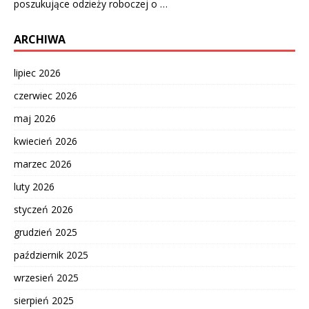
poszukujące odzieży roboczej o …
ARCHIWA
lipiec 2026
czerwiec 2026
maj 2026
kwiecień 2026
marzec 2026
luty 2026
styczeń 2026
grudzień 2025
październik 2025
wrzesień 2025
sierpień 2025