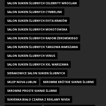
SALON SUKIEN ŚLUBNYCH CELEBRITY WROCŁAW
SALON SUKIEN ŚLUBNYCH CYMBELINE
SALON SUKIEN ŚLUBNYCH EVITA KRAKÓW
SALON SUKIEN ŚLUBNYCH MOKOTOWSKA
SALON SUKIEN ŚLUBNYCH RADOM ŻEROMSKIEGO
SALON SUKIEN ŚLUBNYCH TARGOWA WARSZAWA
SALON SUKIEN ŚLUBNYCH VENUS
SALON SUKIEN ŚLUBNYCH XXL WARSZAWA
SIERAKOWICE SALON SUKIEN ŚLUBNYCH
SKLEP NOVA LUBLIN
SKROMNE KRÓTKIE SUKNIE ŚLUBNE
SKROMNE PROSTE SUKNIE ŚLUBNE
SUKIENKA BIAŁO CZARNA Z REKLAMY NIVEA