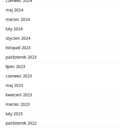
czerwiec 2024
maj 2024
marzec 2024
luty 2024
styczeń 2024
listopad 2023
październik 2023
lipiec 2023
czerwiec 2023
maj 2023
kwiecień 2023
marzec 2023
luty 2023
październik 2022