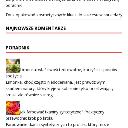
poradnik
Druk opakowań kosmetycznych: klucz do sukcesu w sprzedaży
NAJNOWSZE KOMENTARZE
PORADNIK
Limonka: właściwości zdrowotne, korzyści i sposoby
spożycia
Limonka, choć często niedoceniana, jest prawdziwym
skarbem natury, który kryje w sobie nie tylko orzeźwiający
smak, ale również szereg …
Jak farbować tkaniny syntetyczne? Praktyczny
przewodnik krok po kroku
Farbowanie tkanin syntetycznych to proces, który może