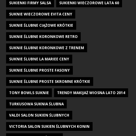
SUKIENKI FIRMY SALSA
SUKIENKI WIECZOROWE LATA 60
SUKNIE WIECZOROWE EVITA CENY
SUKNIE ŚLUBNE CIĄŻOWE KRÓTKIE
SUKNIE ŚLUBNE KORONKOWE RETRO
SUKNIE ŚLUBNE KORONKOWE Z TRENEM
SUKNIE ŚLUBNE LA MARIEE CENY
SUKNIE ŚLUBNE PROSTE FASONY
SUKNIE ŚLUBNE PROSTE SKROMNE KRÓTKIE
TONY BOWLS SUKNIE
TRENDY MAKIJAŻ WIOSNA LATO 2014
TURKUSOWA SUKNIA ŚLUBNA
VALDI SALON SUKIEN ŚLUBNYCH
VICTORIA SALON SUKIEN ŚLUBNYCH KONIN