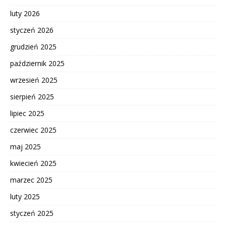
luty 2026
styczeń 2026
grudzień 2025
październik 2025
wrzesień 2025
sierpień 2025
lipiec 2025
czerwiec 2025
maj 2025
kwiecień 2025
marzec 2025
luty 2025
styczeń 2025