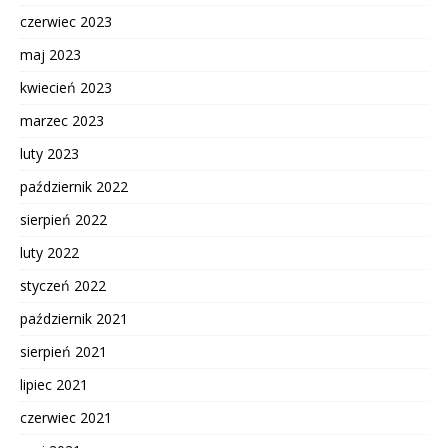
czerwiec 2023
maj 2023
kwiecień 2023
marzec 2023
luty 2023
październik 2022
sierpień 2022
luty 2022
styczeń 2022
październik 2021
sierpień 2021
lipiec 2021
czerwiec 2021