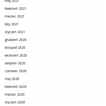
maj 2021
kwiecień 2021
marzec 2021
luty 2021
styczeń 2021
grudzień 2020
listopad 2020
wrzesień 2020
sierpień 2020
czerwiec 2020
maj 2020
kwiecień 2020
marzec 2020
styczeń 2020