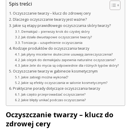
Spis treści
Oczyszczanie twarzy – klucz do zdrowej cery
Dlaczego oczyszczanie twarzy jest ważne?
Jakie są etapy prawidłowego oczyszczania skóry twarzy?
Demakijaż – pierwszy krok do czystej skóry
Jak działa dwuetapowe oczyszczanie twarzy?
Tonizacja – uzupełnienie oczyszczania
Rodzaje produktów do oczyszczania twarzy
Jak płyny micelarne skutecznie usuwają zanieczyszczenia?
Jak olejek do demakijażu zapewnia naturalne oczyszczanie?
Jakie żele do mycia są odpowiednie dla różnych typów skóry?
Oczyszczanie twarzy w gabinecie kosmetycznym
Jakie zabiegi można wykonać?
Jakie są efekty oczyszczania w salonie kosmetycznym?
Praktyczne porady dotyczące oczyszczania twarzy
Jak często przeprowadzać oczyszczanie?
Jakie błędy unikać podczas oczyszczania?
Oczyszczanie twarzy – klucz do
zdrowej cery