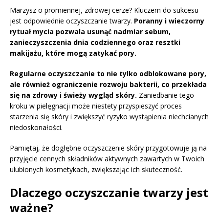
Marzysz o promiennej, zdrowej cerze? Kluczem do sukcesu
jest odpowiednie oczyszczanie twarzy.
Poranny i wieczorny
rytuał mycia pozwala usunąć nadmiar sebum,
zanieczyszczenia dnia codziennego oraz resztki
makijażu, które mogą zatykać pory.
Regularne oczyszczanie to nie tylko odblokowane pory,
ale również ograniczenie rozwoju bakterii, co przekłada
się na zdrowy i świeży wygląd skóry.
Zaniedbanie tego
kroku w pielęgnacji może niestety przyspieszyć proces
starzenia się skóry i zwiększyć ryzyko wystąpienia niechcianych
niedoskonałości.
Pamiętaj, że dogłębne oczyszczenie skóry przygotowuje ją na
przyjęcie cennych składników aktywnych zawartych w Twoich
ulubionych kosmetykach, zwiększając ich skuteczność.
Dlaczego oczyszczanie twarzy jest
ważne?