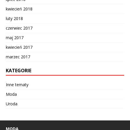
kwiecień 2018
luty 2018
czerwiec 2017
maj 2017
kwiecień 2017
marzec 2017
KATEGORIE
Inne tematy
Moda
Uroda
MODA