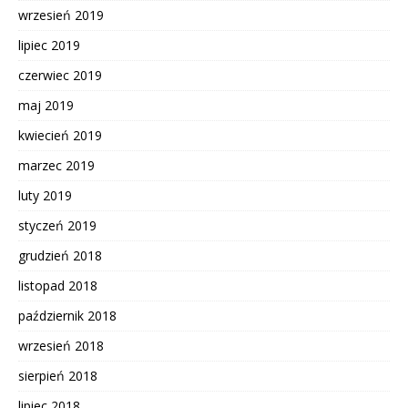
wrzesień 2019
lipiec 2019
czerwiec 2019
maj 2019
kwiecień 2019
marzec 2019
luty 2019
styczeń 2019
grudzień 2018
listopad 2018
październik 2018
wrzesień 2018
sierpień 2018
lipiec 2018