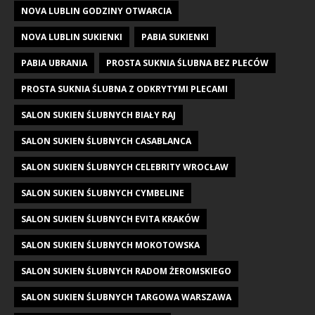
NOVA LUBLIN GODZINY OTWARCIA
NOVA LUBLIN SUKIENKI
PABIA SUKIENKI
PABIA UBRANIA
PROSTA SUKNIA ŚLUBNA BEZ PLECÓW
PROSTA SUKNIA ŚLUBNA Z ODKRYTYMI PLECAMI
SALON SUKIEN ŚLUBNYCH BIAŁY RAJ
SALON SUKIEN ŚLUBNYCH CASABLANCA
SALON SUKIEN ŚLUBNYCH CELEBRITY WROCŁAW
SALON SUKIEN ŚLUBNYCH CYMBELINE
SALON SUKIEN ŚLUBNYCH EVITA KRAKÓW
SALON SUKIEN ŚLUBNYCH MOKOTOWSKA
SALON SUKIEN ŚLUBNYCH RADOM ŻEROMSKIEGO
SALON SUKIEN ŚLUBNYCH TARGOWA WARSZAWA