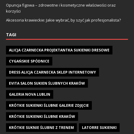
Opuncja figowa – zdrowotne i kosmetyczne właściwości oraz
korzyści
Akcesoria krawieckie: Jakie wybrać, by szyć jak profesjonalista?
TAGI
ALICJA CZARNECKA PROJEKTANTKA SUKIENKI DRESOWE
CYGAŃSKIE SPÓDNICE
DRESS ALICJA CZARNECKA SKLEP INTERNETOWY
EVITA SALON SUKIEN ŚLUBNYCH KRAKÓW
GALERIA NOVA LUBLIN
KRÓTKIE SUKIENKI ŚLUBNE GALERIE ZDJĘCIE
KRÓTKIE SUKIENKI ŚLUBNE KRAKÓW
KRÓTKIE SUKNIE ŚLUBNE Z TRENEM
LATORRE SUKIENKI