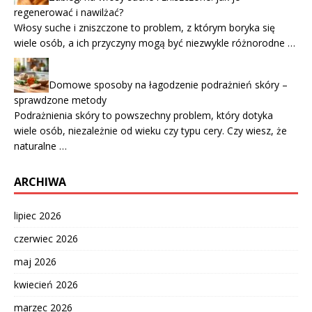
regenerować i nawilżać?
Włosy suche i zniszczone to problem, z którym boryka się
wiele osób, a ich przyczyny mogą być niezwykle różnorodne …
Domowe sposoby na łagodzenie podrażnień skóry –
sprawdzone metody
Podrażnienia skóry to powszechny problem, który dotyka
wiele osób, niezależnie od wieku czy typu cery. Czy wiesz, że
naturalne …
ARCHIWA
lipiec 2026
czerwiec 2026
maj 2026
kwiecień 2026
marzec 2026