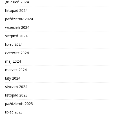
grudzień 2024
listopad 2024
październik 2024
wrzesień 2024
sierpień 2024
lipiec 2024
czerwiec 2024
maj 2024
marzec 2024
luty 2024
styczeń 2024
listopad 2023
październik 2023
lipiec 2023