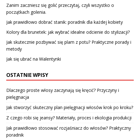
Zanim zaczniesz się golić przeczytaj, czyli wszystko o
początkach golenia.
Jak prawidłowo dobrać stanik: poradnik dla każdej kobiety
Kolory dla brunetek: jak wybrać idealne odcienie do stylizacji?
Jak skutecznie pozbywać się plam z potu? Praktyczne porady i
metody
Jak się ubrać na Walentynki
OSTATNIE WPISY
Dlaczego proste włosy zaczynają się kręcić? Przyczyny i
pielęgnacja
Jak stworzyć skuteczny plan pielęgnacji włosów krok po kroku?
Z czego robi się jeansy? Materiały, proces i ekologia produkcji
Jak prawidłowo stosować rozjaśniacz do włosów? Praktyczny
poradnik