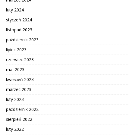
luty 2024
styczeń 2024
listopad 2023
październik 2023
lipiec 2023
czerwiec 2023
maj 2023
kwiecień 2023
marzec 2023
luty 2023
październik 2022
sierpień 2022
luty 2022