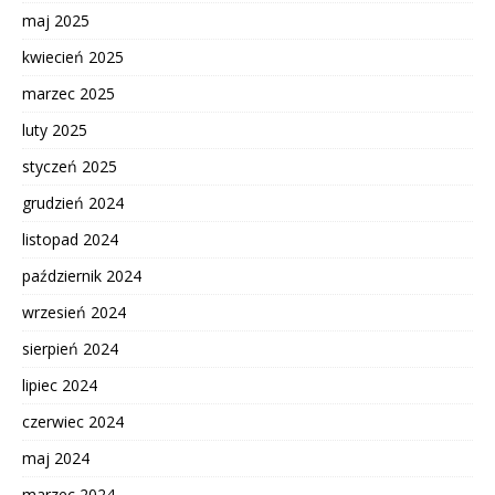
maj 2025
kwiecień 2025
marzec 2025
luty 2025
styczeń 2025
grudzień 2024
listopad 2024
październik 2024
wrzesień 2024
sierpień 2024
lipiec 2024
czerwiec 2024
maj 2024
marzec 2024