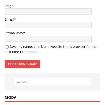
Imię
*
E-mail
*
Strona WWW
Save my name, email, and website in this browser for the
next time I comment.
MODA