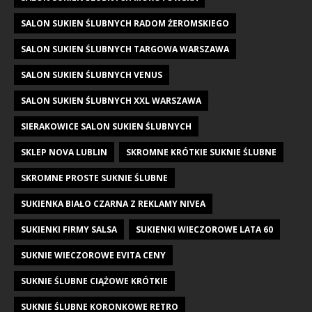
SALON SUKIEN ŚLUBNYCH RADOM ŻEROMSKIEGO
SALON SUKIEN ŚLUBNYCH TARGOWA WARSZAWA
SALON SUKIEN ŚLUBNYCH VENUS
SALON SUKIEN ŚLUBNYCH XXL WARSZAWA
SIERAKOWICE SALON SUKIEN ŚLUBNYCH
SKLEP NOVA LUBLIN
SKROMNE KRÓTKIE SUKNIE ŚLUBNE
SKROMNE PROSTE SUKNIE ŚLUBNE
SUKIENKA BIAŁO CZARNA Z REKLAMY NIVEA
SUKIENKI FIRMY SALSA
SUKIENKI WIECZOROWE LATA 60
SUKNIE WIECZOROWE EVITA CENY
SUKNIE ŚLUBNE CIĄŻOWE KRÓTKIE
SUKNIE ŚLUBNE KORONKOWE RETRO