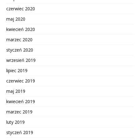
czerwiec 2020
maj 2020
kwiecień 2020
marzec 2020
styczeń 2020
wrzesień 2019
lipiec 2019
czerwiec 2019
maj 2019
kwiecień 2019
marzec 2019
luty 2019
styczeń 2019