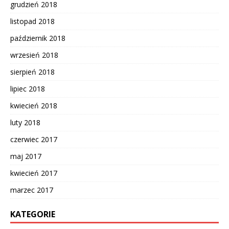
grudzień 2018
listopad 2018
październik 2018
wrzesień 2018
sierpień 2018
lipiec 2018
kwiecień 2018
luty 2018
czerwiec 2017
maj 2017
kwiecień 2017
marzec 2017
KATEGORIE