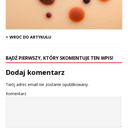
WRÓĆ DO ARTYKUŁU
BĄDŹ PIERWSZY, KTÓRY SKOMENTUJE TEN WPIS!
Dodaj komentarz
Twój adres email nie zostanie opublikowany.
Komentarz