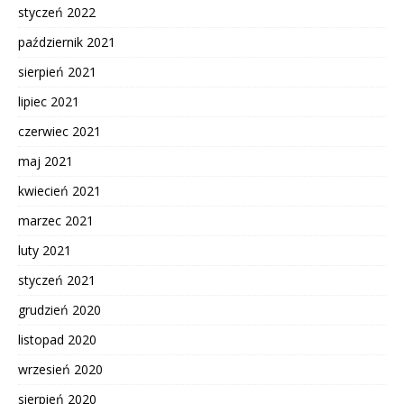
styczeń 2022
październik 2021
sierpień 2021
lipiec 2021
czerwiec 2021
maj 2021
kwiecień 2021
marzec 2021
luty 2021
styczeń 2021
grudzień 2020
listopad 2020
wrzesień 2020
sierpień 2020