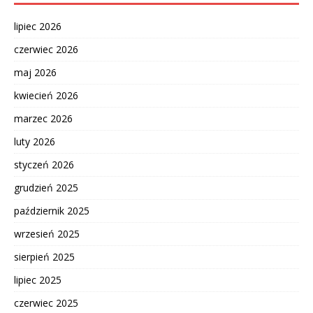
lipiec 2026
czerwiec 2026
maj 2026
kwiecień 2026
marzec 2026
luty 2026
styczeń 2026
grudzień 2025
październik 2025
wrzesień 2025
sierpień 2025
lipiec 2025
czerwiec 2025