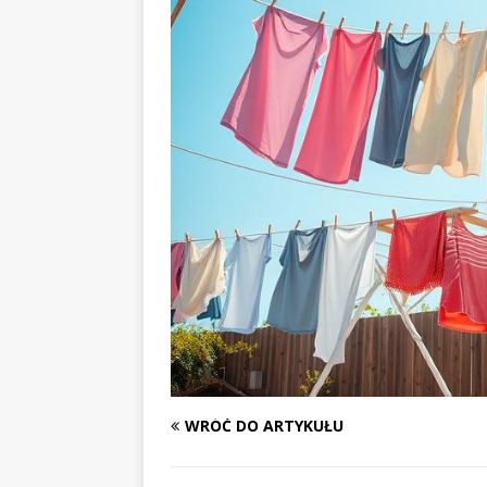
WRÓĆ DO ARTYKUŁU