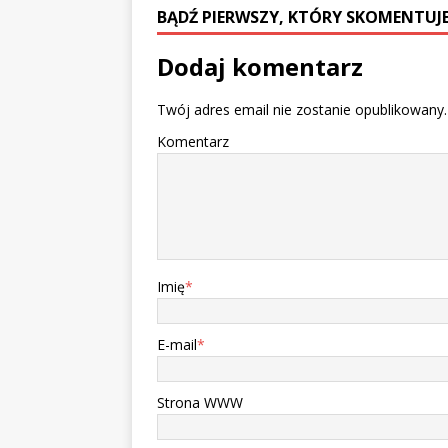
BĄDŹ PIERWSZY, KTÓRY SKOMENTUJE
Dodaj komentarz
Twój adres email nie zostanie opublikowany.
Komentarz
Imię
*
E-mail
*
Strona WWW