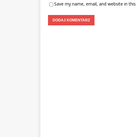
Save my name, email, and website in this