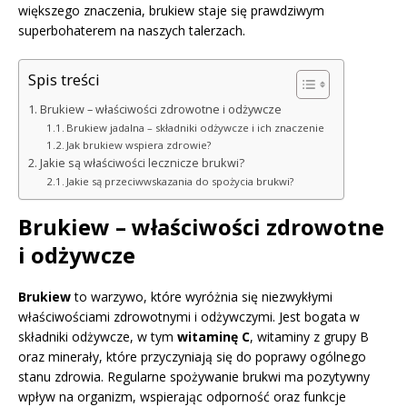
większego znaczenia, brukiew staje się prawdziwym
superbohaterem na naszych talerzach.
Spis treści
Brukiew – właściwości zdrowotne i odżywcze
Brukiew jadalna – składniki odżywcze i ich znaczenie
Jak brukiew wspiera zdrowie?
Jakie są właściwości lecznicze brukwi?
Jakie są przeciwwskazania do spożycia brukwi?
Brukiew – właściwości zdrowotne
i odżywcze
Brukiew
to warzywo, które wyróżnia się niezwykłymi
właściwościami zdrowotnymi i odżywczymi. Jest bogata w
składniki odżywcze, w tym
witaminę C
, witaminy z grupy B
oraz minerały, które przyczyniają się do poprawy ogólnego
stanu zdrowia. Regularne spożywanie brukwi ma pozytywny
wpływ na organizm, wspierając odporność oraz funkcje