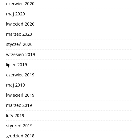
czerwiec 2020
maj 2020
kwiecień 2020
marzec 2020
styczeń 2020
wrzesień 2019
lipiec 2019
czerwiec 2019
maj 2019
kwiecień 2019
marzec 2019
luty 2019
styczeń 2019
grudzień 2018