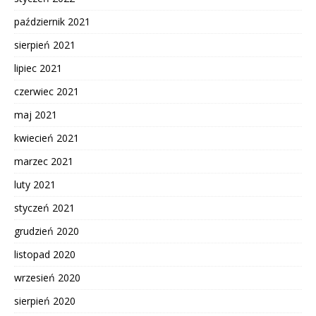
październik 2021
sierpień 2021
lipiec 2021
czerwiec 2021
maj 2021
kwiecień 2021
marzec 2021
luty 2021
styczeń 2021
grudzień 2020
listopad 2020
wrzesień 2020
sierpień 2020