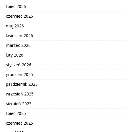
lipiec 2026
czerwiec 2026
maj 2026
kwiecień 2026
marzec 2026
luty 2026
styczeń 2026
grudzień 2025
październik 2025
wrzesień 2025
sierpień 2025
lipiec 2025
czerwiec 2025