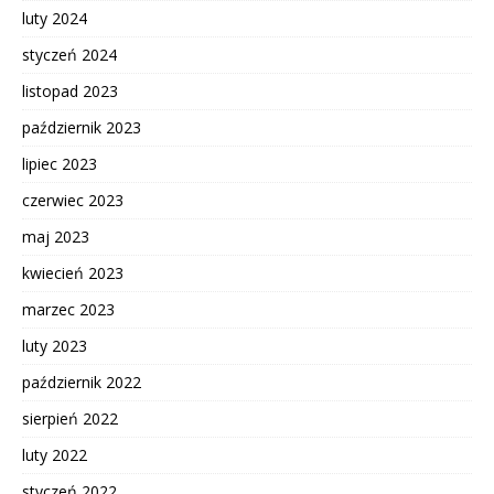
luty 2024
styczeń 2024
listopad 2023
październik 2023
lipiec 2023
czerwiec 2023
maj 2023
kwiecień 2023
marzec 2023
luty 2023
październik 2022
sierpień 2022
luty 2022
styczeń 2022