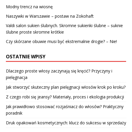
Modny trencz na wiosnę
Naszywki w Warszawie – postaw na Zokohaft
Valdi salon sukien ślubnych. Skromne sukienki ślubne – suknie
ślubne proste skromne krótkie
Czy skórzane obuwie musi być ekstremalnie drogie? – Nie!
OSTATNIE WPISY
Dlaczego proste włosy zaczynają się kręcić? Przyczyny i
pielęgnacja
Jak stworzyć skuteczny plan pielęgnacji włosów krok po kroku?
Z czego robi się jeansy? Materiały, proces i ekologia produkcji
Jak prawidłowo stosować rozjaśniacz do włosów? Praktyczny
poradnik
Druk opakowań kosmetycznych: klucz do sukcesu w sprzedaży