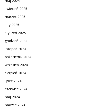
maj 2025
kwiecień 2025
marzec 2025
luty 2025
styczeń 2025
grudzień 2024
listopad 2024
październik 2024
wrzesień 2024
sierpień 2024
lipiec 2024
czerwiec 2024
maj 2024
marzec 2024