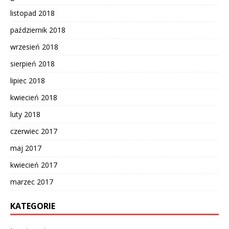
listopad 2018
październik 2018
wrzesień 2018
sierpień 2018
lipiec 2018
kwiecień 2018
luty 2018
czerwiec 2017
maj 2017
kwiecień 2017
marzec 2017
KATEGORIE