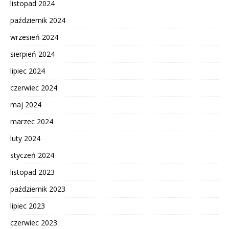
listopad 2024
październik 2024
wrzesień 2024
sierpień 2024
lipiec 2024
czerwiec 2024
maj 2024
marzec 2024
luty 2024
styczeń 2024
listopad 2023
październik 2023
lipiec 2023
czerwiec 2023