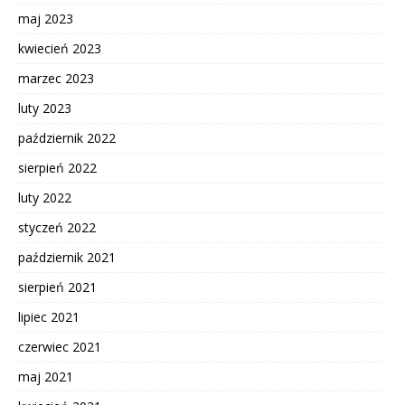
maj 2023
kwiecień 2023
marzec 2023
luty 2023
październik 2022
sierpień 2022
luty 2022
styczeń 2022
październik 2021
sierpień 2021
lipiec 2021
czerwiec 2021
maj 2021