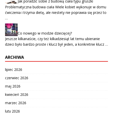
Jak poradzić sobie z budową ciała typu gruszki
Problematyczna budowa ciała Wiele kobiet wykonuje w domu
ćwiczenia i trzyma dietę, ale niestety nie poprawia się przez to
…
Co nowego w modzie dziecięcej?
Jeszcze kilkanaście, czy też kilkadziesiąt lat temu ubieranie
dzieci było bardzo proste i klucz był jeden, a konkretnie klucz …
ARCHIWA
lipiec 2026
czerwiec 2026
maj 2026
kwiecień 2026
marzec 2026
luty 2026