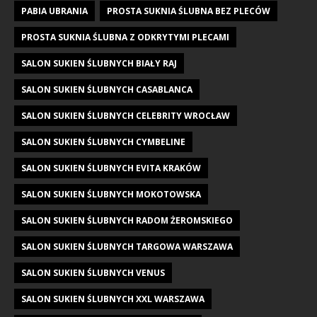
PABIA UBRANIA
PROSTA SUKNIA ŚLUBNA BEZ PLECÓW
PROSTA SUKNIA ŚLUBNA Z ODKRYTYMI PLECAMI
SALON SUKIEN ŚLUBNYCH BIAŁY RAJ
SALON SUKIEN ŚLUBNYCH CASABLANCA
SALON SUKIEN ŚLUBNYCH CELEBRITY WROCŁAW
SALON SUKIEN ŚLUBNYCH CYMBELINE
SALON SUKIEN ŚLUBNYCH EVITA KRAKÓW
SALON SUKIEN ŚLUBNYCH MOKOTOWSKA
SALON SUKIEN ŚLUBNYCH RADOM ŻEROMSKIEGO
SALON SUKIEN ŚLUBNYCH TARGOWA WARSZAWA
SALON SUKIEN ŚLUBNYCH VENUS
SALON SUKIEN ŚLUBNYCH XXL WARSZAWA