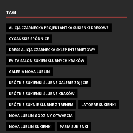
TAGI
ALICJA CZARNECKA PROJEKTANTKA SUKIENKI DRESOWE
CYGAŃSKIE SPÓDNICE
DRESS ALICJA CZARNECKA SKLEP INTERNETOWY
EVITA SALON SUKIEN ŚLUBNYCH KRAKÓW
GALERIA NOVA LUBLIN
KRÓTKIE SUKIENKI ŚLUBNE GALERIE ZDJĘCIE
KRÓTKIE SUKIENKI ŚLUBNE KRAKÓW
KRÓTKIE SUKNIE ŚLUBNE Z TRENEM
LATORRE SUKIENKI
NOVA LUBLIN GODZINY OTWARCIA
NOVA LUBLIN SUKIENKI
PABIA SUKIENKI