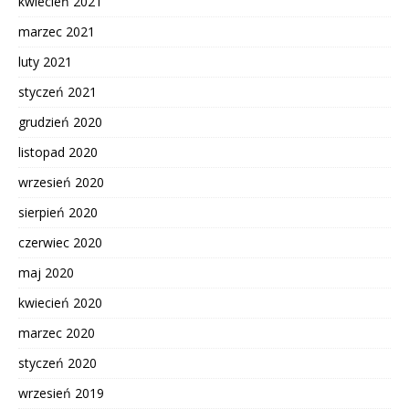
kwiecień 2021
marzec 2021
luty 2021
styczeń 2021
grudzień 2020
listopad 2020
wrzesień 2020
sierpień 2020
czerwiec 2020
maj 2020
kwiecień 2020
marzec 2020
styczeń 2020
wrzesień 2019