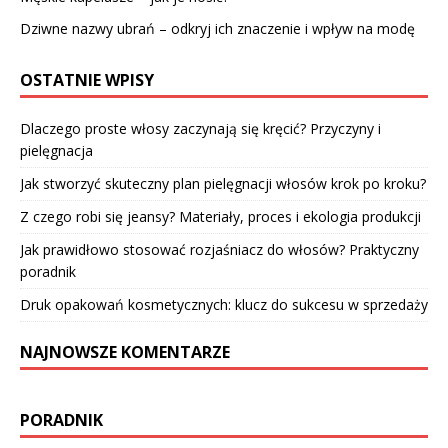
Dziwne nazwy ubrań – odkryj ich znaczenie i wpływ na modę
OSTATNIE WPISY
Dlaczego proste włosy zaczynają się kręcić? Przyczyny i
pielęgnacja
Jak stworzyć skuteczny plan pielęgnacji włosów krok po kroku?
Z czego robi się jeansy? Materiały, proces i ekologia produkcji
Jak prawidłowo stosować rozjaśniacz do włosów? Praktyczny
poradnik
Druk opakowań kosmetycznych: klucz do sukcesu w sprzedaży
NAJNOWSZE KOMENTARZE
PORADNIK