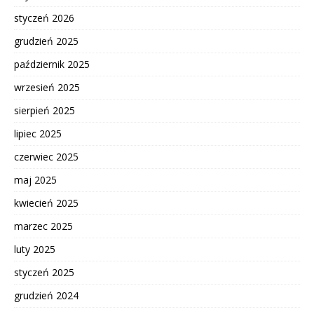
styczeń 2026
grudzień 2025
październik 2025
wrzesień 2025
sierpień 2025
lipiec 2025
czerwiec 2025
maj 2025
kwiecień 2025
marzec 2025
luty 2025
styczeń 2025
grudzień 2024