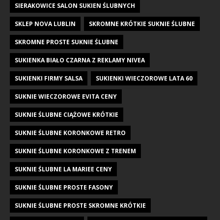
SIERAKOWICE SALON SUKIEN ŚLUBNYCH
SKLEP NOVA LUBLIN
SKROMNE KRÓTKIE SUKNIE ŚLUBNE
SKROMNE PROSTE SUKNIE ŚLUBNE
SUKIENKA BIAŁO CZARNA Z REKLAMY NIVEA
SUKIENKI FIRMY SALSA
SUKIENKI WIECZOROWE LATA 60
SUKNIE WIECZOROWE EVITA CENY
SUKNIE ŚLUBNE CIĄŻOWE KRÓTKIE
SUKNIE ŚLUBNE KORONKOWE RETRO
SUKNIE ŚLUBNE KORONKOWE Z TRENEM
SUKNIE ŚLUBNE LA MARIEE CENY
SUKNIE ŚLUBNE PROSTE FASONY
SUKNIE ŚLUBNE PROSTE SKROMNE KRÓTKIE