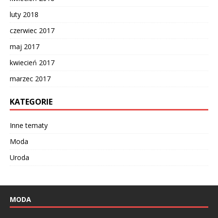
luty 2018
czerwiec 2017
maj 2017
kwiecień 2017
marzec 2017
KATEGORIE
Inne tematy
Moda
Uroda
MODA