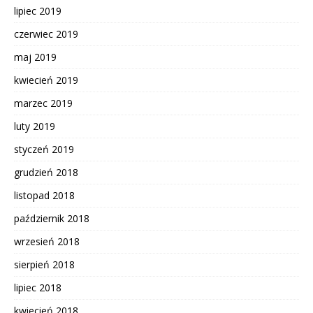
lipiec 2019
czerwiec 2019
maj 2019
kwiecień 2019
marzec 2019
luty 2019
styczeń 2019
grudzień 2018
listopad 2018
październik 2018
wrzesień 2018
sierpień 2018
lipiec 2018
kwiecień 2018