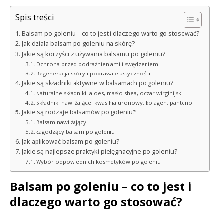
Spis treści
Balsam po goleniu – co to jest i dlaczego warto go stosować?
Jak działa balsam po goleniu na skórę?
Jakie są korzyści z używania balsamu po goleniu?
Ochrona przed podrażnieniami i swędzeniem
Regeneracja skóry i poprawa elastyczności
Jakie są składniki aktywne w balsamach po goleniu?
Naturalne składniki: aloes, masło shea, oczar wirginijski
Składniki nawilżające: kwas hialuronowy, kolagen, pantenol
Jakie są rodzaje balsamów po goleniu?
Balsam nawilżający
Łagodzący balsam po goleniu
Jak aplikować balsam po goleniu?
Jakie są najlepsze praktyki pielęgnacyjne po goleniu?
Wybór odpowiednich kosmetyków po goleniu
Balsam po goleniu – co to jest i
dlaczego warto go stosować?