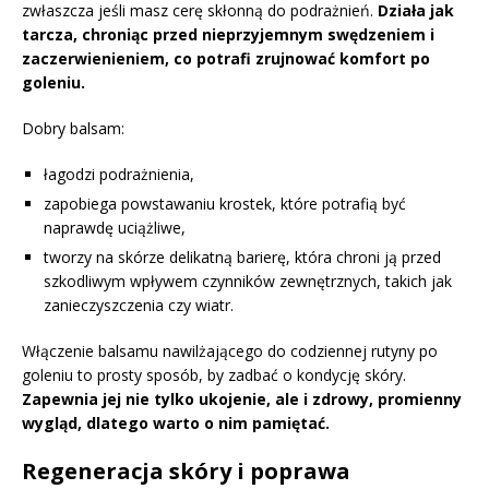
zwłaszcza jeśli masz cerę skłonną do podrażnień.
Działa jak
tarcza, chroniąc przed nieprzyjemnym swędzeniem i
zaczerwienieniem, co potrafi zrujnować komfort po
goleniu.
Dobry balsam:
łagodzi podrażnienia,
zapobiega powstawaniu krostek, które potrafią być
naprawdę uciążliwe,
tworzy na skórze delikatną barierę, która chroni ją przed
szkodliwym wpływem czynników zewnętrznych, takich jak
zanieczyszczenia czy wiatr.
Włączenie balsamu nawilżającego do codziennej rutyny po
goleniu to prosty sposób, by zadbać o kondycję skóry.
Zapewnia jej nie tylko ukojenie, ale i zdrowy, promienny
wygląd, dlatego warto o nim pamiętać.
Regeneracja skóry i poprawa