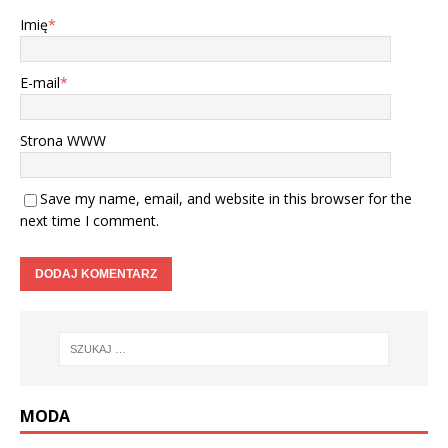
Imię
*
E-mail
*
Strona WWW
Save my name, email, and website in this browser for the
next time I comment.
MODA