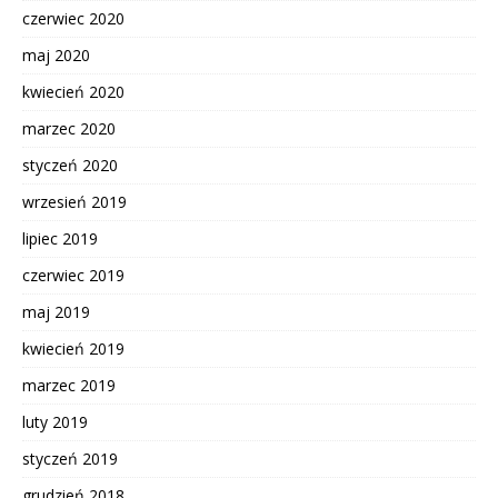
czerwiec 2020
maj 2020
kwiecień 2020
marzec 2020
styczeń 2020
wrzesień 2019
lipiec 2019
czerwiec 2019
maj 2019
kwiecień 2019
marzec 2019
luty 2019
styczeń 2019
grudzień 2018