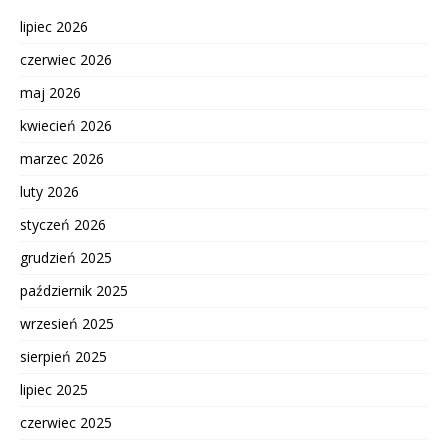
lipiec 2026
czerwiec 2026
maj 2026
kwiecień 2026
marzec 2026
luty 2026
styczeń 2026
grudzień 2025
październik 2025
wrzesień 2025
sierpień 2025
lipiec 2025
czerwiec 2025