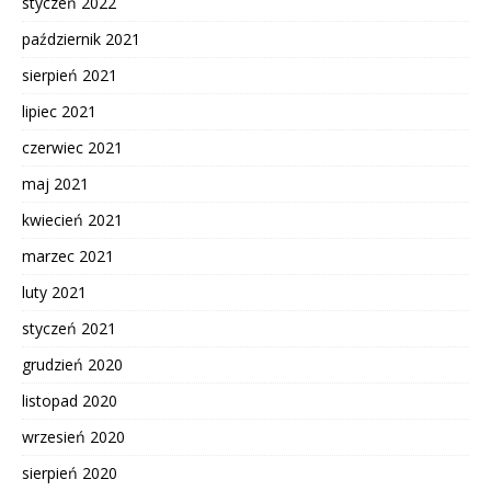
styczeń 2022
październik 2021
sierpień 2021
lipiec 2021
czerwiec 2021
maj 2021
kwiecień 2021
marzec 2021
luty 2021
styczeń 2021
grudzień 2020
listopad 2020
wrzesień 2020
sierpień 2020