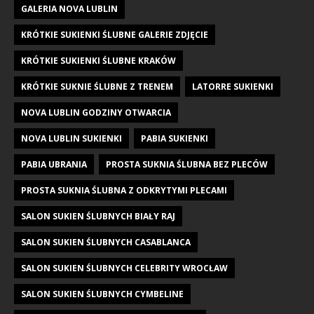
GALERIA NOVA LUBLIN
KRÓTKIE SUKIENKI ŚLUBNE GALERIE ZDJĘCIE
KRÓTKIE SUKIENKI ŚLUBNE KRAKÓW
KRÓTKIE SUKNIE ŚLUBNE Z TRENEM
LATORRE SUKIENKI
NOVA LUBLIN GODZINY OTWARCIA
NOVA LUBLIN SUKIENKI
PABIA SUKIENKI
PABIA UBRANIA
PROSTA SUKNIA ŚLUBNA BEZ PLECÓW
PROSTA SUKNIA ŚLUBNA Z ODKRYTYMI PLECAMI
SALON SUKIEN ŚLUBNYCH BIAŁY RAJ
SALON SUKIEN ŚLUBNYCH CASABLANCA
SALON SUKIEN ŚLUBNYCH CELEBRITY WROCŁAW
SALON SUKIEN ŚLUBNYCH CYMBELINE