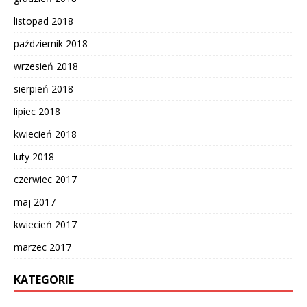
listopad 2018
październik 2018
wrzesień 2018
sierpień 2018
lipiec 2018
kwiecień 2018
luty 2018
czerwiec 2017
maj 2017
kwiecień 2017
marzec 2017
KATEGORIE