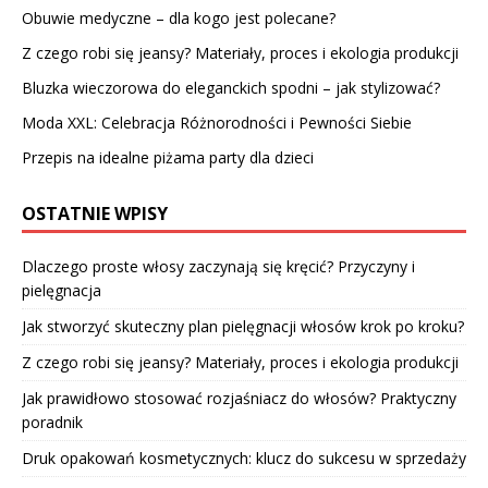
Obuwie medyczne – dla kogo jest polecane?
Z czego robi się jeansy? Materiały, proces i ekologia produkcji
Bluzka wieczorowa do eleganckich spodni – jak stylizować?
Moda XXL: Celebracja Różnorodności i Pewności Siebie
Przepis na idealne piżama party dla dzieci
OSTATNIE WPISY
Dlaczego proste włosy zaczynają się kręcić? Przyczyny i
pielęgnacja
Jak stworzyć skuteczny plan pielęgnacji włosów krok po kroku?
Z czego robi się jeansy? Materiały, proces i ekologia produkcji
Jak prawidłowo stosować rozjaśniacz do włosów? Praktyczny
poradnik
Druk opakowań kosmetycznych: klucz do sukcesu w sprzedaży