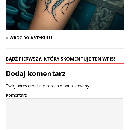
WRÓĆ DO ARTYKUŁU
BĄDŹ PIERWSZY, KTÓRY SKOMENTUJE TEN WPIS!
Dodaj komentarz
Twój adres email nie zostanie opublikowany.
Komentarz