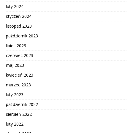
luty 2024
styczeń 2024
listopad 2023
październik 2023
lipiec 2023
czerwiec 2023
maj 2023
kwiecień 2023
marzec 2023
luty 2023
październik 2022
sierpień 2022
luty 2022