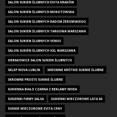
SALON SUKIEN ŚLUBNYCH EVITA KRAKÓW
SALON SUKIEN ŚLUBNYCH MOKOTOWSKA
SALON SUKIEN ŚLUBNYCH RADOM ŻEROMSKIEGO
SALON SUKIEN ŚLUBNYCH TARGOWA WARSZAWA
SALON SUKIEN ŚLUBNYCH VENUS
SALON SUKIEN ŚLUBNYCH XXL WARSZAWA
SIERAKOWICE SALON SUKIEN ŚLUBNYCH
SKLEP NOVA LUBLIN
SKROMNE KRÓTKIE SUKNIE ŚLUBNE
SKROMNE PROSTE SUKNIE ŚLUBNE
SUKIENKA BIAŁO CZARNA Z REKLAMY NIVEA
SUKIENKI FIRMY SALSA
SUKIENKI WIECZOROWE LATA 60
SUKNIE WIECZOROWE EVITA CENY