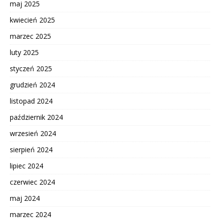
maj 2025
kwiecień 2025
marzec 2025
luty 2025
styczeń 2025
grudzień 2024
listopad 2024
październik 2024
wrzesień 2024
sierpień 2024
lipiec 2024
czerwiec 2024
maj 2024
marzec 2024