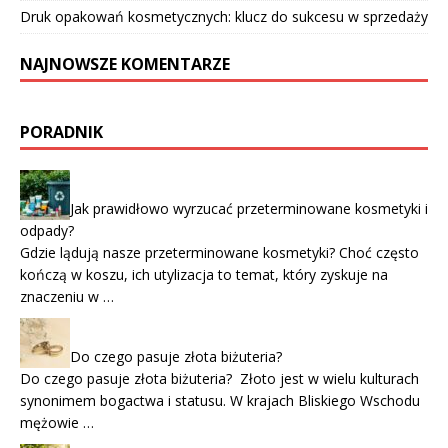
Druk opakowań kosmetycznych: klucz do sukcesu w sprzedaży
NAJNOWSZE KOMENTARZE
PORADNIK
Jak prawidłowo wyrzucać przeterminowane kosmetyki i
odpady?
Gdzie lądują nasze przeterminowane kosmetyki? Choć często
kończą w koszu, ich utylizacja to temat, który zyskuje na
znaczeniu w …
Do czego pasuje złota biżuteria?
Do czego pasuje złota biżuteria? Złoto jest w wielu kulturach
synonimem bogactwa i statusu. W krajach Bliskiego Wschodu
mężowie …