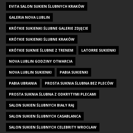
EVITA SALON SUKIEN ŚLUBNYCH KRAKÓW
GALERIA NOVA LUBLIN
KRÓTKIE SUKIENKI ŚLUBNE GALERIE ZDJĘCIE
KRÓTKIE SUKIENKI ŚLUBNE KRAKÓW
KRÓTKIE SUKNIE ŚLUBNE Z TRENEM
LATORRE SUKIENKI
NOVA LUBLIN GODZINY OTWARCIA
NOVA LUBLIN SUKIENKI
PABIA SUKIENKI
PABIA UBRANIA
PROSTA SUKNIA ŚLUBNA BEZ PLECÓW
PROSTA SUKNIA ŚLUBNA Z ODKRYTYMI PLECAMI
SALON SUKIEN ŚLUBNYCH BIAŁY RAJ
SALON SUKIEN ŚLUBNYCH CASABLANCA
SALON SUKIEN ŚLUBNYCH CELEBRITY WROCŁAW