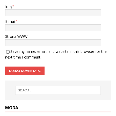
Imię
*
E-mail
*
Strona WWW
Save my name, email, and website in this browser for the
next time I comment.
MODA