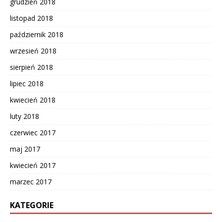
grudzień 2018
listopad 2018
październik 2018
wrzesień 2018
sierpień 2018
lipiec 2018
kwiecień 2018
luty 2018
czerwiec 2017
maj 2017
kwiecień 2017
marzec 2017
KATEGORIE