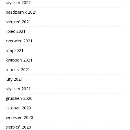
styczeń 2022
październik 2021
sierpień 2021
lipiec 2021
czerwiec 2021
maj 2021
kwiecień 2021
marzec 2021
luty 2021
styczeń 2021
grudzień 2020
listopad 2020
wrzesień 2020
sierpień 2020