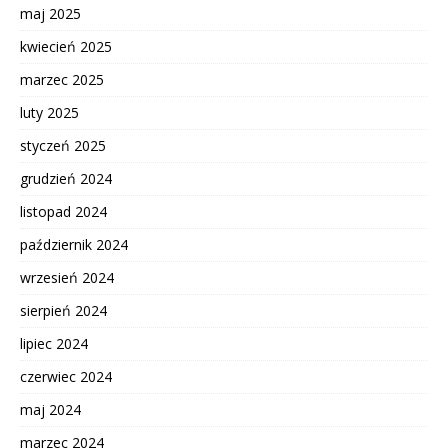
maj 2025
kwiecień 2025
marzec 2025
luty 2025
styczeń 2025
grudzień 2024
listopad 2024
październik 2024
wrzesień 2024
sierpień 2024
lipiec 2024
czerwiec 2024
maj 2024
marzec 2024