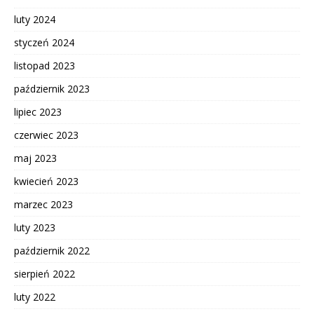
luty 2024
styczeń 2024
listopad 2023
październik 2023
lipiec 2023
czerwiec 2023
maj 2023
kwiecień 2023
marzec 2023
luty 2023
październik 2022
sierpień 2022
luty 2022