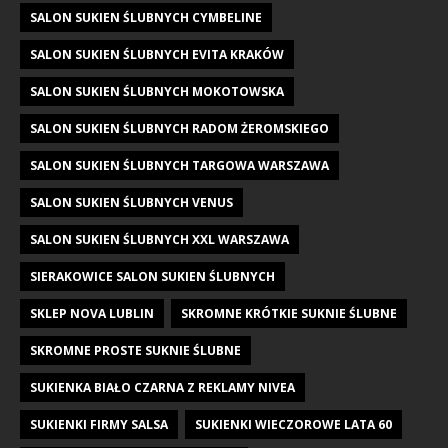
SALON SUKIEN ŚLUBNYCH CYMBELINE
SALON SUKIEN ŚLUBNYCH EVITA KRAKÓW
SALON SUKIEN ŚLUBNYCH MOKOTOWSKA
SALON SUKIEN ŚLUBNYCH RADOM ŻEROMSKIEGO
SALON SUKIEN ŚLUBNYCH TARGOWA WARSZAWA
SALON SUKIEN ŚLUBNYCH VENUS
SALON SUKIEN ŚLUBNYCH XXL WARSZAWA
SIERAKOWICE SALON SUKIEN ŚLUBNYCH
SKLEP NOVA LUBLIN
SKROMNE KRÓTKIE SUKNIE ŚLUBNE
SKROMNE PROSTE SUKNIE ŚLUBNE
SUKIENKA BIAŁO CZARNA Z REKLAMY NIVEA
SUKIENKI FIRMY SALSA
SUKIENKI WIECZOROWE LATA 60