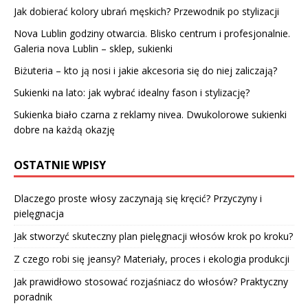
Jak dobierać kolory ubrań męskich? Przewodnik po stylizacji
Nova Lublin godziny otwarcia. Blisko centrum i profesjonalnie.
Galeria nova Lublin – sklep, sukienki
Biżuteria – kto ją nosi i jakie akcesoria się do niej zaliczają?
Sukienki na lato: jak wybrać idealny fason i stylizację?
Sukienka biało czarna z reklamy nivea. Dwukolorowe sukienki
dobre na każdą okazję
OSTATNIE WPISY
Dlaczego proste włosy zaczynają się kręcić? Przyczyny i
pielęgnacja
Jak stworzyć skuteczny plan pielęgnacji włosów krok po kroku?
Z czego robi się jeansy? Materiały, proces i ekologia produkcji
Jak prawidłowo stosować rozjaśniacz do włosów? Praktyczny
poradnik