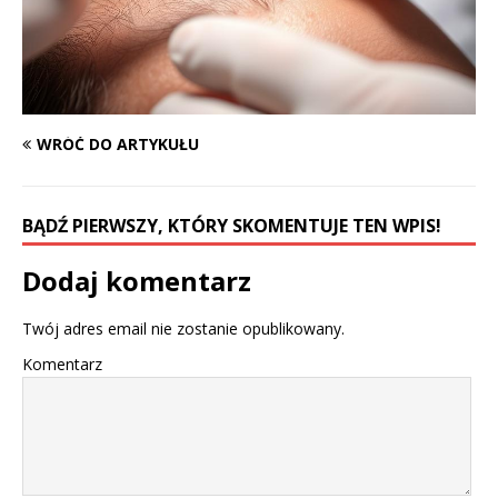
WRÓĆ DO ARTYKUŁU
BĄDŹ PIERWSZY, KTÓRY SKOMENTUJE TEN WPIS!
Dodaj komentarz
Twój adres email nie zostanie opublikowany.
Komentarz