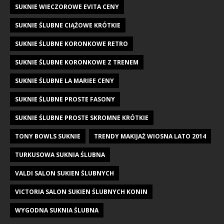
SUKNIE WIECZOROWE EVITA CENY
SUKNIE ŚLUBNE CIĄŻOWE KRÓTKIE
SUKNIE ŚLUBNE KORONKOWE RETRO
SUKNIE ŚLUBNE KORONKOWE Z TRENEM
SUKNIE ŚLUBNE LA MARIEE CENY
SUKNIE ŚLUBNE PROSTE FASONY
SUKNIE ŚLUBNE PROSTE SKROMNE KRÓTKIE
TONY BOWLS SUKNIE
TRENDY MAKIJAŻ WIOSNA LATO 2014
TURKUSOWA SUKNIA ŚLUBNA
VALDI SALON SUKIEN ŚLUBNYCH
VICTORIA SALON SUKIEN ŚLUBNYCH KONIN
WYGODNA SUKNIA ŚLUBNA