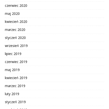
czerwiec 2020
maj 2020
kwiecień 2020
marzec 2020
styczeń 2020
wrzesień 2019
lipiec 2019
czerwiec 2019
maj 2019
kwiecień 2019
marzec 2019
luty 2019
styczeń 2019