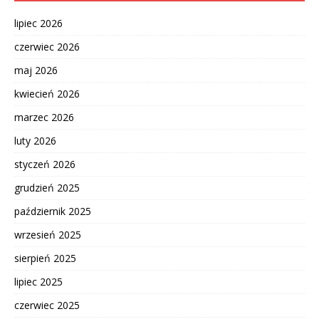
lipiec 2026
czerwiec 2026
maj 2026
kwiecień 2026
marzec 2026
luty 2026
styczeń 2026
grudzień 2025
październik 2025
wrzesień 2025
sierpień 2025
lipiec 2025
czerwiec 2025