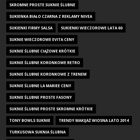
SKROMNE PROSTE SUKNIE ŚLUBNE
SUKIENKA BIAŁO CZARNA Z REKLAMY NIVEA
SUKIENKI FIRMY SALSA
SUKIENKI WIECZOROWE LATA 60
SUKNIE WIECZOROWE EVITA CENY
SUKNIE ŚLUBNE CIĄŻOWE KRÓTKIE
SUKNIE ŚLUBNE KORONKOWE RETRO
SUKNIE ŚLUBNE KORONKOWE Z TRENEM
SUKNIE ŚLUBNE LA MARIEE CENY
SUKNIE ŚLUBNE PROSTE FASONY
SUKNIE ŚLUBNE PROSTE SKROMNE KRÓTKIE
TONY BOWLS SUKNIE
TRENDY MAKIJAŻ WIOSNA LATO 2014
TURKUSOWA SUKNIA ŚLUBNA