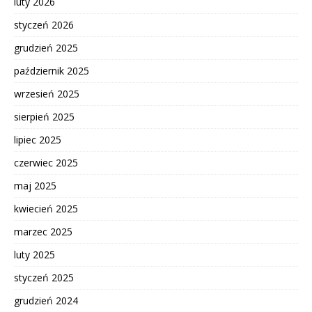
luty 2026
styczeń 2026
grudzień 2025
październik 2025
wrzesień 2025
sierpień 2025
lipiec 2025
czerwiec 2025
maj 2025
kwiecień 2025
marzec 2025
luty 2025
styczeń 2025
grudzień 2024