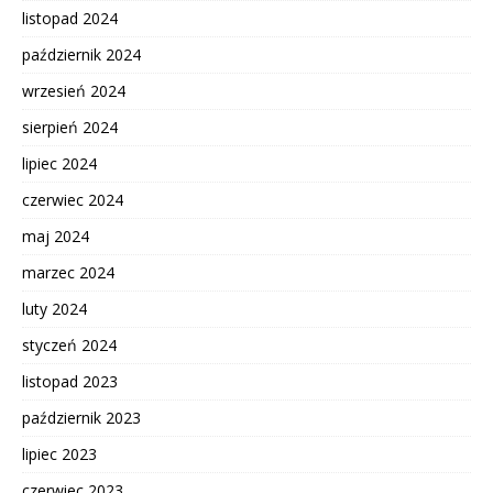
listopad 2024
październik 2024
wrzesień 2024
sierpień 2024
lipiec 2024
czerwiec 2024
maj 2024
marzec 2024
luty 2024
styczeń 2024
listopad 2023
październik 2023
lipiec 2023
czerwiec 2023