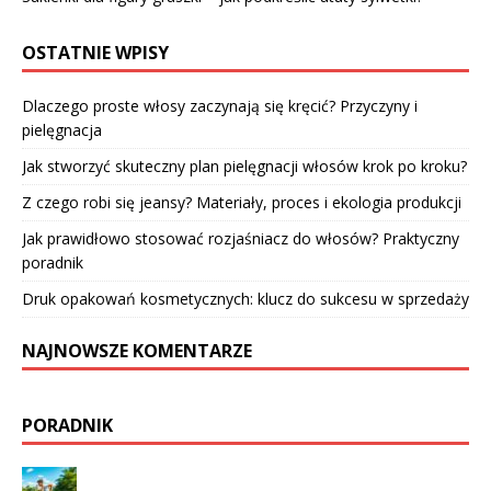
OSTATNIE WPISY
Dlaczego proste włosy zaczynają się kręcić? Przyczyny i
pielęgnacja
Jak stworzyć skuteczny plan pielęgnacji włosów krok po kroku?
Z czego robi się jeansy? Materiały, proces i ekologia produkcji
Jak prawidłowo stosować rozjaśniacz do włosów? Praktyczny
poradnik
Druk opakowań kosmetycznych: klucz do sukcesu w sprzedaży
NAJNOWSZE KOMENTARZE
PORADNIK