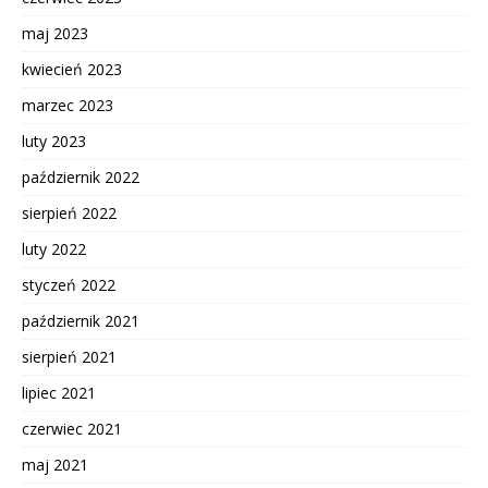
maj 2023
kwiecień 2023
marzec 2023
luty 2023
październik 2022
sierpień 2022
luty 2022
styczeń 2022
październik 2021
sierpień 2021
lipiec 2021
czerwiec 2021
maj 2021