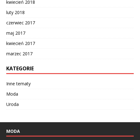
kwiecień 2018
luty 2018
czerwiec 2017
maj 2017
kwiecień 2017
marzec 2017
KATEGORIE
Inne tematy
Moda
Uroda
MODA