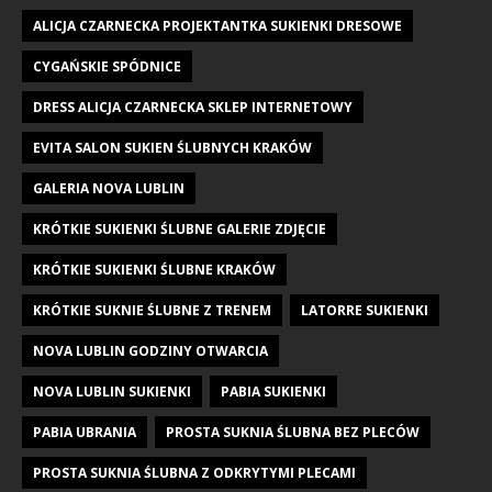
ALICJA CZARNECKA PROJEKTANTKA SUKIENKI DRESOWE
CYGAŃSKIE SPÓDNICE
DRESS ALICJA CZARNECKA SKLEP INTERNETOWY
EVITA SALON SUKIEN ŚLUBNYCH KRAKÓW
GALERIA NOVA LUBLIN
KRÓTKIE SUKIENKI ŚLUBNE GALERIE ZDJĘCIE
KRÓTKIE SUKIENKI ŚLUBNE KRAKÓW
KRÓTKIE SUKNIE ŚLUBNE Z TRENEM
LATORRE SUKIENKI
NOVA LUBLIN GODZINY OTWARCIA
NOVA LUBLIN SUKIENKI
PABIA SUKIENKI
PABIA UBRANIA
PROSTA SUKNIA ŚLUBNA BEZ PLECÓW
PROSTA SUKNIA ŚLUBNA Z ODKRYTYMI PLECAMI