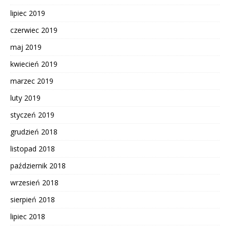
lipiec 2019
czerwiec 2019
maj 2019
kwiecień 2019
marzec 2019
luty 2019
styczeń 2019
grudzień 2018
listopad 2018
październik 2018
wrzesień 2018
sierpień 2018
lipiec 2018