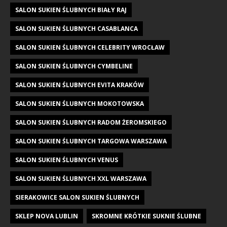
SALON SUKIEN ŚLUBNYCH BIAŁY RAJ
SALON SUKIEN ŚLUBNYCH CASABLANCA
SALON SUKIEN ŚLUBNYCH CELEBRITY WROCŁAW
SALON SUKIEN ŚLUBNYCH CYMBELINE
SALON SUKIEN ŚLUBNYCH EVITA KRAKÓW
SALON SUKIEN ŚLUBNYCH MOKOTOWSKA
SALON SUKIEN ŚLUBNYCH RADOM ŻEROMSKIEGO
SALON SUKIEN ŚLUBNYCH TARGOWA WARSZAWA
SALON SUKIEN ŚLUBNYCH VENUS
SALON SUKIEN ŚLUBNYCH XXL WARSZAWA
SIERAKOWICE SALON SUKIEN ŚLUBNYCH
SKLEP NOVA LUBLIN
SKROMNE KRÓTKIE SUKNIE ŚLUBNE