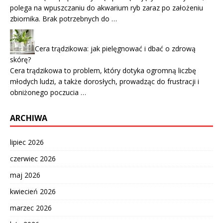
polega na wpuszczaniu do akwarium ryb zaraz po założeniu
zbiornika. Brak potrzebnych do …
Cera trądzikowa: jak pielęgnować i dbać o zdrową
skórę?
Cera trądzikowa to problem, który dotyka ogromną liczbę
młodych ludzi, a także dorosłych, prowadząc do frustracji i
obniżonego poczucia …
ARCHIWA
lipiec 2026
czerwiec 2026
maj 2026
kwiecień 2026
marzec 2026