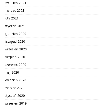
kwiecień 2021
marzec 2021
luty 2021
styczeń 2021
grudzień 2020
listopad 2020
wrzesień 2020
sierpień 2020
czerwiec 2020
maj 2020
kwiecień 2020
marzec 2020
styczeń 2020
wrzesień 2019