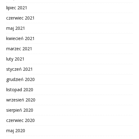
lipiec 2021
czerwiec 2021
maj 2021
kwiecień 2021
marzec 2021
luty 2021
styczeń 2021
grudzień 2020
listopad 2020
wrzesień 2020
sierpień 2020
czerwiec 2020
maj 2020