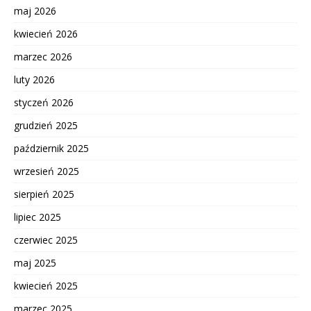
maj 2026
kwiecień 2026
marzec 2026
luty 2026
styczeń 2026
grudzień 2025
październik 2025
wrzesień 2025
sierpień 2025
lipiec 2025
czerwiec 2025
maj 2025
kwiecień 2025
marzec 2025