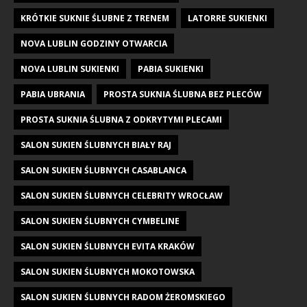
KRÓTKIE SUKNIE ŚLUBNE Z TRENEM
LATORRE SUKIENKI
NOVA LUBLIN GODZINY OTWARCIA
NOVA LUBLIN SUKIENKI
PABIA SUKIENKI
PABIA UBRANIA
PROSTA SUKNIA ŚLUBNA BEZ PLECÓW
PROSTA SUKNIA ŚLUBNA Z ODKRYTYMI PLECAMI
SALON SUKIEN ŚLUBNYCH BIAŁY RAJ
SALON SUKIEN ŚLUBNYCH CASABLANCA
SALON SUKIEN ŚLUBNYCH CELEBRITY WROCŁAW
SALON SUKIEN ŚLUBNYCH CYMBELINE
SALON SUKIEN ŚLUBNYCH EVITA KRAKÓW
SALON SUKIEN ŚLUBNYCH MOKOTOWSKA
SALON SUKIEN ŚLUBNYCH RADOM ŻEROMSKIEGO