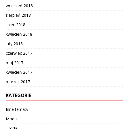
wrzesień 2018
sierpień 2018
lipiec 2018
kwiecień 2018
luty 2018
czerwiec 2017
maj 2017
kwiecień 2017
marzec 2017
KATEGORIE
Inne tematy
Moda
Uroda