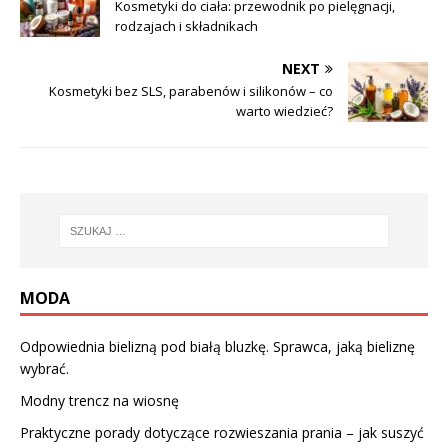
Kosmetyki do ciała: przewodnik po pielęgnacji,
rodzajach i składnikach
NEXT
Kosmetyki bez SLS, parabenów i silikonów – co
warto wiedzieć?
MODA
Odpowiednia bielizną pod białą bluzkę. Sprawca, jaką bieliznę
wybrać.
Modny trencz na wiosnę
Praktyczne porady dotyczące rozwieszania prania – jak suszyć