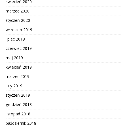
kwiecień 2020
marzec 2020
styczeń 2020
wrzesień 2019
lipiec 2019
czerwiec 2019
maj 2019
kwiecień 2019
marzec 2019
luty 2019
styczeń 2019
grudzień 2018
listopad 2018
październik 2018