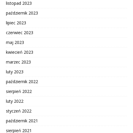
listopad 2023
październik 2023
lipiec 2023
czerwiec 2023
maj 2023
kwiecień 2023
marzec 2023
luty 2023
październik 2022
sierpień 2022
luty 2022
styczeń 2022
październik 2021
sierpień 2021