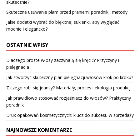
skutecznie?
Skuteczne usuwanie plam przed praniem: poradnik i metody
Jakie dodatki wybrać do błękitnej sukienki, aby wyglądać
modnie i elegancko?
OSTATNIE WPISY
Dlaczego proste włosy zaczynają się kręcić? Przyczyny i
pielęgnacja
Jak stworzyć skuteczny plan pielęgnacji włosów krok po kroku?
Z czego robi się jeansy? Materiały, proces i ekologia produkcji
Jak prawidłowo stosować rozjaśniacz do włosów? Praktyczny
poradnik
Druk opakowań kosmetycznych: klucz do sukcesu w sprzedaży
NAJNOWSZE KOMENTARZE