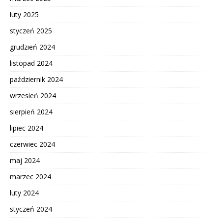
luty 2025
styczeń 2025
grudzień 2024
listopad 2024
październik 2024
wrzesień 2024
sierpień 2024
lipiec 2024
czerwiec 2024
maj 2024
marzec 2024
luty 2024
styczeń 2024