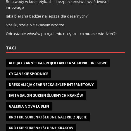
Rola wody w kosmetykach – bezpieczeństwo, właściwości i
innowacje
Jaka bielizna będzie najlepsza dla ciężarnych?
Szaliki, szale o ciekawym wzorze.
Odrastanie włosów po ogoleniu na łyso – co musisz wiedzieć?
TAGI
ALICJA CZARNECKA PROJEKTANTKA SUKIENKI DRESOWE
CYGAŃSKIE SPÓDNICE
DRESS ALICJA CZARNECKA SKLEP INTERNETOWY
EVITA SALON SUKIEN ŚLUBNYCH KRAKÓW
GALERIA NOVA LUBLIN
KRÓTKIE SUKIENKI ŚLUBNE GALERIE ZDJĘCIE
KRÓTKIE SUKIENKI ŚLUBNE KRAKÓW