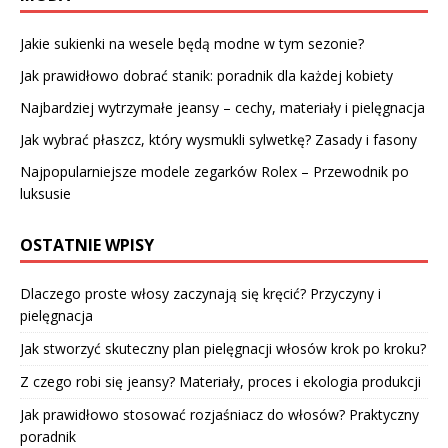
Jakie sukienki na wesele będą modne w tym sezonie?
Jak prawidłowo dobrać stanik: poradnik dla każdej kobiety
Najbardziej wytrzymałe jeansy – cechy, materiały i pielęgnacja
Jak wybrać płaszcz, który wysmukli sylwetkę? Zasady i fasony
Najpopularniejsze modele zegarków Rolex – Przewodnik po
luksusie
OSTATNIE WPISY
Dlaczego proste włosy zaczynają się kręcić? Przyczyny i
pielęgnacja
Jak stworzyć skuteczny plan pielęgnacji włosów krok po kroku?
Z czego robi się jeansy? Materiały, proces i ekologia produkcji
Jak prawidłowo stosować rozjaśniacz do włosów? Praktyczny
poradnik