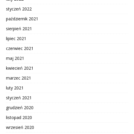
styczeń 2022
październik 2021
sierpień 2021
lipiec 2021
czerwiec 2021
maj 2021
kwiecień 2021
marzec 2021
luty 2021
styczeń 2021
grudzień 2020
listopad 2020
wrzesień 2020