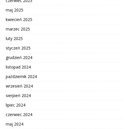
czerwiec 2025
maj 2025
kwiecień 2025
marzec 2025
luty 2025
styczeń 2025
grudzień 2024
listopad 2024
październik 2024
wrzesień 2024
sierpień 2024
lipiec 2024
czerwiec 2024
maj 2024