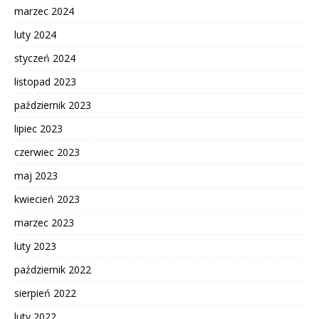
marzec 2024
luty 2024
styczeń 2024
listopad 2023
październik 2023
lipiec 2023
czerwiec 2023
maj 2023
kwiecień 2023
marzec 2023
luty 2023
październik 2022
sierpień 2022
luty 2022