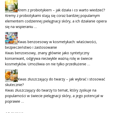
Krem z probiotykiem – jak działa i co warto wiedzieć?
Kremy z probiotykami stają się coraz bardziej popularnym
elementem codziennej pielęgnacji skóry, a ich działanie opiera
się na wspieraniu …
Kwas benzoesowy w kosmetykach: właściwości,
bezpieczeństwo i zastosowanie
Kwas benzoesowy, znany głównie jako syntetyczny
konserwant, odgrywa niezwykle ważną rolę w świecie
kosmetyków. Umożliwia on nie tylko przedłużenie …
Kwas złuszczający do twarzy – jak wybrać i stosować
skutecznie?
Kwas złuszczający do twarzy to temat, który zyskuje na
popularności w świecie pielęgnacji skóry, a jego potencjał w
poprawie …