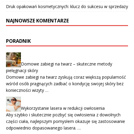
Druk opakowań kosmetycznych: klucz do sukcesu w sprzedaży
NAJNOWSZE KOMENTARZE
PORADNIK
Domowe zabiegi na twarz – skuteczne metody
pielęgnacji skóry
Domowe zabiegi na twarz zyskują coraz większą popularność
wśród osób pragnących zadbać o kondycję swojej skóry bez
konieczności wizyty …
Wykorzystanie lasera w redukcji owłosienia
Aby szybko i skutecznie pozbyć się owłosienia z dowolnych
części ciała, najlepszym pomysłem okazuje się zastosowanie
odpowiednio dopasowanego lasera. …