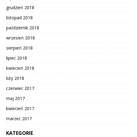
grudzień 2018
listopad 2018
październik 2018
wrzesień 2018
sierpień 2018
lipiec 2018
kwiecień 2018
luty 2018
czerwiec 2017
maj 2017
kwiecień 2017
marzec 2017
KATEGORIE