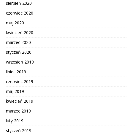
sierpień 2020
czerwiec 2020
maj 2020
kwiecień 2020
marzec 2020
styczeń 2020
wrzesień 2019
lipiec 2019
czerwiec 2019
maj 2019
kwiecień 2019
marzec 2019
luty 2019
styczeń 2019