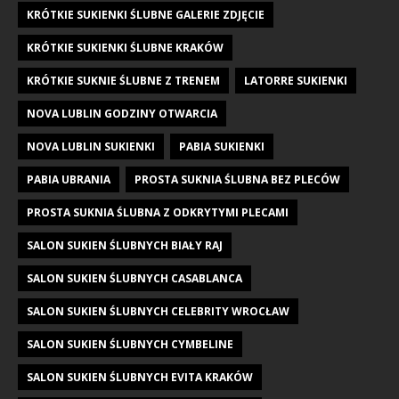
KRÓTKIE SUKIENKI ŚLUBNE GALERIE ZDJĘCIE
KRÓTKIE SUKIENKI ŚLUBNE KRAKÓW
KRÓTKIE SUKNIE ŚLUBNE Z TRENEM
LATORRE SUKIENKI
NOVA LUBLIN GODZINY OTWARCIA
NOVA LUBLIN SUKIENKI
PABIA SUKIENKI
PABIA UBRANIA
PROSTA SUKNIA ŚLUBNA BEZ PLECÓW
PROSTA SUKNIA ŚLUBNA Z ODKRYTYMI PLECAMI
SALON SUKIEN ŚLUBNYCH BIAŁY RAJ
SALON SUKIEN ŚLUBNYCH CASABLANCA
SALON SUKIEN ŚLUBNYCH CELEBRITY WROCŁAW
SALON SUKIEN ŚLUBNYCH CYMBELINE
SALON SUKIEN ŚLUBNYCH EVITA KRAKÓW