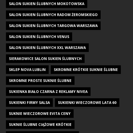
SALON SUKIEN ŚLUBNYCH MOKOTOWSKA
SALON SUKIEN ŚLUBNYCH RADOM ŻEROMSKIEGO
SALON SUKIEN ŚLUBNYCH TARGOWA WARSZAWA
SALON SUKIEN ŚLUBNYCH VENUS
SALON SUKIEN ŚLUBNYCH XXL WARSZAWA
SIERAKOWICE SALON SUKIEN ŚLUBNYCH
SKLEP NOVA LUBLIN
SKROMNE KRÓTKIE SUKNIE ŚLUBNE
SKROMNE PROSTE SUKNIE ŚLUBNE
SUKIENKA BIAŁO CZARNA Z REKLAMY NIVEA
SUKIENKI FIRMY SALSA
SUKIENKI WIECZOROWE LATA 60
SUKNIE WIECZOROWE EVITA CENY
SUKNIE ŚLUBNE CIĄŻOWE KRÓTKIE