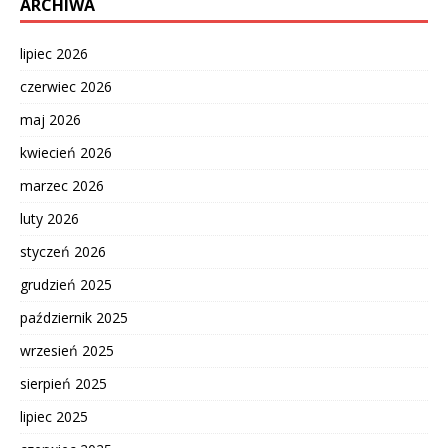
ARCHIWA
lipiec 2026
czerwiec 2026
maj 2026
kwiecień 2026
marzec 2026
luty 2026
styczeń 2026
grudzień 2025
październik 2025
wrzesień 2025
sierpień 2025
lipiec 2025