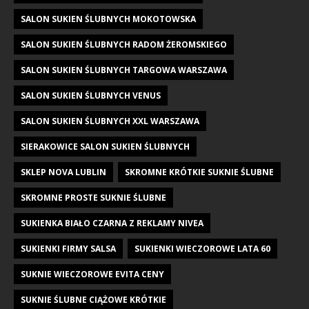
SALON SUKIEN ŚLUBNYCH MOKOTOWSKA
SALON SUKIEN ŚLUBNYCH RADOM ŻEROMSKIEGO
SALON SUKIEN ŚLUBNYCH TARGOWA WARSZAWA
SALON SUKIEN ŚLUBNYCH VENUS
SALON SUKIEN ŚLUBNYCH XXL WARSZAWA
SIERAKOWICE SALON SUKIEN ŚLUBNYCH
SKLEP NOVA LUBLIN
SKROMNE KRÓTKIE SUKNIE ŚLUBNE
SKROMNE PROSTE SUKNIE ŚLUBNE
SUKIENKA BIAŁO CZARNA Z REKLAMY NIVEA
SUKIENKI FIRMY SALSA
SUKIENKI WIECZOROWE LATA 60
SUKNIE WIECZOROWE EVITA CENY
SUKNIE ŚLUBNE CIĄŻOWE KRÓTKIE