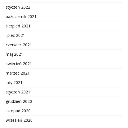
styczeń 2022
październik 2021
sierpień 2021
lipiec 2021
czerwiec 2021
maj 2021
kwiecień 2021
marzec 2021
luty 2021
styczeń 2021
grudzień 2020
listopad 2020
wrzesień 2020