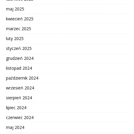
maj 2025
kwiecień 2025
marzec 2025
luty 2025
styczeń 2025
grudzień 2024
listopad 2024
październik 2024
wrzesień 2024
sierpień 2024
lipiec 2024
czerwiec 2024
maj 2024