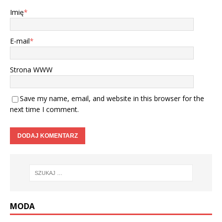
Imię
*
E-mail
*
Strona WWW
Save my name, email, and website in this browser for the
next time I comment.
MODA