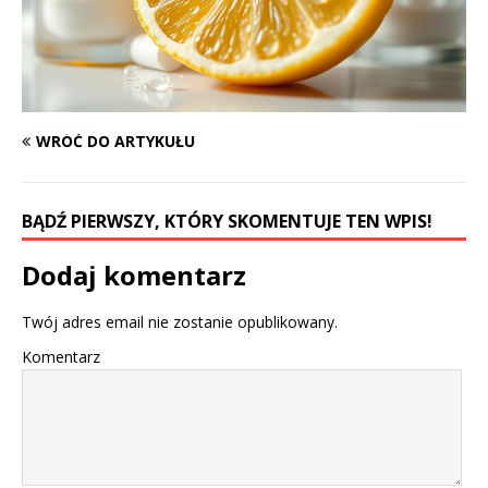
WRÓĆ DO ARTYKUŁU
BĄDŹ PIERWSZY, KTÓRY SKOMENTUJE TEN WPIS!
Dodaj komentarz
Twój adres email nie zostanie opublikowany.
Komentarz