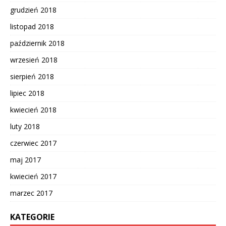
grudzień 2018
listopad 2018
październik 2018
wrzesień 2018
sierpień 2018
lipiec 2018
kwiecień 2018
luty 2018
czerwiec 2017
maj 2017
kwiecień 2017
marzec 2017
KATEGORIE