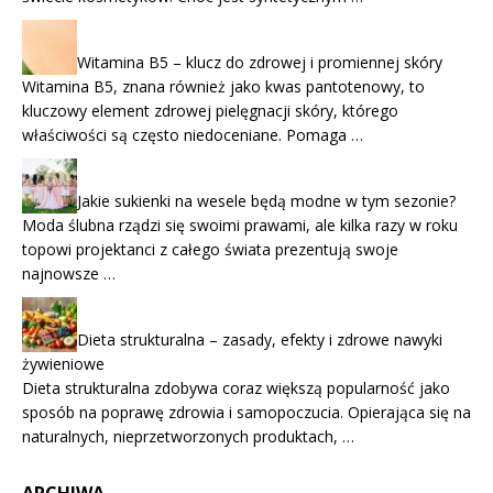
Witamina B5 – klucz do zdrowej i promiennej skóry
Witamina B5, znana również jako kwas pantotenowy, to
kluczowy element zdrowej pielęgnacji skóry, którego
właściwości są często niedoceniane. Pomaga …
Jakie sukienki na wesele będą modne w tym sezonie?
Moda ślubna rządzi się swoimi prawami, ale kilka razy w roku
topowi projektanci z całego świata prezentują swoje
najnowsze …
Dieta strukturalna – zasady, efekty i zdrowe nawyki
żywieniowe
Dieta strukturalna zdobywa coraz większą popularność jako
sposób na poprawę zdrowia i samopoczucia. Opierająca się na
naturalnych, nieprzetworzonych produktach, …