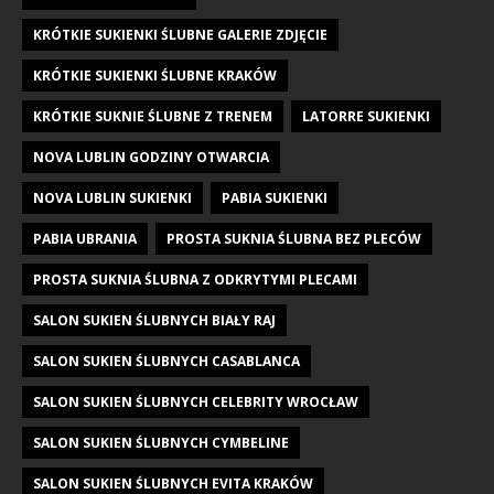
KRÓTKIE SUKIENKI ŚLUBNE GALERIE ZDJĘCIE
KRÓTKIE SUKIENKI ŚLUBNE KRAKÓW
KRÓTKIE SUKNIE ŚLUBNE Z TRENEM
LATORRE SUKIENKI
NOVA LUBLIN GODZINY OTWARCIA
NOVA LUBLIN SUKIENKI
PABIA SUKIENKI
PABIA UBRANIA
PROSTA SUKNIA ŚLUBNA BEZ PLECÓW
PROSTA SUKNIA ŚLUBNA Z ODKRYTYMI PLECAMI
SALON SUKIEN ŚLUBNYCH BIAŁY RAJ
SALON SUKIEN ŚLUBNYCH CASABLANCA
SALON SUKIEN ŚLUBNYCH CELEBRITY WROCŁAW
SALON SUKIEN ŚLUBNYCH CYMBELINE
SALON SUKIEN ŚLUBNYCH EVITA KRAKÓW