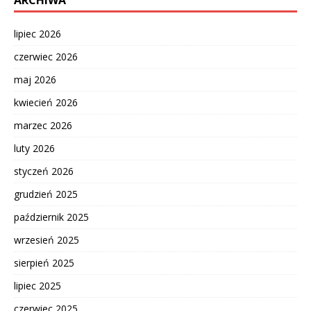
ARCHIWA
lipiec 2026
czerwiec 2026
maj 2026
kwiecień 2026
marzec 2026
luty 2026
styczeń 2026
grudzień 2025
październik 2025
wrzesień 2025
sierpień 2025
lipiec 2025
czerwiec 2025