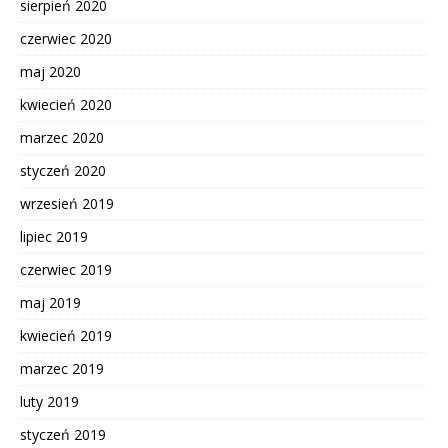
sierpień 2020
czerwiec 2020
maj 2020
kwiecień 2020
marzec 2020
styczeń 2020
wrzesień 2019
lipiec 2019
czerwiec 2019
maj 2019
kwiecień 2019
marzec 2019
luty 2019
styczeń 2019