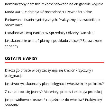
Kombinezony damskie rekomendowane na eleganckie wyjścia
Moda XXL: Celebracja Różnorodności i Pewności Siebie
Farbowanie tkanin syntetycznych: Praktyczny przewodnik po
barwnikach
LaBalancia: Twój Partner w Sprzedaży Odzieży Damskiej
Jak skutecznie usunąć plamy z podkładu z bluzki? Sprawdzone
sposoby
OSTATNIE WPISY
Dlaczego proste włosy zaczynają się kręcić? Przyczyny i
pielęgnacja
Jak stworzyć skuteczny plan pielęgnacji włosów krok po kroku?
Z czego robi się jeansy? Materiały, proces i ekologia produkcji
Jak prawidłowo stosować rozjaśniacz do włosów? Praktyczny
poradnik