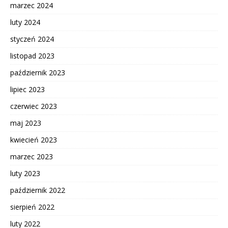
marzec 2024
luty 2024
styczeń 2024
listopad 2023
październik 2023
lipiec 2023
czerwiec 2023
maj 2023
kwiecień 2023
marzec 2023
luty 2023
październik 2022
sierpień 2022
luty 2022