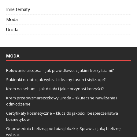
Inne tematy
Moda
Uroda
MODA
Rolowanie tricepsa – jak prawidłowo, z jakimi korzyściami?
Sukienki na lato: jak wybrać idealny fason i stylizację?
Krem na sebum – jak działa i jakie przynosi korzyści?
Krem przeciwzmarszczkowy Uroda – skuteczne nawilżanie i
odmłodzenie
Certyfikaty kosmetyczne – klucz do jakości i bezpieczeństwa
kosmetyków
Odpowiednia bielizną pod białą bluzkę. Sprawca, jaką bieliznę
wybrać.