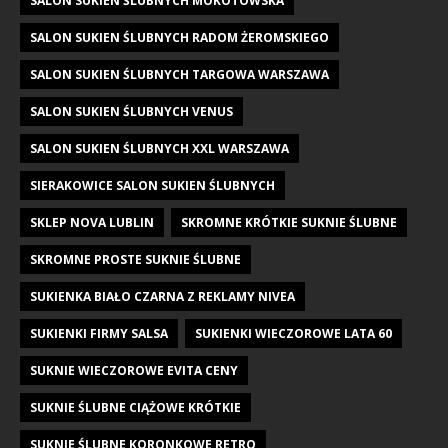
SALON SUKIEN ŚLUBNYCH MOKOTOWSKA
SALON SUKIEN ŚLUBNYCH RADOM ŻEROMSKIEGO
SALON SUKIEN ŚLUBNYCH TARGOWA WARSZAWA
SALON SUKIEN ŚLUBNYCH VENUS
SALON SUKIEN ŚLUBNYCH XXL WARSZAWA
SIERAKOWICE SALON SUKIEN ŚLUBNYCH
SKLEP NOVA LUBLIN
SKROMNE KRÓTKIE SUKNIE ŚLUBNE
SKROMNE PROSTE SUKNIE ŚLUBNE
SUKIENKA BIAŁO CZARNA Z REKLAMY NIVEA
SUKIENKI FIRMY SALSA
SUKIENKI WIECZOROWE LATA 60
SUKNIE WIECZOROWE EVITA CENY
SUKNIE ŚLUBNE CIĄŻOWE KRÓTKIE
SUKNIE ŚLUBNE KORONKOWE RETRO