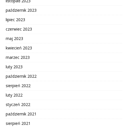
listopad 2023
październik 2023
lipiec 2023
czerwiec 2023
maj 2023
kwiecień 2023
marzec 2023
luty 2023
październik 2022
sierpień 2022
luty 2022
styczeń 2022
październik 2021
sierpień 2021