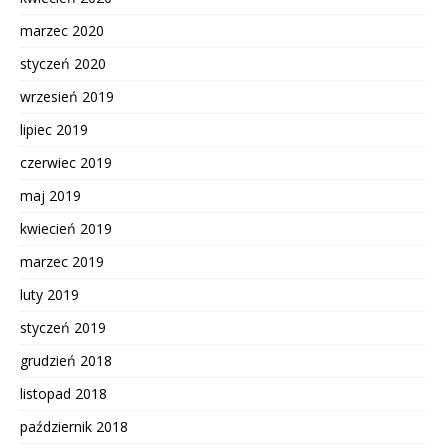
marzec 2020
styczeń 2020
wrzesień 2019
lipiec 2019
czerwiec 2019
maj 2019
kwiecień 2019
marzec 2019
luty 2019
styczeń 2019
grudzień 2018
listopad 2018
październik 2018