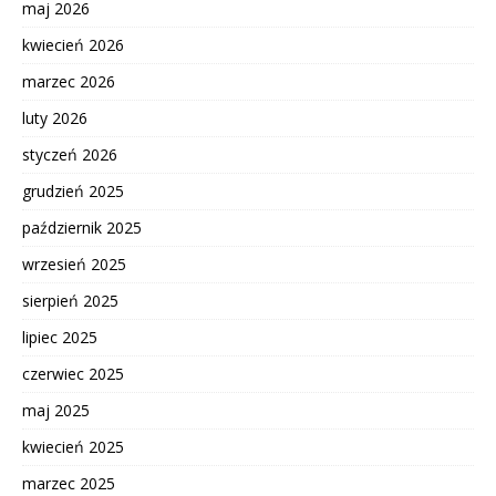
maj 2026
kwiecień 2026
marzec 2026
luty 2026
styczeń 2026
grudzień 2025
październik 2025
wrzesień 2025
sierpień 2025
lipiec 2025
czerwiec 2025
maj 2025
kwiecień 2025
marzec 2025