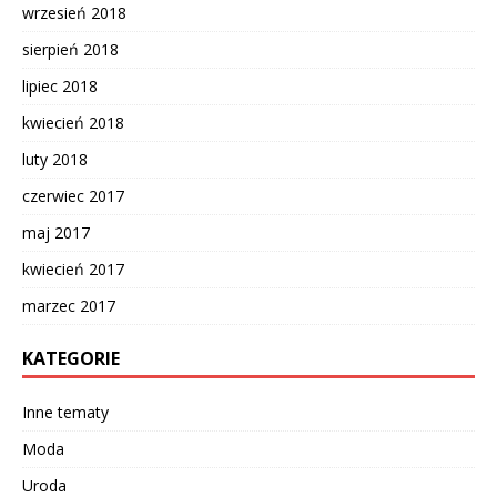
wrzesień 2018
sierpień 2018
lipiec 2018
kwiecień 2018
luty 2018
czerwiec 2017
maj 2017
kwiecień 2017
marzec 2017
KATEGORIE
Inne tematy
Moda
Uroda