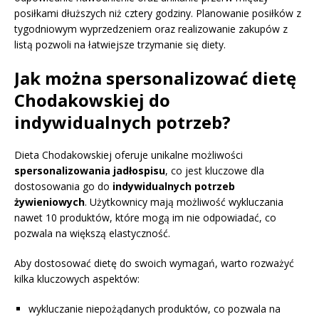
posiłkami dłuższych niż cztery godziny. Planowanie posiłków z
tygodniowym wyprzedzeniem oraz realizowanie zakupów z
listą pozwoli na łatwiejsze trzymanie się diety.
Jak można spersonalizować dietę
Chodakowskiej do
indywidualnych potrzeb?
Dieta Chodakowskiej oferuje unikalne możliwości
spersonalizowania jadłospisu
, co jest kluczowe dla
dostosowania go do
indywidualnych potrzeb
żywieniowych
. Użytkownicy mają możliwość wykluczania
nawet 10 produktów, które mogą im nie odpowiadać, co
pozwala na większą elastyczność.
Aby dostosować dietę do swoich wymagań, warto rozważyć
kilka kluczowych aspektów:
wykluczanie niepożądanych produktów, co pozwala na