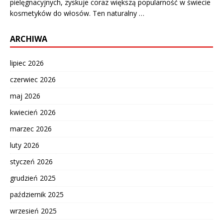
pielęgnacyjnych, zyskuje coraz większą popularność w świecie
kosmetyków do włosów. Ten naturalny …
ARCHIWA
lipiec 2026
czerwiec 2026
maj 2026
kwiecień 2026
marzec 2026
luty 2026
styczeń 2026
grudzień 2025
październik 2025
wrzesień 2025