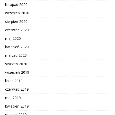
listopad 2020
wrzesień 2020
sierpień 2020
czerwiec 2020
maj 2020
kwiecień 2020
marzec 2020
styczeń 2020
wrzesień 2019
lipiec 2019
czerwiec 2019
maj 2019
kwiecień 2019
marzec 2019