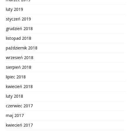
luty 2019
styczeń 2019
grudzień 2018
listopad 2018
październik 2018
wrzesień 2018
sierpień 2018
lipiec 2018
kwiecień 2018
luty 2018
czerwiec 2017
maj 2017
kwiecień 2017