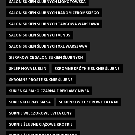
SALON SUKIEN ŚLUBNYCH MOKOTOWSKA
SALON SUKIEN ŚLUBNYCH RADOM ŻEROMSKIEGO
SALON SUKIEN ŚLUBNYCH TARGOWA WARSZAWA
SALON SUKIEN ŚLUBNYCH VENUS
SALON SUKIEN ŚLUBNYCH XXL WARSZAWA
SIERAKOWICE SALON SUKIEN ŚLUBNYCH
SKLEP NOVA LUBLIN
SKROMNE KRÓTKIE SUKNIE ŚLUBNE
SKROMNE PROSTE SUKNIE ŚLUBNE
SUKIENKA BIAŁO CZARNA Z REKLAMY NIVEA
SUKIENKI FIRMY SALSA
SUKIENKI WIECZOROWE LATA 60
SUKNIE WIECZOROWE EVITA CENY
SUKNIE ŚLUBNE CIĄŻOWE KRÓTKIE