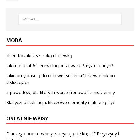
MODA
Jilsen Kozaki z szeroką cholewką
Jak moda lat 60. zrewolucjonizowała Paryż i Londyn?
Jakie buty pasują do różowej sukienki? Przewodnik po
stylizacjach
5 powodów, dla których warto trenować tenis ziemny
Klasyczna stylizacja: kluczowe elementy i jak je łączyć
OSTATNIE WPISY
Dlaczego proste włosy zaczynają się kręcić? Przyczyny i