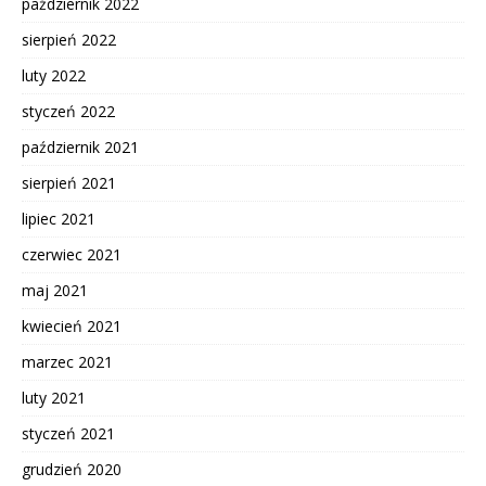
październik 2022
sierpień 2022
luty 2022
styczeń 2022
październik 2021
sierpień 2021
lipiec 2021
czerwiec 2021
maj 2021
kwiecień 2021
marzec 2021
luty 2021
styczeń 2021
grudzień 2020