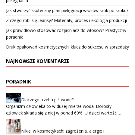
pielęgnacja
Jak stworzyć skuteczny plan pielęgnacji włosów krok po kroku?
Z czego robi się jeansy? Materiały, proces i ekologia produkcji
Jak prawidłowo stosować rozjaśniacz do włosów? Praktyczny
poradnik
Druk opakowań kosmetycznych: klucz do sukcesu w sprzedaży
NAJNOWSZE KOMENTARZE
PORADNIK
Dlaczego trzeba pić wodę?
Organizm człowieka to w dużej mierze woda. Dorosły
człowiek składa się z niej w ponad 60%. U dzieci wartość …
Nikiel w kosmetykach: zagrożenia, alergie i