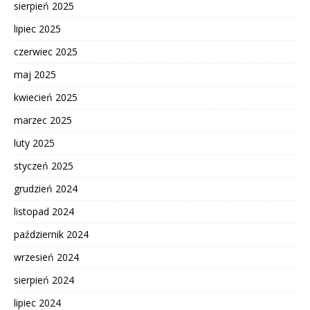
sierpień 2025
lipiec 2025
czerwiec 2025
maj 2025
kwiecień 2025
marzec 2025
luty 2025
styczeń 2025
grudzień 2024
listopad 2024
październik 2024
wrzesień 2024
sierpień 2024
lipiec 2024