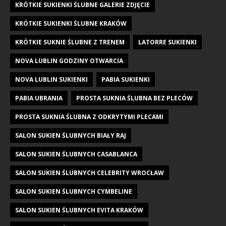
KRÓTKIE SUKIENKI ŚLUBNE GALERIE ZDJĘCIE
KRÓTKIE SUKIENKI ŚLUBNE KRAKÓW
KRÓTKIE SUKNIE ŚLUBNE Z TRENEM
LATORRE SUKIENKI
NOVA LUBLIN GODZINY OTWARCIA
NOVA LUBLIN SUKIENKI
PABIA SUKIENKI
PABIA UBRANIA
PROSTA SUKNIA ŚLUBNA BEZ PLECÓW
PROSTA SUKNIA ŚLUBNA Z ODKRYTYMI PLECAMI
SALON SUKIEN ŚLUBNYCH BIAŁY RAJ
SALON SUKIEN ŚLUBNYCH CASABLANCA
SALON SUKIEN ŚLUBNYCH CELEBRITY WROCŁAW
SALON SUKIEN ŚLUBNYCH CYMBELINE
SALON SUKIEN ŚLUBNYCH EVITA KRAKÓW