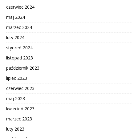
czerwiec 2024
maj 2024
marzec 2024
luty 2024
styczeń 2024
listopad 2023
październik 2023
lipiec 2023
czerwiec 2023
maj 2023
kwiecień 2023
marzec 2023
luty 2023