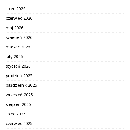
lipiec 2026
czerwiec 2026
maj 2026
kwiecień 2026
marzec 2026
luty 2026
styczeń 2026
grudzień 2025
październik 2025
wrzesień 2025
sierpień 2025
lipiec 2025
czerwiec 2025