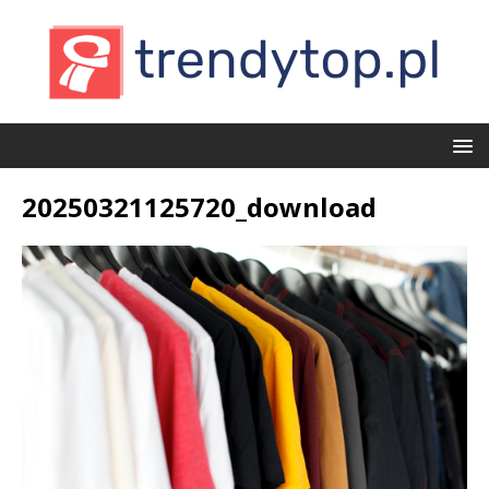
20250321125720_download