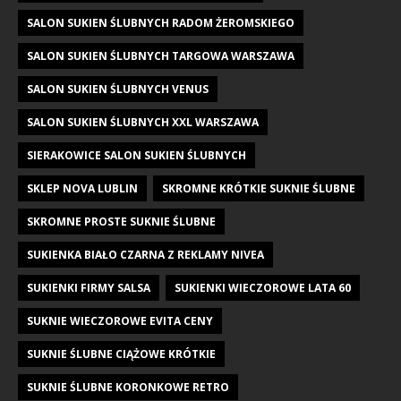
SALON SUKIEN ŚLUBNYCH RADOM ŻEROMSKIEGO
SALON SUKIEN ŚLUBNYCH TARGOWA WARSZAWA
SALON SUKIEN ŚLUBNYCH VENUS
SALON SUKIEN ŚLUBNYCH XXL WARSZAWA
SIERAKOWICE SALON SUKIEN ŚLUBNYCH
SKLEP NOVA LUBLIN
SKROMNE KRÓTKIE SUKNIE ŚLUBNE
SKROMNE PROSTE SUKNIE ŚLUBNE
SUKIENKA BIAŁO CZARNA Z REKLAMY NIVEA
SUKIENKI FIRMY SALSA
SUKIENKI WIECZOROWE LATA 60
SUKNIE WIECZOROWE EVITA CENY
SUKNIE ŚLUBNE CIĄŻOWE KRÓTKIE
SUKNIE ŚLUBNE KORONKOWE RETRO