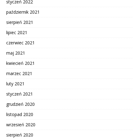
styczeń 2022
październik 2021
sierpień 2021
lipiec 2021
czerwiec 2021
maj 2021
kwiecień 2021
marzec 2021
luty 2021
styczeń 2021
grudzień 2020
listopad 2020
wrzesień 2020
sierpień 2020