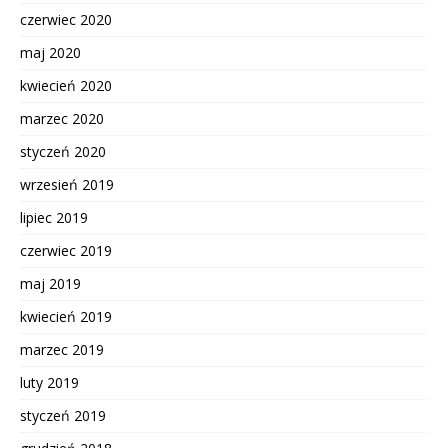
czerwiec 2020
maj 2020
kwiecień 2020
marzec 2020
styczeń 2020
wrzesień 2019
lipiec 2019
czerwiec 2019
maj 2019
kwiecień 2019
marzec 2019
luty 2019
styczeń 2019