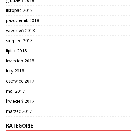
grudzień 2018
listopad 2018
październik 2018
wrzesień 2018
sierpień 2018
lipiec 2018
kwiecień 2018
luty 2018
czerwiec 2017
maj 2017
kwiecień 2017
marzec 2017
KATEGORIE