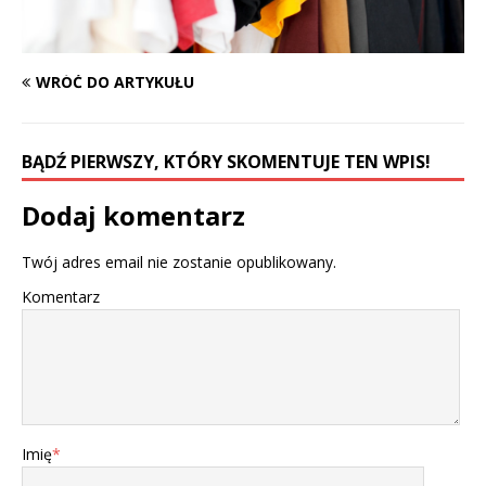
WRÓĆ DO ARTYKUŁU
BĄDŹ PIERWSZY, KTÓRY SKOMENTUJE TEN WPIS!
Dodaj komentarz
Twój adres email nie zostanie opublikowany.
Komentarz
Imię
*