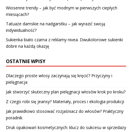
Wiosenne trendy – jak być modnym w pierwszych ciepłych
miesiącach?
Tatuaże damskie na nadgarstku – jak wyrazić swoją
indywidualność?
Sukienka biało czarna z reklamy nivea. Dwukolorowe sukienki
dobre na każdą okazję
OSTATNIE WPISY
Dlaczego proste włosy zaczynają się kręcić? Przyczyny i
pielęgnacja
Jak stworzyć skuteczny plan pielęgnacji włosów krok po kroku?
Z czego robi się jeansy? Materiały, proces i ekologia produkcji
Jak prawidłowo stosować rozjaśniacz do włosów? Praktyczny
poradnik
Druk opakowań kosmetycznych: klucz do sukcesu w sprzedaży