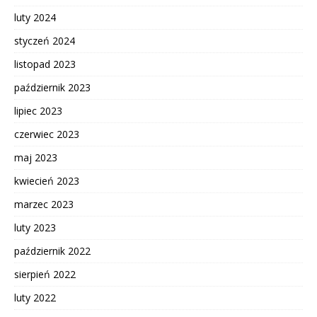
luty 2024
styczeń 2024
listopad 2023
październik 2023
lipiec 2023
czerwiec 2023
maj 2023
kwiecień 2023
marzec 2023
luty 2023
październik 2022
sierpień 2022
luty 2022