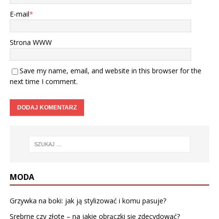
E-mail
*
Strona WWW
Save my name, email, and website in this browser for the
next time I comment.
MODA
Grzywka na boki: jak ją stylizować i komu pasuje?
Srebrne czy złote – na jakie obrączki się zdecydować?