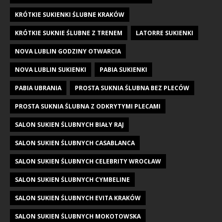
KRÓTKIE SUKIENKI ŚLUBNE KRAKÓW
KRÓTKIE SUKNIE ŚLUBNE Z TRENEM
LATORRE SUKIENKI
NOVA LUBLIN GODZINY OTWARCIA
NOVA LUBLIN SUKIENKI
PABIA SUKIENKI
PABIA UBRANIA
PROSTA SUKNIA ŚLUBNA BEZ PLECÓW
PROSTA SUKNIA ŚLUBNA Z ODKRYTYMI PLECAMI
SALON SUKIEN ŚLUBNYCH BIAŁY RAJ
SALON SUKIEN ŚLUBNYCH CASABLANCA
SALON SUKIEN ŚLUBNYCH CELEBRITY WROCŁAW
SALON SUKIEN ŚLUBNYCH CYMBELINE
SALON SUKIEN ŚLUBNYCH EVITA KRAKÓW
SALON SUKIEN ŚLUBNYCH MOKOTOWSKA