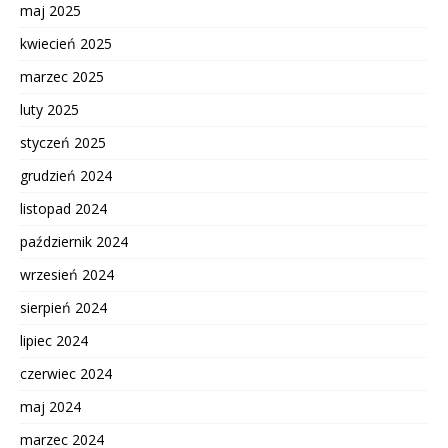
maj 2025
kwiecień 2025
marzec 2025
luty 2025
styczeń 2025
grudzień 2024
listopad 2024
październik 2024
wrzesień 2024
sierpień 2024
lipiec 2024
czerwiec 2024
maj 2024
marzec 2024