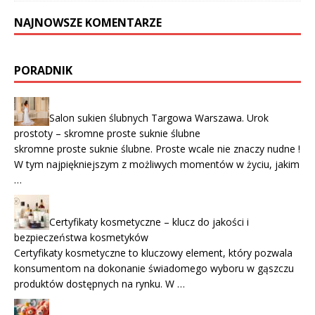
NAJNOWSZE KOMENTARZE
PORADNIK
Salon sukien ślubnych Targowa Warszawa. Urok
prostoty – skromne proste suknie ślubne
skromne proste suknie ślubne. Proste wcale nie znaczy nudne !
W tym najpiękniejszym z możliwych momentów w życiu, jakim
…
Certyfikaty kosmetyczne – klucz do jakości i
bezpieczeństwa kosmetyków
Certyfikaty kosmetyczne to kluczowy element, który pozwala
konsumentom na dokonanie świadomego wyboru w gąszczu
produktów dostępnych na rynku. W …