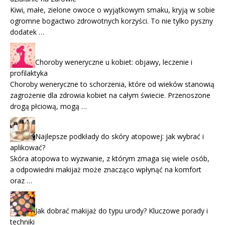
Kiwi, małe, zielone owoce o wyjątkowym smaku, kryją w sobie
ogromne bogactwo zdrowotnych korzyści. To nie tylko pyszny
dodatek …
Choroby weneryczne u kobiet: objawy, leczenie i
profilaktyka
Choroby weneryczne to schorzenia, które od wieków stanowią
zagrożenie dla zdrowia kobiet na całym świecie. Przenoszone
drogą płciową, mogą …
Najlepsze podkłady do skóry atopowej: jak wybrać i
aplikować?
Skóra atopowa to wyzwanie, z którym zmaga się wiele osób,
a odpowiedni makijaż może znacząco wpłynąć na komfort
oraz …
Jak dobrać makijaż do typu urody? Kluczowe porady i
techniki