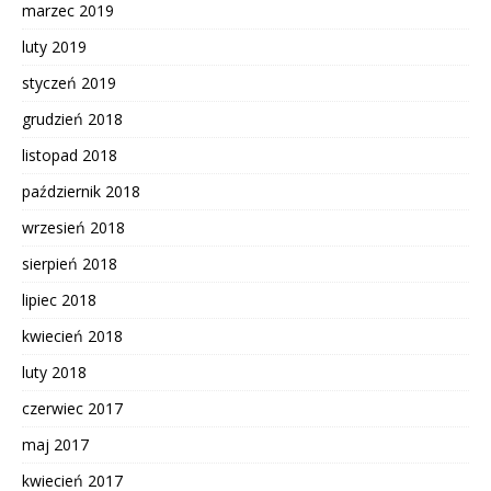
marzec 2019
luty 2019
styczeń 2019
grudzień 2018
listopad 2018
październik 2018
wrzesień 2018
sierpień 2018
lipiec 2018
kwiecień 2018
luty 2018
czerwiec 2017
maj 2017
kwiecień 2017