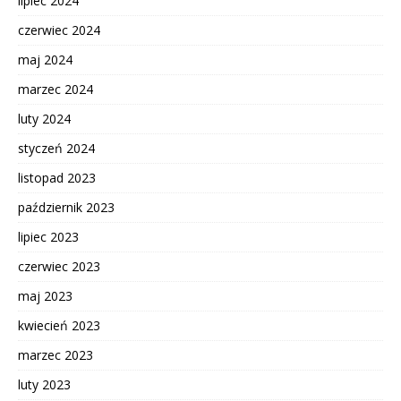
lipiec 2024
czerwiec 2024
maj 2024
marzec 2024
luty 2024
styczeń 2024
listopad 2023
październik 2023
lipiec 2023
czerwiec 2023
maj 2023
kwiecień 2023
marzec 2023
luty 2023