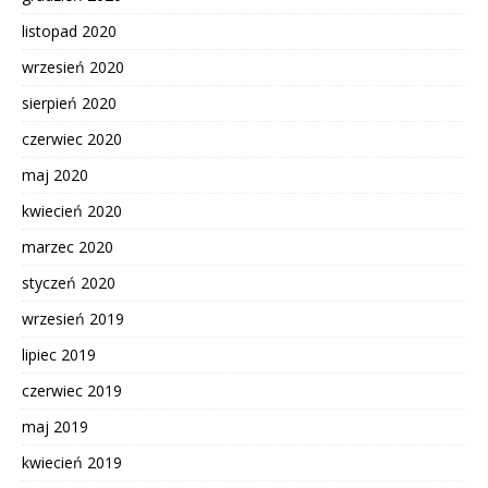
listopad 2020
wrzesień 2020
sierpień 2020
czerwiec 2020
maj 2020
kwiecień 2020
marzec 2020
styczeń 2020
wrzesień 2019
lipiec 2019
czerwiec 2019
maj 2019
kwiecień 2019