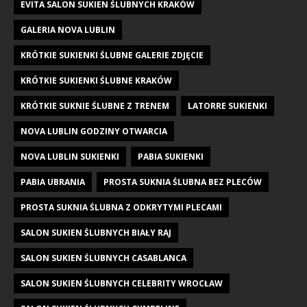
EVITA SALON SUKIEN ŚLUBNYCH KRAKÓW
GALERIA NOVA LUBLIN
KRÓTKIE SUKIENKI ŚLUBNE GALERIE ZDJĘCIE
KRÓTKIE SUKIENKI ŚLUBNE KRAKÓW
KRÓTKIE SUKNIE ŚLUBNE Z TRENEM
LATORRE SUKIENKI
NOVA LUBLIN GODZINY OTWARCIA
NOVA LUBLIN SUKIENKI
PABIA SUKIENKI
PABIA UBRANIA
PROSTA SUKNIA ŚLUBNA BEZ PLECÓW
PROSTA SUKNIA ŚLUBNA Z ODKRYTYMI PLECAMI
SALON SUKIEN ŚLUBNYCH BIAŁY RAJ
SALON SUKIEN ŚLUBNYCH CASABLANCA
SALON SUKIEN ŚLUBNYCH CELEBRITY WROCŁAW