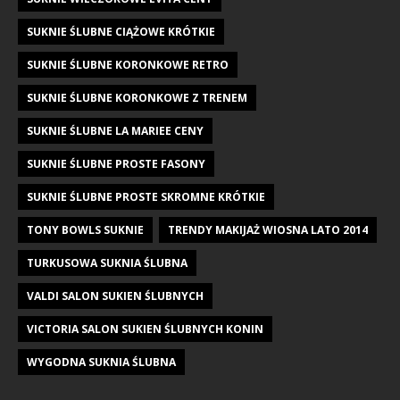
SUKNIE ŚLUBNE CIĄŻOWE KRÓTKIE
SUKNIE ŚLUBNE KORONKOWE RETRO
SUKNIE ŚLUBNE KORONKOWE Z TRENEM
SUKNIE ŚLUBNE LA MARIEE CENY
SUKNIE ŚLUBNE PROSTE FASONY
SUKNIE ŚLUBNE PROSTE SKROMNE KRÓTKIE
TONY BOWLS SUKNIE
TRENDY MAKIJAŻ WIOSNA LATO 2014
TURKUSOWA SUKNIA ŚLUBNA
VALDI SALON SUKIEN ŚLUBNYCH
VICTORIA SALON SUKIEN ŚLUBNYCH KONIN
WYGODNA SUKNIA ŚLUBNA