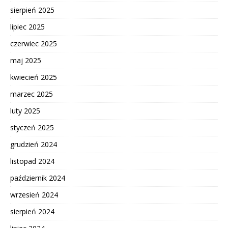
sierpień 2025
lipiec 2025
czerwiec 2025
maj 2025
kwiecień 2025
marzec 2025
luty 2025
styczeń 2025
grudzień 2024
listopad 2024
październik 2024
wrzesień 2024
sierpień 2024