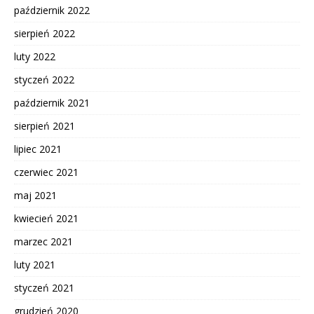
październik 2022
sierpień 2022
luty 2022
styczeń 2022
październik 2021
sierpień 2021
lipiec 2021
czerwiec 2021
maj 2021
kwiecień 2021
marzec 2021
luty 2021
styczeń 2021
grudzień 2020