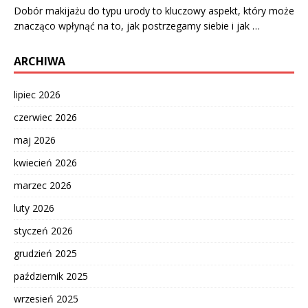
Dobór makijażu do typu urody to kluczowy aspekt, który może
znacząco wpłynąć na to, jak postrzegamy siebie i jak …
ARCHIWA
lipiec 2026
czerwiec 2026
maj 2026
kwiecień 2026
marzec 2026
luty 2026
styczeń 2026
grudzień 2025
październik 2025
wrzesień 2025