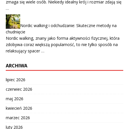
zmaga się wiele osób. Niekiedy idealny krój i rozmiar zdają się
…
Nordic walking i odchudzanie: Skuteczne metody na
chudnięcie
Nordic walking, znany jako forma aktywności fizycznej, która
zdobywa coraz większą popularność, to nie tylko sposób na
relaksujący spacer …
ARCHIWA
lipiec 2026
czerwiec 2026
maj 2026
kwiecień 2026
marzec 2026
luty 2026