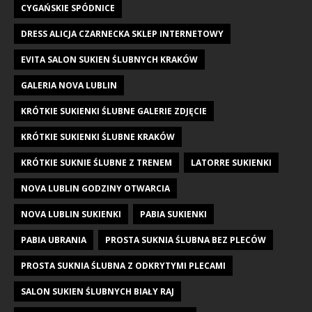
CYGAŃSKIE SPÓDNICE
DRESS ALICJA CZARNECKA SKLEP INTERNETOWY
EVITA SALON SUKIEN ŚLUBNYCH KRAKÓW
GALERIA NOVA LUBLIN
KRÓTKIE SUKIENKI ŚLUBNE GALERIE ZDJĘCIE
KRÓTKIE SUKIENKI ŚLUBNE KRAKÓW
KRÓTKIE SUKNIE ŚLUBNE Z TRENEM
LATORRE SUKIENKI
NOVA LUBLIN GODZINY OTWARCIA
NOVA LUBLIN SUKIENKI
PABIA SUKIENKI
PABIA UBRANIA
PROSTA SUKNIA ŚLUBNA BEZ PLECÓW
PROSTA SUKNIA ŚLUBNA Z ODKRYTYMI PLECAMI
SALON SUKIEN ŚLUBNYCH BIAŁY RAJ