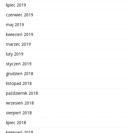
lipiec 2019
czerwiec 2019
maj 2019
kwiecień 2019
marzec 2019
luty 2019
styczeń 2019
grudzień 2018
listopad 2018
październik 2018
wrzesień 2018
sierpień 2018
lipiec 2018
kwiecień 2018