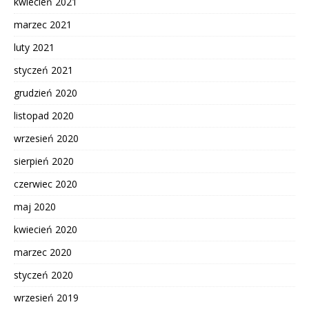
kwiecień 2021
marzec 2021
luty 2021
styczeń 2021
grudzień 2020
listopad 2020
wrzesień 2020
sierpień 2020
czerwiec 2020
maj 2020
kwiecień 2020
marzec 2020
styczeń 2020
wrzesień 2019