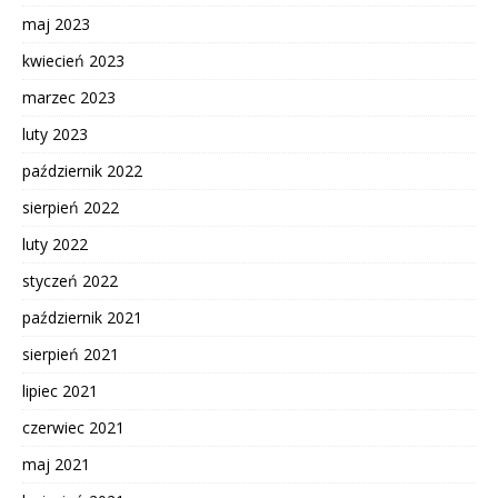
maj 2023
kwiecień 2023
marzec 2023
luty 2023
październik 2022
sierpień 2022
luty 2022
styczeń 2022
październik 2021
sierpień 2021
lipiec 2021
czerwiec 2021
maj 2021