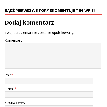
BĄDŹ PIERWSZY, KTÓRY SKOMENTUJE TEN WPIS!
Dodaj komentarz
Twój adres email nie zostanie opublikowany.
Komentarz
Imię
*
E-mail
*
Strona WWW