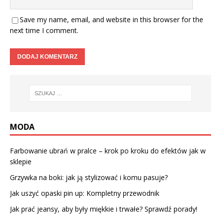
Save my name, email, and website in this browser for the
next time I comment.
MODA
Farbowanie ubrań w pralce – krok po kroku do efektów jak w
sklepie
Grzywka na boki: jak ją stylizować i komu pasuje?
Jak uszyć opaski pin up: Kompletny przewodnik
Jak prać jeansy, aby były miękkie i trwałe? Sprawdź porady!