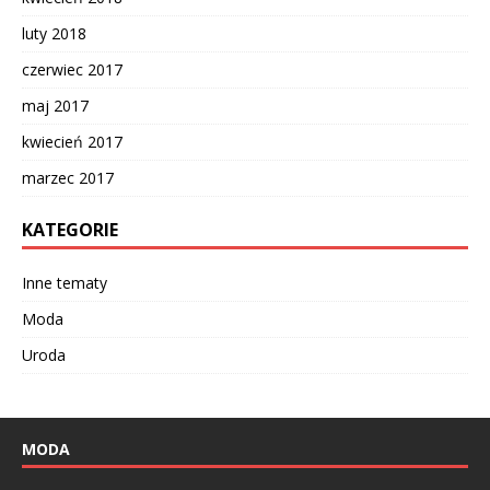
luty 2018
czerwiec 2017
maj 2017
kwiecień 2017
marzec 2017
KATEGORIE
Inne tematy
Moda
Uroda
MODA