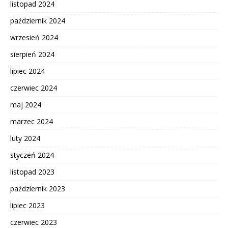
listopad 2024
październik 2024
wrzesień 2024
sierpień 2024
lipiec 2024
czerwiec 2024
maj 2024
marzec 2024
luty 2024
styczeń 2024
listopad 2023
październik 2023
lipiec 2023
czerwiec 2023