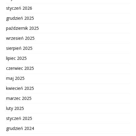
styczeń 2026
grudzień 2025
październik 2025
wrzesień 2025
sierpień 2025
lipiec 2025
czerwiec 2025
maj 2025
kwiecień 2025
marzec 2025
luty 2025
styczeń 2025
grudzień 2024