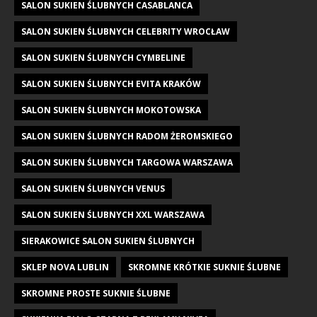
SALON SUKIEN ŚLUBNYCH CASABLANCA
SALON SUKIEN ŚLUBNYCH CELEBRITY WROCŁAW
SALON SUKIEN ŚLUBNYCH CYMBELINE
SALON SUKIEN ŚLUBNYCH EVITA KRAKÓW
SALON SUKIEN ŚLUBNYCH MOKOTOWSKA
SALON SUKIEN ŚLUBNYCH RADOM ŻEROMSKIEGO
SALON SUKIEN ŚLUBNYCH TARGOWA WARSZAWA
SALON SUKIEN ŚLUBNYCH VENUS
SALON SUKIEN ŚLUBNYCH XXL WARSZAWA
SIERAKOWICE SALON SUKIEN ŚLUBNYCH
SKLEP NOVA LUBLIN
SKROMNE KRÓTKIE SUKNIE ŚLUBNE
SKROMNE PROSTE SUKNIE ŚLUBNE