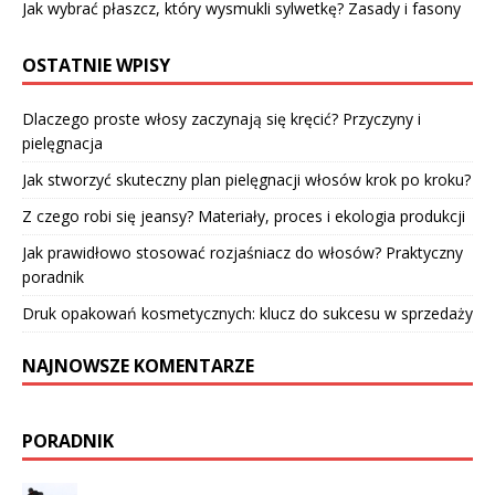
Jak wybrać płaszcz, który wysmukli sylwetkę? Zasady i fasony
OSTATNIE WPISY
Dlaczego proste włosy zaczynają się kręcić? Przyczyny i
pielęgnacja
Jak stworzyć skuteczny plan pielęgnacji włosów krok po kroku?
Z czego robi się jeansy? Materiały, proces i ekologia produkcji
Jak prawidłowo stosować rozjaśniacz do włosów? Praktyczny
poradnik
Druk opakowań kosmetycznych: klucz do sukcesu w sprzedaży
NAJNOWSZE KOMENTARZE
PORADNIK