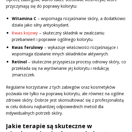
przyczyniają się do poprawy kolorytu:
Witamina C
– wspomaga rozjaśnianie skóry, a dodatkowo
działa jako silny antyoksydant.
Kwas kojowy
– skuteczny składnik w zwalczaniu
przebarwień i poprawie ogólnego kolorytu.
Kwas ferulowy
– wykazuje właściwości rozjaśniające i
wspomaga działanie innych składników aktywnych.
Retinol
– skutecznie przyspiesza procesy odnowy skóry, co
przekłada się na wyrównanie jej kolorytu i redukcję
zmarszczek.
Regularne korzystanie z tych zabiegów oraz kosmetyków
pozwala nie tylko na poprawę kolorytu, ale również na ogólne
zdrowie skóry. Dobrze jest skonsultować się z profesjonalistą
w celu doboru najbardziej odpowiednich metod dla
indywidualnych potrzeb skóry.
Jakie terapie są skuteczne w