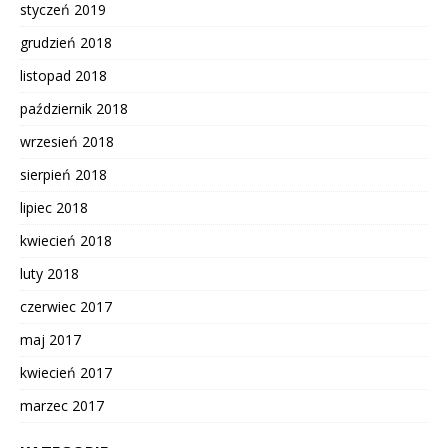
styczeń 2019
grudzień 2018
listopad 2018
październik 2018
wrzesień 2018
sierpień 2018
lipiec 2018
kwiecień 2018
luty 2018
czerwiec 2017
maj 2017
kwiecień 2017
marzec 2017