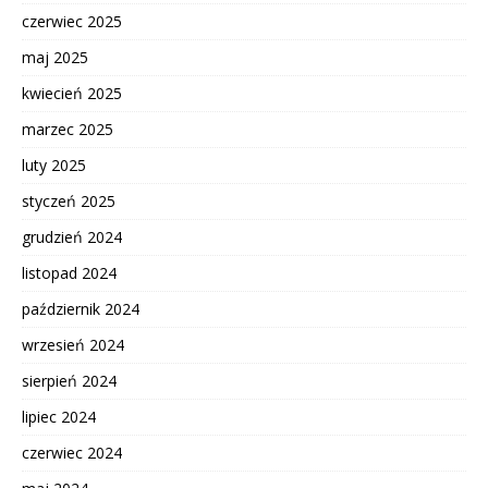
czerwiec 2025
maj 2025
kwiecień 2025
marzec 2025
luty 2025
styczeń 2025
grudzień 2024
listopad 2024
październik 2024
wrzesień 2024
sierpień 2024
lipiec 2024
czerwiec 2024