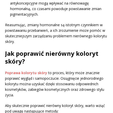
antykoncepcyjne mogą wpływać na równowagę
hormonalną, co czasami powoduje powstawanie zmian
pigmentacyjnych.
Reasumując, zmiany hormonalne są istotnym czynnikiem w
powstawaniu przebarwień, a ich zrozumienie może pomóc w
skuteczniejszym zarządzaniu problemem nierównego kolorytu
skóry.
Jak poprawić nierówny koloryt
skóry?
Poprawa kolorytu skóry
to proces, który może znacznie
poprawić wygląd i samopoczucie. Osiągnięcie jednorodnego
kolorytu można uzyskać dzięki stosowaniu odpowiednich
kosmetyków, zabiegów kosmetycznych oraz zdrowego stylu
życia.
Aby skutecznie poprawić nierówny koloryt skóry, warto wziąć
pod uwagę następujące metody: