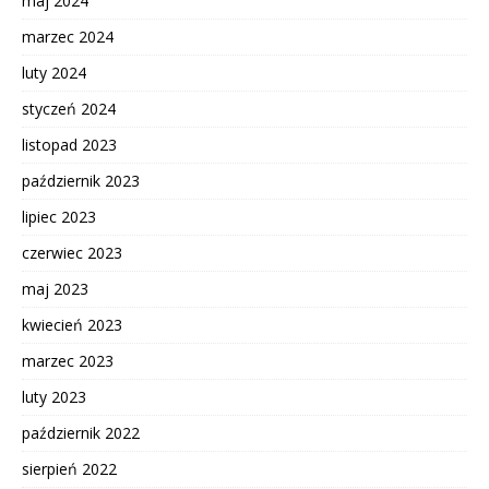
maj 2024
marzec 2024
luty 2024
styczeń 2024
listopad 2023
październik 2023
lipiec 2023
czerwiec 2023
maj 2023
kwiecień 2023
marzec 2023
luty 2023
październik 2022
sierpień 2022