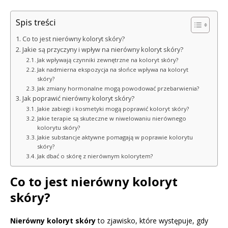
Spis treści
Co to jest nierówny koloryt skóry?
Jakie są przyczyny i wpływ na nierówny koloryt skóry?
Jak wpływają czynniki zewnętrzne na koloryt skóry?
Jak nadmierna ekspozycja na słońce wpływa na koloryt
skóry?
Jak zmiany hormonalne mogą powodować przebarwienia?
Jak poprawić nierówny koloryt skóry?
Jakie zabiegi i kosmetyki mogą poprawić koloryt skóry?
Jakie terapie są skuteczne w niwelowaniu nierównego
kolorytu skóry?
Jakie substancje aktywne pomagają w poprawie kolorytu
skóry?
Jak dbać o skórę z nierównym kolorytem?
Co to jest nierówny koloryt
skóry?
Nierówny koloryt skóry
to zjawisko, które występuje, gdy