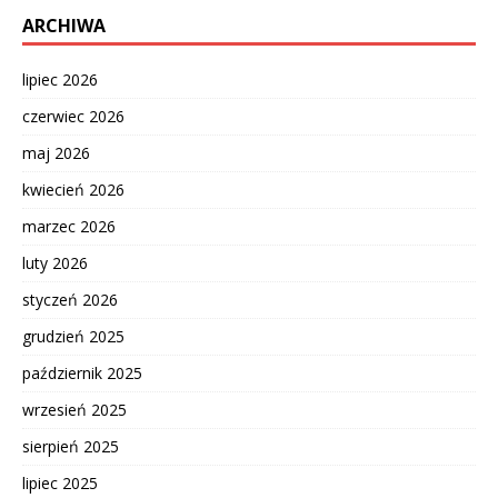
ARCHIWA
lipiec 2026
czerwiec 2026
maj 2026
kwiecień 2026
marzec 2026
luty 2026
styczeń 2026
grudzień 2025
październik 2025
wrzesień 2025
sierpień 2025
lipiec 2025