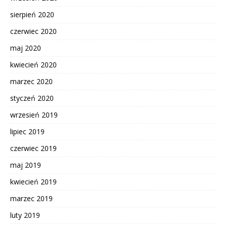
sierpień 2020
czerwiec 2020
maj 2020
kwiecień 2020
marzec 2020
styczeń 2020
wrzesień 2019
lipiec 2019
czerwiec 2019
maj 2019
kwiecień 2019
marzec 2019
luty 2019