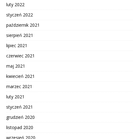
luty 2022
styczeń 2022
październik 2021
sierpień 2021
lipiec 2021
czerwiec 2021
maj 2021
kwiecień 2021
marzec 2021
luty 2021
styczeń 2021
grudzień 2020
listopad 2020
wrzesień 2020