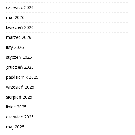
czerwiec 2026
maj 2026
kwiecień 2026
marzec 2026
luty 2026
styczeń 2026
grudzień 2025
październik 2025
wrzesień 2025
sierpień 2025
lipiec 2025
czerwiec 2025
maj 2025