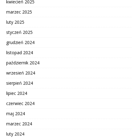
kwiecień 2025
marzec 2025
luty 2025
styczeń 2025
grudzień 2024
listopad 2024
październik 2024
wrzesień 2024
sierpień 2024
lipiec 2024
czerwiec 2024
maj 2024
marzec 2024
luty 2024