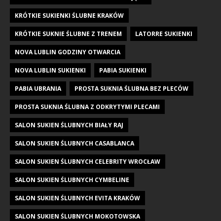
KRÓTKIE SUKIENKI ŚLUBNE KRAKÓW
KRÓTKIE SUKNIE ŚLUBNE Z TRENEM
LATORRE SUKIENKI
NOVA LUBLIN GODZINY OTWARCIA
NOVA LUBLIN SUKIENKI
PABIA SUKIENKI
PABIA UBRANIA
PROSTA SUKNIA ŚLUBNA BEZ PLECÓW
PROSTA SUKNIA ŚLUBNA Z ODKRYTYMI PLECAMI
SALON SUKIEN ŚLUBNYCH BIAŁY RAJ
SALON SUKIEN ŚLUBNYCH CASABLANCA
SALON SUKIEN ŚLUBNYCH CELEBRITY WROCŁAW
SALON SUKIEN ŚLUBNYCH CYMBELINE
SALON SUKIEN ŚLUBNYCH EVITA KRAKÓW
SALON SUKIEN ŚLUBNYCH MOKOTOWSKA