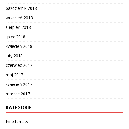
październik 2018
wrzesień 2018
sierpień 2018
lipiec 2018
kwiecień 2018
luty 2018
czerwiec 2017
maj 2017
kwiecień 2017
marzec 2017
KATEGORIE
Inne tematy