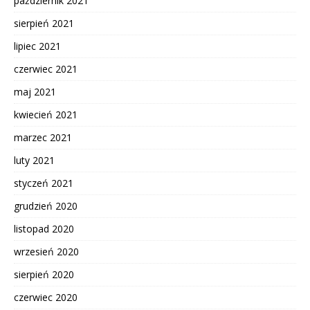
październik 2021
sierpień 2021
lipiec 2021
czerwiec 2021
maj 2021
kwiecień 2021
marzec 2021
luty 2021
styczeń 2021
grudzień 2020
listopad 2020
wrzesień 2020
sierpień 2020
czerwiec 2020