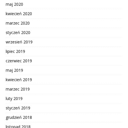
maj 2020
kwiecień 2020
marzec 2020
styczeń 2020
wrzesień 2019
lipiec 2019
czerwiec 2019
maj 2019
kwiecień 2019
marzec 2019
luty 2019
styczeń 2019
grudzień 2018
listopad 2018