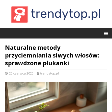
Naturalne metody
przyciemniania siwych włosów:
sprawdzone płukanki
25 czerwca 2025
trendytop.pl