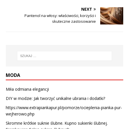
NEXT
Pantenol na włosy: właściwości, korzyści i
skuteczne zastosowanie
MODA
Miła odmiana elegancji
DIY w modzie: Jak tworzyć unikalne ubrania i dodatki?
https://www.extrapiankapur.pl/pomorze/ocieplenia-pianka-pur-
wejherowo.php
Skromne krótkie suknie ślubne. Kupno sukienki ślubnej.