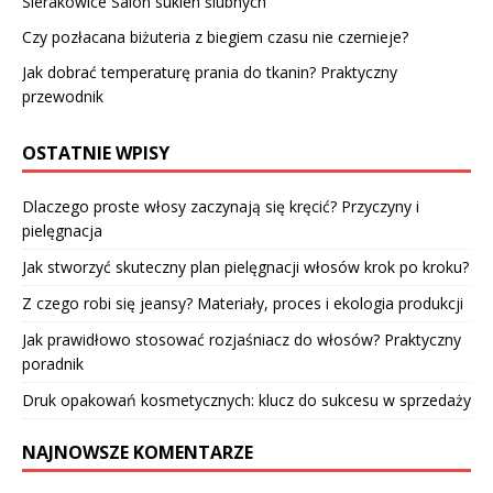
Sierakowice Salon sukien ślubnych
Czy pozłacana biżuteria z biegiem czasu nie czernieje?
Jak dobrać temperaturę prania do tkanin? Praktyczny
przewodnik
OSTATNIE WPISY
Dlaczego proste włosy zaczynają się kręcić? Przyczyny i
pielęgnacja
Jak stworzyć skuteczny plan pielęgnacji włosów krok po kroku?
Z czego robi się jeansy? Materiały, proces i ekologia produkcji
Jak prawidłowo stosować rozjaśniacz do włosów? Praktyczny
poradnik
Druk opakowań kosmetycznych: klucz do sukcesu w sprzedaży
NAJNOWSZE KOMENTARZE