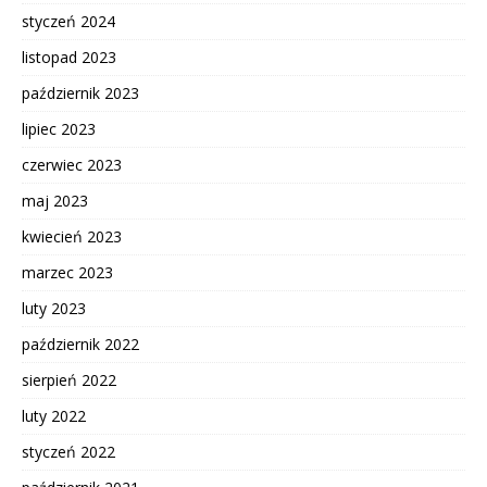
styczeń 2024
listopad 2023
październik 2023
lipiec 2023
czerwiec 2023
maj 2023
kwiecień 2023
marzec 2023
luty 2023
październik 2022
sierpień 2022
luty 2022
styczeń 2022