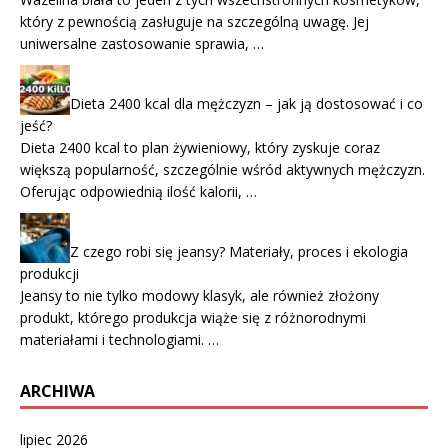
który z pewnością zasługuje na szczególną uwagę. Jej
uniwersalne zastosowanie sprawia, …
Dieta 2400 kcal dla mężczyzn – jak ją dostosować i co
jeść?
Dieta 2400 kcal to plan żywieniowy, który zyskuje coraz
większą popularność, szczególnie wśród aktywnych mężczyzn.
Oferując odpowiednią ilość kalorii, …
Z czego robi się jeansy? Materiały, proces i ekologia
produkcji
Jeansy to nie tylko modowy klasyk, ale również złożony
produkt, którego produkcja wiąże się z różnorodnymi
materiałami i technologiami. …
ARCHIWA
lipiec 2026