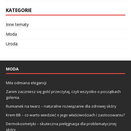
KATEGORIE
Inne tematy
Moda
Uroda
MODA
Miła odmiana elegancji
Zanim zaczniesz się golić przeczytaj, czyli wszystko o początkach
golenia.
Rumianek na twarz – naturalne rozwiązanie dla zdrowej skóry
Krem BB – co warto wiedzieć o jego właściwościach i zastosowaniu?
Dermokosmetyki – skuteczna pielęgnacja dla problematycznej
skóry