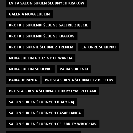
EVITA SALON SUKIEN ŚLUBNYCH KRAKÓW
GALERIA NOVA LUBLIN
KRÓTKIE SUKIENKI ŚLUBNE GALERIE ZDJĘCIE
KRÓTKIE SUKIENKI ŚLUBNE KRAKÓW
KRÓTKIE SUKNIE ŚLUBNE Z TRENEM
LATORRE SUKIENKI
NOVA LUBLIN GODZINY OTWARCIA
NOVA LUBLIN SUKIENKI
PABIA SUKIENKI
PABIA UBRANIA
PROSTA SUKNIA ŚLUBNA BEZ PLECÓW
PROSTA SUKNIA ŚLUBNA Z ODKRYTYMI PLECAMI
SALON SUKIEN ŚLUBNYCH BIAŁY RAJ
SALON SUKIEN ŚLUBNYCH CASABLANCA
SALON SUKIEN ŚLUBNYCH CELEBRITY WROCŁAW