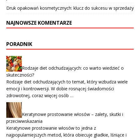
Druk opakowań kosmetycznych: klucz do sukcesu w sprzedaży
NAJNOWSZE KOMENTARZE
PORADNIK
Rodzaje diet odchudzających: co warto wiedzieć o
skuteczności?
Rodzaje diet odchudzających to temat, który wzbudza wiele
emocji i kontrowersji. W dobie rosnącej świadomości
zdrowotnej, coraz więcej osób …
Keratynowe prostowanie włosów – zalety, skutki i
przeciwwskazania
Keratynowe prostowanie włosów to jedna z
najpopularniejszych metod, która obiecuje gładkie, lśniące i