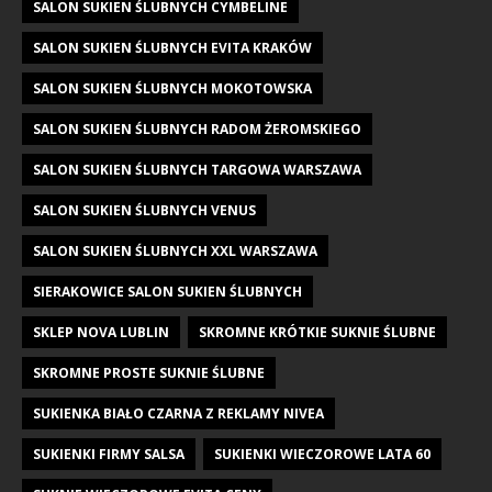
SALON SUKIEN ŚLUBNYCH CYMBELINE
SALON SUKIEN ŚLUBNYCH EVITA KRAKÓW
SALON SUKIEN ŚLUBNYCH MOKOTOWSKA
SALON SUKIEN ŚLUBNYCH RADOM ŻEROMSKIEGO
SALON SUKIEN ŚLUBNYCH TARGOWA WARSZAWA
SALON SUKIEN ŚLUBNYCH VENUS
SALON SUKIEN ŚLUBNYCH XXL WARSZAWA
SIERAKOWICE SALON SUKIEN ŚLUBNYCH
SKLEP NOVA LUBLIN
SKROMNE KRÓTKIE SUKNIE ŚLUBNE
SKROMNE PROSTE SUKNIE ŚLUBNE
SUKIENKA BIAŁO CZARNA Z REKLAMY NIVEA
SUKIENKI FIRMY SALSA
SUKIENKI WIECZOROWE LATA 60