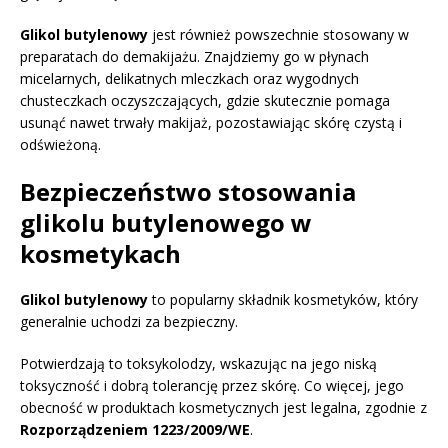
Glikol butylenowy
jest również powszechnie stosowany w
preparatach do demakijażu. Znajdziemy go w płynach
micelarnych, delikatnych mleczkach oraz wygodnych
chusteczkach oczyszczających, gdzie skutecznie pomaga
usunąć nawet trwały makijaż, pozostawiając skórę czystą i
odświeżoną.
Bezpieczeństwo stosowania
glikolu butylenowego w
kosmetykach
Glikol butylenowy
to popularny składnik kosmetyków, który
generalnie uchodzi za bezpieczny.
Potwierdzają to toksykolodzy, wskazując na jego niską
toksyczność i dobrą tolerancję przez skórę. Co więcej, jego
obecność w produktach kosmetycznych jest legalna, zgodnie z
Rozporządzeniem 1223/2009/WE
.