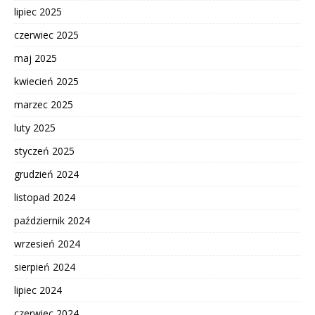
lipiec 2025
czerwiec 2025
maj 2025
kwiecień 2025
marzec 2025
luty 2025
styczeń 2025
grudzień 2024
listopad 2024
październik 2024
wrzesień 2024
sierpień 2024
lipiec 2024
czerwiec 2024