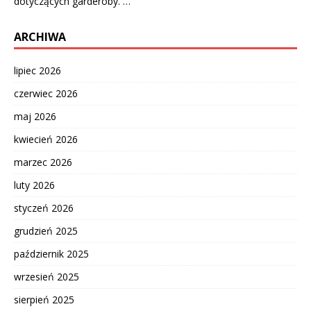
dotyczących garderoby. …
ARCHIWA
lipiec 2026
czerwiec 2026
maj 2026
kwiecień 2026
marzec 2026
luty 2026
styczeń 2026
grudzień 2025
październik 2025
wrzesień 2025
sierpień 2025