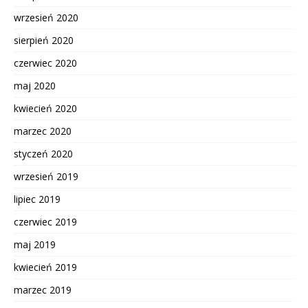
wrzesień 2020
sierpień 2020
czerwiec 2020
maj 2020
kwiecień 2020
marzec 2020
styczeń 2020
wrzesień 2019
lipiec 2019
czerwiec 2019
maj 2019
kwiecień 2019
marzec 2019