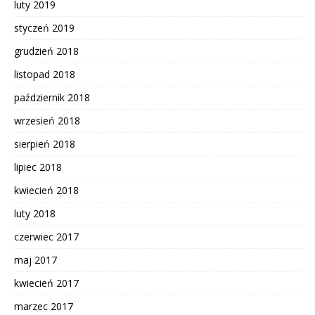
luty 2019
styczeń 2019
grudzień 2018
listopad 2018
październik 2018
wrzesień 2018
sierpień 2018
lipiec 2018
kwiecień 2018
luty 2018
czerwiec 2017
maj 2017
kwiecień 2017
marzec 2017