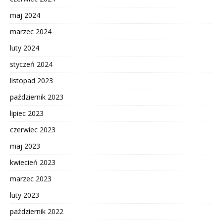
maj 2024
marzec 2024
luty 2024
styczeń 2024
listopad 2023
październik 2023
lipiec 2023
czerwiec 2023
maj 2023
kwiecień 2023
marzec 2023
luty 2023
październik 2022