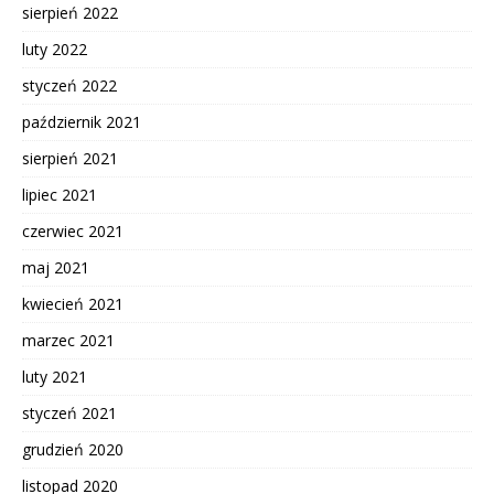
sierpień 2022
luty 2022
styczeń 2022
październik 2021
sierpień 2021
lipiec 2021
czerwiec 2021
maj 2021
kwiecień 2021
marzec 2021
luty 2021
styczeń 2021
grudzień 2020
listopad 2020