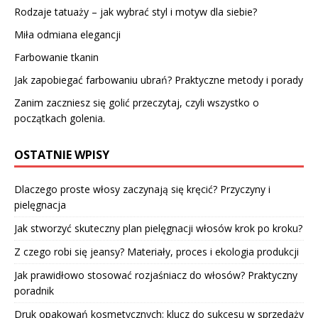
Rodzaje tatuaży – jak wybrać styl i motyw dla siebie?
Miła odmiana elegancji
Farbowanie tkanin
Jak zapobiegać farbowaniu ubrań? Praktyczne metody i porady
Zanim zaczniesz się golić przeczytaj, czyli wszystko o
początkach golenia.
OSTATNIE WPISY
Dlaczego proste włosy zaczynają się kręcić? Przyczyny i
pielęgnacja
Jak stworzyć skuteczny plan pielęgnacji włosów krok po kroku?
Z czego robi się jeansy? Materiały, proces i ekologia produkcji
Jak prawidłowo stosować rozjaśniacz do włosów? Praktyczny
poradnik
Druk opakowań kosmetycznych: klucz do sukcesu w sprzedaży