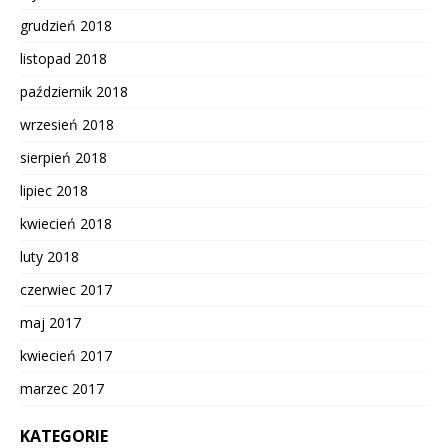
grudzień 2018
listopad 2018
październik 2018
wrzesień 2018
sierpień 2018
lipiec 2018
kwiecień 2018
luty 2018
czerwiec 2017
maj 2017
kwiecień 2017
marzec 2017
KATEGORIE