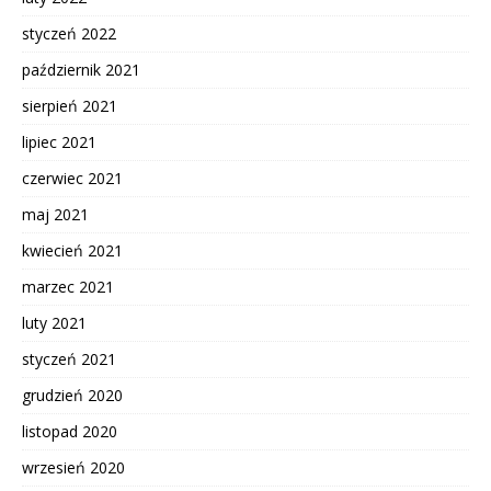
styczeń 2022
październik 2021
sierpień 2021
lipiec 2021
czerwiec 2021
maj 2021
kwiecień 2021
marzec 2021
luty 2021
styczeń 2021
grudzień 2020
listopad 2020
wrzesień 2020