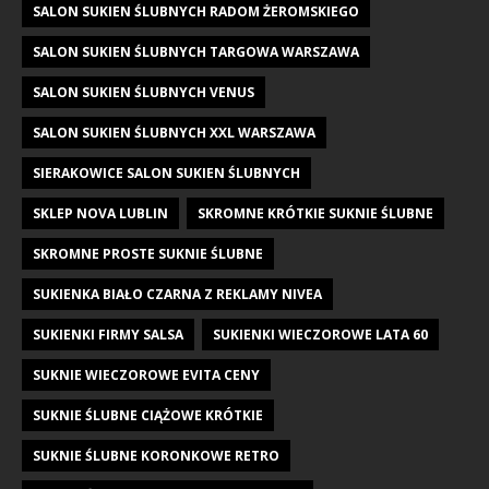
SALON SUKIEN ŚLUBNYCH RADOM ŻEROMSKIEGO
SALON SUKIEN ŚLUBNYCH TARGOWA WARSZAWA
SALON SUKIEN ŚLUBNYCH VENUS
SALON SUKIEN ŚLUBNYCH XXL WARSZAWA
SIERAKOWICE SALON SUKIEN ŚLUBNYCH
SKLEP NOVA LUBLIN
SKROMNE KRÓTKIE SUKNIE ŚLUBNE
SKROMNE PROSTE SUKNIE ŚLUBNE
SUKIENKA BIAŁO CZARNA Z REKLAMY NIVEA
SUKIENKI FIRMY SALSA
SUKIENKI WIECZOROWE LATA 60
SUKNIE WIECZOROWE EVITA CENY
SUKNIE ŚLUBNE CIĄŻOWE KRÓTKIE
SUKNIE ŚLUBNE KORONKOWE RETRO