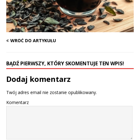
WRÓĆ DO ARTYKUŁU
BĄDŹ PIERWSZY, KTÓRY SKOMENTUJE TEN WPIS!
Dodaj komentarz
Twój adres email nie zostanie opublikowany.
Komentarz