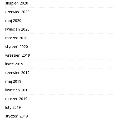
sierpień 2020
czerwiec 2020
maj 2020
kwiecień 2020
marzec 2020
styczeń 2020
wrzesień 2019
lipiec 2019
czerwiec 2019
maj 2019
kwiecień 2019
marzec 2019
luty 2019
styczeń 2019