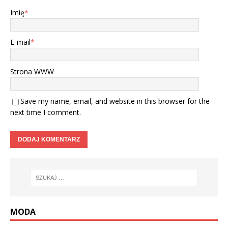
Imię
*
E-mail
*
Strona WWW
Save my name, email, and website in this browser for the
next time I comment.
MODA