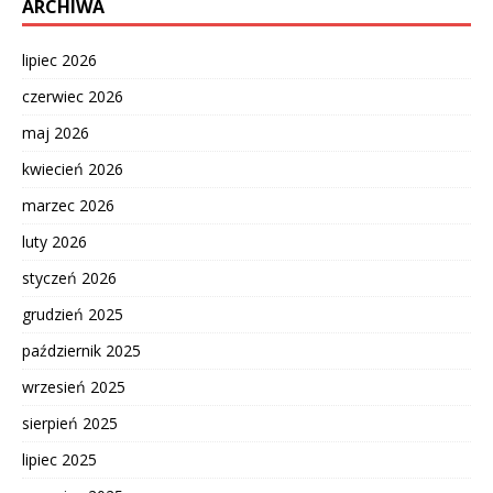
ARCHIWA
lipiec 2026
czerwiec 2026
maj 2026
kwiecień 2026
marzec 2026
luty 2026
styczeń 2026
grudzień 2025
październik 2025
wrzesień 2025
sierpień 2025
lipiec 2025