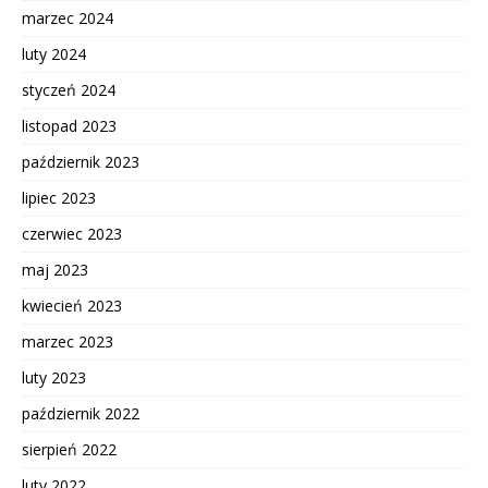
marzec 2024
luty 2024
styczeń 2024
listopad 2023
październik 2023
lipiec 2023
czerwiec 2023
maj 2023
kwiecień 2023
marzec 2023
luty 2023
październik 2022
sierpień 2022
luty 2022