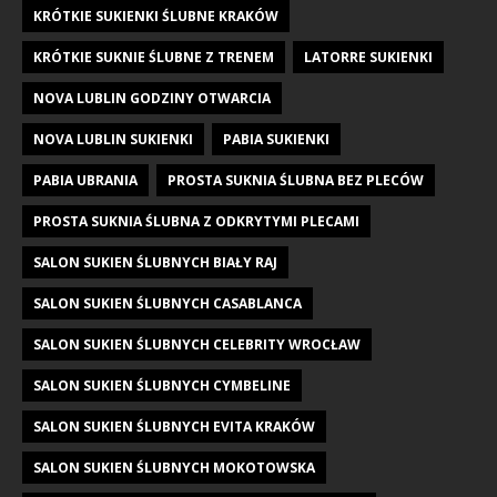
KRÓTKIE SUKIENKI ŚLUBNE KRAKÓW
KRÓTKIE SUKNIE ŚLUBNE Z TRENEM
LATORRE SUKIENKI
NOVA LUBLIN GODZINY OTWARCIA
NOVA LUBLIN SUKIENKI
PABIA SUKIENKI
PABIA UBRANIA
PROSTA SUKNIA ŚLUBNA BEZ PLECÓW
PROSTA SUKNIA ŚLUBNA Z ODKRYTYMI PLECAMI
SALON SUKIEN ŚLUBNYCH BIAŁY RAJ
SALON SUKIEN ŚLUBNYCH CASABLANCA
SALON SUKIEN ŚLUBNYCH CELEBRITY WROCŁAW
SALON SUKIEN ŚLUBNYCH CYMBELINE
SALON SUKIEN ŚLUBNYCH EVITA KRAKÓW
SALON SUKIEN ŚLUBNYCH MOKOTOWSKA