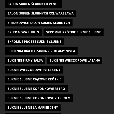
SALON SUKIEN ŚLUBNYCH VENUS
SALON SUKIEN ŚLUBNYCH XXL WARSZAWA
SIERAKOWICE SALON SUKIEN ŚLUBNYCH
SKLEP NOVA LUBLIN
SKROMNE KRÓTKIE SUKNIE ŚLUBNE
SKROMNE PROSTE SUKNIE ŚLUBNE
SUKIENKA BIAŁO CZARNA Z REKLAMY NIVEA
SUKIENKI FIRMY SALSA
SUKIENKI WIECZOROWE LATA 60
SUKNIE WIECZOROWE EVITA CENY
SUKNIE ŚLUBNE CIĄŻOWE KRÓTKIE
SUKNIE ŚLUBNE KORONKOWE RETRO
SUKNIE ŚLUBNE KORONKOWE Z TRENEM
SUKNIE ŚLUBNE LA MARIEE CENY