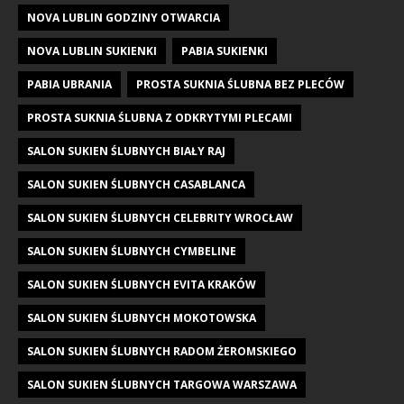
NOVA LUBLIN GODZINY OTWARCIA
NOVA LUBLIN SUKIENKI
PABIA SUKIENKI
PABIA UBRANIA
PROSTA SUKNIA ŚLUBNA BEZ PLECÓW
PROSTA SUKNIA ŚLUBNA Z ODKRYTYMI PLECAMI
SALON SUKIEN ŚLUBNYCH BIAŁY RAJ
SALON SUKIEN ŚLUBNYCH CASABLANCA
SALON SUKIEN ŚLUBNYCH CELEBRITY WROCŁAW
SALON SUKIEN ŚLUBNYCH CYMBELINE
SALON SUKIEN ŚLUBNYCH EVITA KRAKÓW
SALON SUKIEN ŚLUBNYCH MOKOTOWSKA
SALON SUKIEN ŚLUBNYCH RADOM ŻEROMSKIEGO
SALON SUKIEN ŚLUBNYCH TARGOWA WARSZAWA