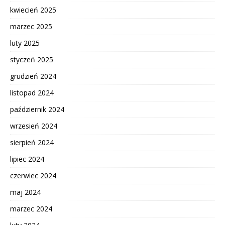
kwiecień 2025
marzec 2025
luty 2025
styczeń 2025
grudzień 2024
listopad 2024
październik 2024
wrzesień 2024
sierpień 2024
lipiec 2024
czerwiec 2024
maj 2024
marzec 2024