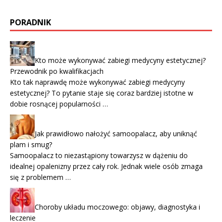
PORADNIK
Kto może wykonywać zabiegi medycyny estetycznej?
Przewodnik po kwalifikacjach
Kto tak naprawdę może wykonywać zabiegi medycyny
estetycznej? To pytanie staje się coraz bardziej istotne w
dobie rosnącej popularności …
Jak prawidłowo nałożyć samoopalacz, aby uniknąć
plam i smug?
Samoopalacz to niezastąpiony towarzysz w dążeniu do
idealnej opalenizny przez cały rok. Jednak wiele osób zmaga
się z problemem …
Choroby układu moczowego: objawy, diagnostyka i
leczenie