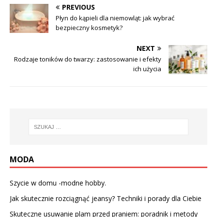
PREVIOUS
Płyn do kąpieli dla niemowląt: jak wybrać
bezpieczny kosmetyk?
NEXT
Rodzaje toników do twarzy: zastosowanie i efekty
ich użycia
MODA
Szycie w domu -modne hobby.
Jak skutecznie rozciągnąć jeansy? Techniki i porady dla Ciebie
Skuteczne usuwanie plam przed praniem: poradnik i metody