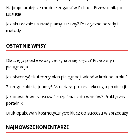
Najpopularniejsze modele zegarków Rolex – Przewodnik po
luksusie
Jak skutecznie usuwać plamy z trawy? Praktyczne porady i
metody
OSTATNIE WPISY
Dlaczego proste włosy zaczynają się kręcić? Przyczyny i
pielęgnacja
Jak stworzyć skuteczny plan pielęgnacji włosów krok po kroku?
Z czego robi się jeansy? Materiały, proces i ekologia produkcji
Jak prawidłowo stosować rozjaśniacz do włosów? Praktyczny
poradnik
Druk opakowań kosmetycznych: klucz do sukcesu w sprzedaży
NAJNOWSZE KOMENTARZE