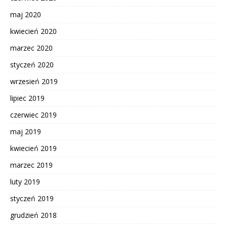
maj 2020
kwiecień 2020
marzec 2020
styczeń 2020
wrzesień 2019
lipiec 2019
czerwiec 2019
maj 2019
kwiecień 2019
marzec 2019
luty 2019
styczeń 2019
grudzień 2018