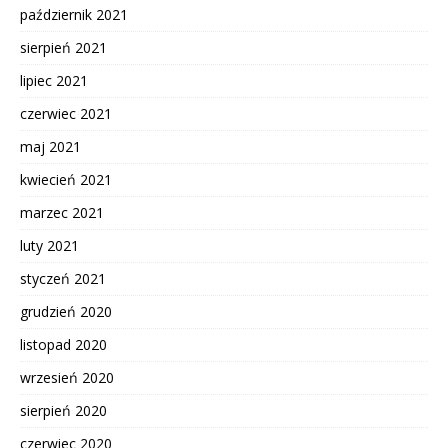
październik 2021
sierpień 2021
lipiec 2021
czerwiec 2021
maj 2021
kwiecień 2021
marzec 2021
luty 2021
styczeń 2021
grudzień 2020
listopad 2020
wrzesień 2020
sierpień 2020
czerwiec 2020