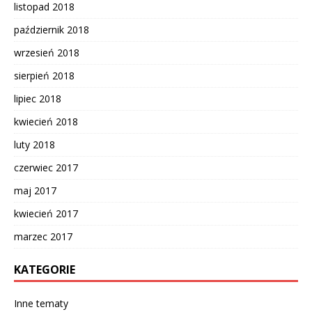
listopad 2018
październik 2018
wrzesień 2018
sierpień 2018
lipiec 2018
kwiecień 2018
luty 2018
czerwiec 2017
maj 2017
kwiecień 2017
marzec 2017
KATEGORIE
Inne tematy