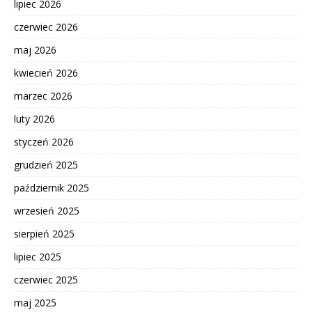
lipiec 2026
czerwiec 2026
maj 2026
kwiecień 2026
marzec 2026
luty 2026
styczeń 2026
grudzień 2025
październik 2025
wrzesień 2025
sierpień 2025
lipiec 2025
czerwiec 2025
maj 2025