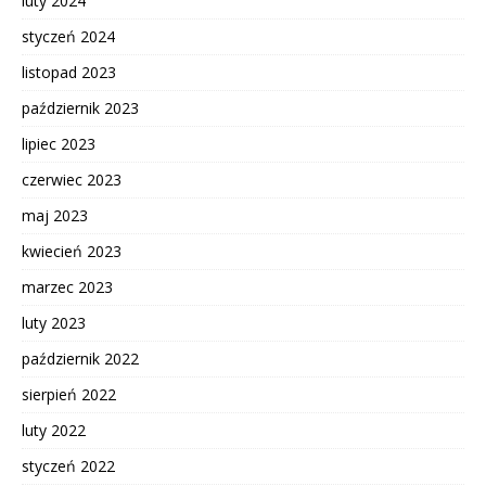
luty 2024
styczeń 2024
listopad 2023
październik 2023
lipiec 2023
czerwiec 2023
maj 2023
kwiecień 2023
marzec 2023
luty 2023
październik 2022
sierpień 2022
luty 2022
styczeń 2022