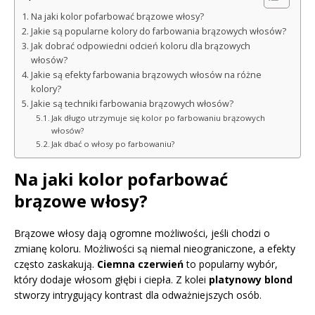
Na jaki kolor pofarbować brązowe włosy?
Jakie są popularne kolory do farbowania brązowych włosów?
Jak dobrać odpowiedni odcień koloru dla brązowych
włosów?
Jakie są efekty farbowania brązowych włosów na różne
kolory?
Jakie są techniki farbowania brązowych włosów?
Jak długo utrzymuje się kolor po farbowaniu brązowych
włosów?
Jak dbać o włosy po farbowaniu?
Na jaki kolor pofarbować
brązowe włosy?
Brązowe włosy dają ogromne możliwości, jeśli chodzi o
zmianę koloru. Możliwości są niemal nieograniczone, a efekty
często zaskakują.
Ciemna czerwień
to popularny wybór,
który dodaje włosom głębi i ciepła. Z kolei
platynowy blond
stworzy intrygujący kontrast dla odważniejszych osób.