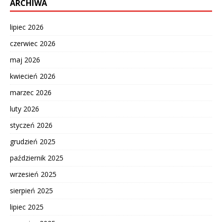
ARCHIWA
lipiec 2026
czerwiec 2026
maj 2026
kwiecień 2026
marzec 2026
luty 2026
styczeń 2026
grudzień 2025
październik 2025
wrzesień 2025
sierpień 2025
lipiec 2025