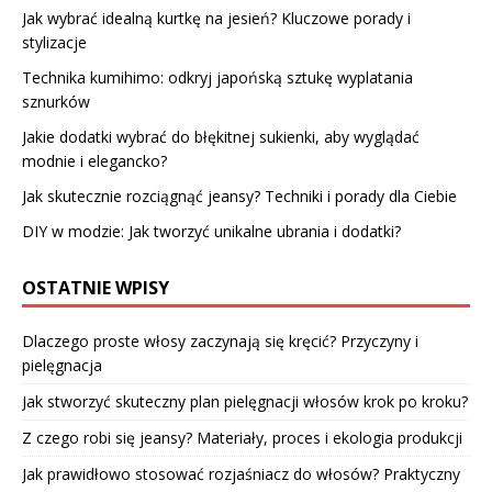
Jak wybrać idealną kurtkę na jesień? Kluczowe porady i
stylizacje
Technika kumihimo: odkryj japońską sztukę wyplatania
sznurków
Jakie dodatki wybrać do błękitnej sukienki, aby wyglądać
modnie i elegancko?
Jak skutecznie rozciągnąć jeansy? Techniki i porady dla Ciebie
DIY w modzie: Jak tworzyć unikalne ubrania i dodatki?
OSTATNIE WPISY
Dlaczego proste włosy zaczynają się kręcić? Przyczyny i
pielęgnacja
Jak stworzyć skuteczny plan pielęgnacji włosów krok po kroku?
Z czego robi się jeansy? Materiały, proces i ekologia produkcji
Jak prawidłowo stosować rozjaśniacz do włosów? Praktyczny