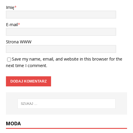
Imię
*
E-mail
*
Strona WWW
Save my name, email, and website in this browser for the
next time I comment.
MODA