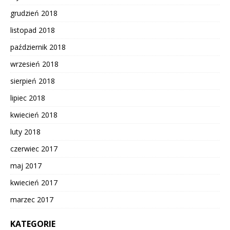
grudzień 2018
listopad 2018
październik 2018
wrzesień 2018
sierpień 2018
lipiec 2018
kwiecień 2018
luty 2018
czerwiec 2017
maj 2017
kwiecień 2017
marzec 2017
KATEGORIE