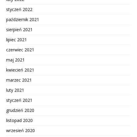
styczeń 2022
październik 2021
sierpień 2021
lipiec 2021
czerwiec 2021
maj 2021
kwiecień 2021
marzec 2021
luty 2021
styczeń 2021
grudzień 2020
listopad 2020
wrzesień 2020