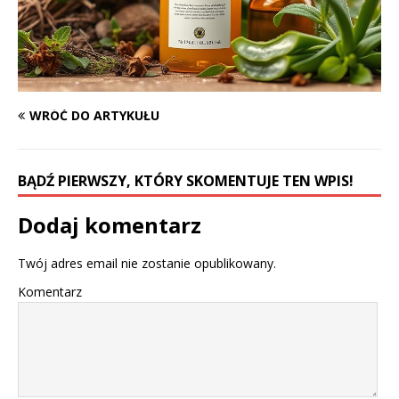
WRÓĆ DO ARTYKUŁU
BĄDŹ PIERWSZY, KTÓRY SKOMENTUJE TEN WPIS!
Dodaj komentarz
Twój adres email nie zostanie opublikowany.
Komentarz