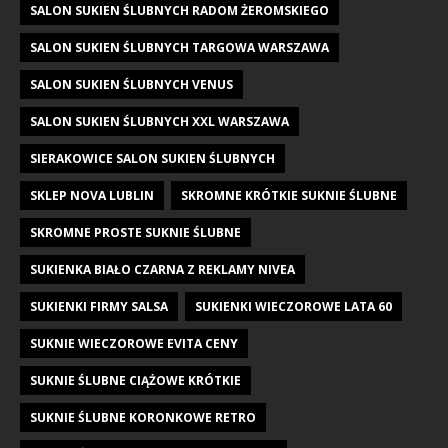
SALON SUKIEN ŚLUBNYCH RADOM ŻEROMSKIEGO
SALON SUKIEN ŚLUBNYCH TARGOWA WARSZAWA
SALON SUKIEN ŚLUBNYCH VENUS
SALON SUKIEN ŚLUBNYCH XXL WARSZAWA
SIERAKOWICE SALON SUKIEN ŚLUBNYCH
SKLEP NOVA LUBLIN
SKROMNE KRÓTKIE SUKNIE ŚLUBNE
SKROMNE PROSTE SUKNIE ŚLUBNE
SUKIENKA BIAŁO CZARNA Z REKLAMY NIVEA
SUKIENKI FIRMY SALSA
SUKIENKI WIECZOROWE LATA 60
SUKNIE WIECZOROWE EVITA CENY
SUKNIE ŚLUBNE CIĄŻOWE KRÓTKIE
SUKNIE ŚLUBNE KORONKOWE RETRO