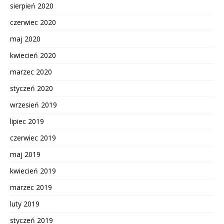
sierpień 2020
czerwiec 2020
maj 2020
kwiecień 2020
marzec 2020
styczeń 2020
wrzesień 2019
lipiec 2019
czerwiec 2019
maj 2019
kwiecień 2019
marzec 2019
luty 2019
styczeń 2019