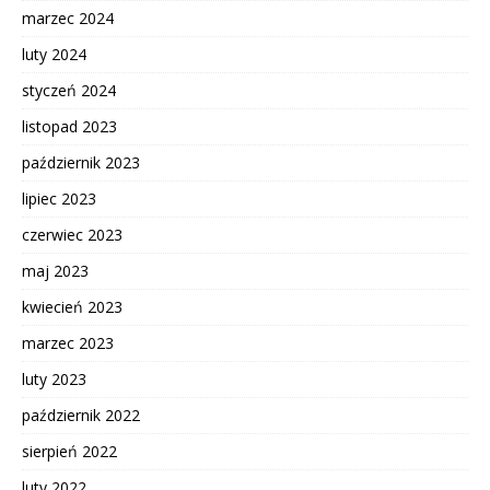
marzec 2024
luty 2024
styczeń 2024
listopad 2023
październik 2023
lipiec 2023
czerwiec 2023
maj 2023
kwiecień 2023
marzec 2023
luty 2023
październik 2022
sierpień 2022
luty 2022