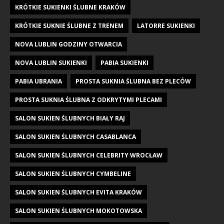
KRÓTKIE SUKIENKI ŚLUBNE KRAKÓW
KRÓTKIE SUKNIE ŚLUBNE Z TRENEM
LATORRE SUKIENKI
NOVA LUBLIN GODZINY OTWARCIA
NOVA LUBLIN SUKIENKI
PABIA SUKIENKI
PABIA UBRANIA
PROSTA SUKNIA ŚLUBNA BEZ PLECÓW
PROSTA SUKNIA ŚLUBNA Z ODKRYTYMI PLECAMI
SALON SUKIEN ŚLUBNYCH BIAŁY RAJ
SALON SUKIEN ŚLUBNYCH CASABLANCA
SALON SUKIEN ŚLUBNYCH CELEBRITY WROCŁAW
SALON SUKIEN ŚLUBNYCH CYMBELINE
SALON SUKIEN ŚLUBNYCH EVITA KRAKÓW
SALON SUKIEN ŚLUBNYCH MOKOTOWSKA