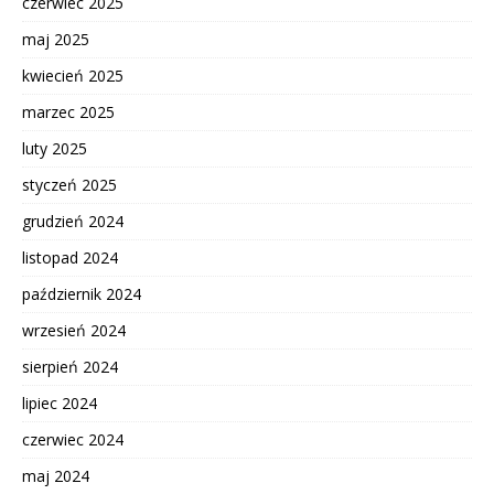
czerwiec 2025
maj 2025
kwiecień 2025
marzec 2025
luty 2025
styczeń 2025
grudzień 2024
listopad 2024
październik 2024
wrzesień 2024
sierpień 2024
lipiec 2024
czerwiec 2024
maj 2024