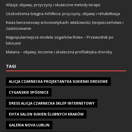
Afazja: objawy, przyczyny i skuteczne metody terapii
Uszkodzenia ścięgna Achillesa: przyczyny, objawy i rehabilitacja
Kwas benzoesowy w kosmetykach: właściwości, bezpieczeństwo i
zastosowanie
Najpopularniejsze modele zegarków Rolex – Przewodnik po
luksusie
Malaria – objawy, leczenie i skuteczna profilaktyka choroby
TAGI
ALICJA CZARNECKA PROJEKTANTKA SUKIENKI DRESOWE
CYGAŃSKIE SPÓDNICE
DRESS ALICJA CZARNECKA SKLEP INTERNETOWY
EVITA SALON SUKIEN ŚLUBNYCH KRAKÓW
GALERIA NOVA LUBLIN