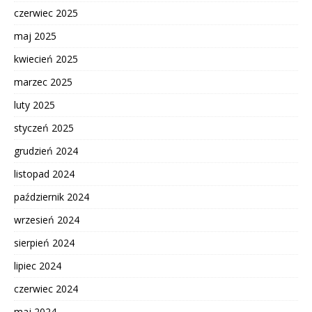
czerwiec 2025
maj 2025
kwiecień 2025
marzec 2025
luty 2025
styczeń 2025
grudzień 2024
listopad 2024
październik 2024
wrzesień 2024
sierpień 2024
lipiec 2024
czerwiec 2024
maj 2024