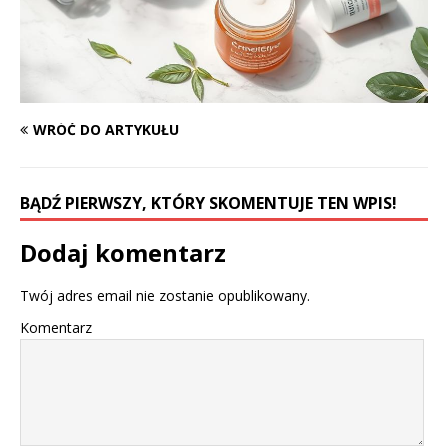
WRÓĆ DO ARTYKUŁU
BĄDŹ PIERWSZY, KTÓRY SKOMENTUJE TEN WPIS!
Dodaj komentarz
Twój adres email nie zostanie opublikowany.
Komentarz