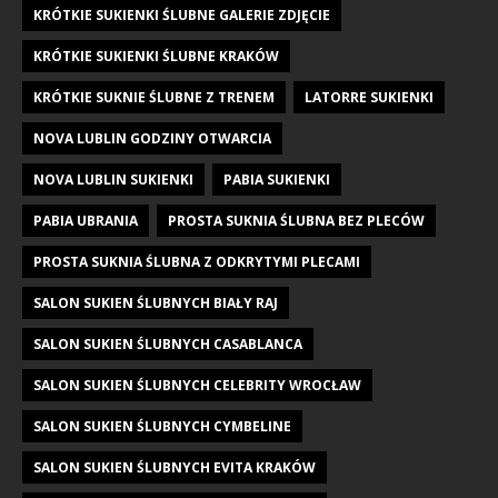
KRÓTKIE SUKIENKI ŚLUBNE GALERIE ZDJĘCIE
KRÓTKIE SUKIENKI ŚLUBNE KRAKÓW
KRÓTKIE SUKNIE ŚLUBNE Z TRENEM
LATORRE SUKIENKI
NOVA LUBLIN GODZINY OTWARCIA
NOVA LUBLIN SUKIENKI
PABIA SUKIENKI
PABIA UBRANIA
PROSTA SUKNIA ŚLUBNA BEZ PLECÓW
PROSTA SUKNIA ŚLUBNA Z ODKRYTYMI PLECAMI
SALON SUKIEN ŚLUBNYCH BIAŁY RAJ
SALON SUKIEN ŚLUBNYCH CASABLANCA
SALON SUKIEN ŚLUBNYCH CELEBRITY WROCŁAW
SALON SUKIEN ŚLUBNYCH CYMBELINE
SALON SUKIEN ŚLUBNYCH EVITA KRAKÓW