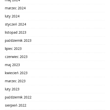
marzec 2024
luty 2024
styczeń 2024
listopad 2023
październik 2023
lipiec 2023
czerwiec 2023
maj 2023
kwiecień 2023
marzec 2023
luty 2023
październik 2022
sierpień 2022