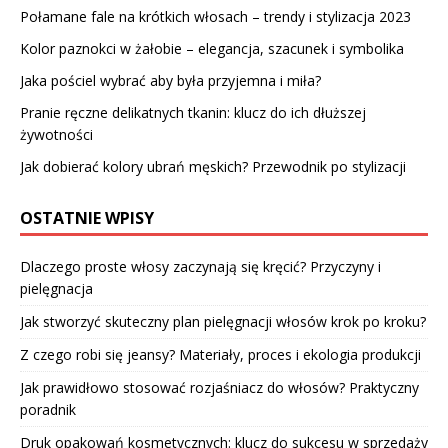
Połamane fale na krótkich włosach – trendy i stylizacja 2023
Kolor paznokci w żałobie – elegancja, szacunek i symbolika
Jaka pościel wybrać aby była przyjemna i miła?
Pranie ręczne delikatnych tkanin: klucz do ich dłuższej
żywotności
Jak dobierać kolory ubrań męskich? Przewodnik po stylizacji
OSTATNIE WPISY
Dlaczego proste włosy zaczynają się kręcić? Przyczyny i
pielęgnacja
Jak stworzyć skuteczny plan pielęgnacji włosów krok po kroku?
Z czego robi się jeansy? Materiały, proces i ekologia produkcji
Jak prawidłowo stosować rozjaśniacz do włosów? Praktyczny
poradnik
Druk opakowań kosmetycznych: klucz do sukcesu w sprzedaży