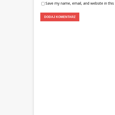
Save my name, email, and website in this