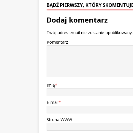
BĄDŹ PIERWSZY, KTÓRY SKOMENTUJE
Dodaj komentarz
Twój adres email nie zostanie opublikowany.
Komentarz
Imię
*
E-mail
*
Strona WWW