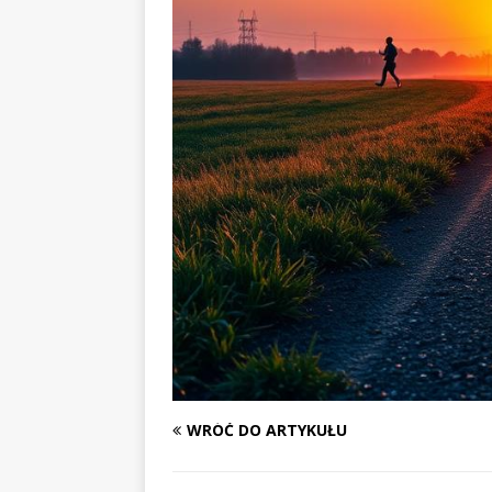
WRÓĆ DO ARTYKUŁU