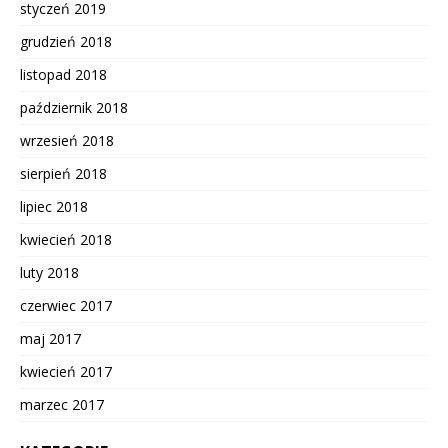
styczeń 2019
grudzień 2018
listopad 2018
październik 2018
wrzesień 2018
sierpień 2018
lipiec 2018
kwiecień 2018
luty 2018
czerwiec 2017
maj 2017
kwiecień 2017
marzec 2017