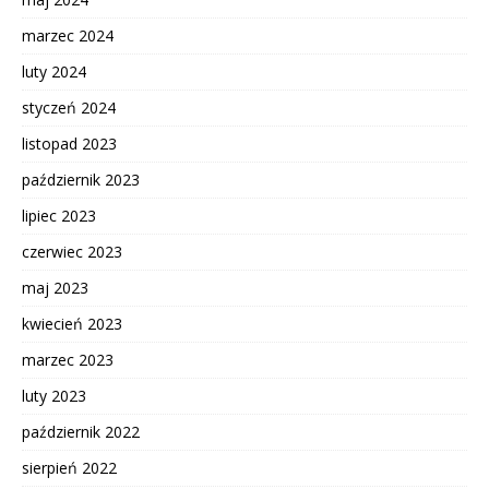
marzec 2024
luty 2024
styczeń 2024
listopad 2023
październik 2023
lipiec 2023
czerwiec 2023
maj 2023
kwiecień 2023
marzec 2023
luty 2023
październik 2022
sierpień 2022