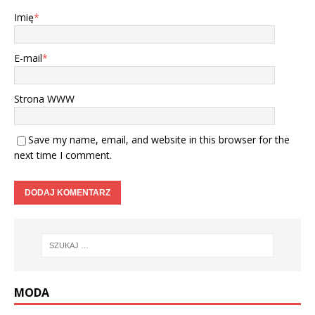
Imię
*
E-mail
*
Strona WWW
Save my name, email, and website in this browser for the
next time I comment.
MODA