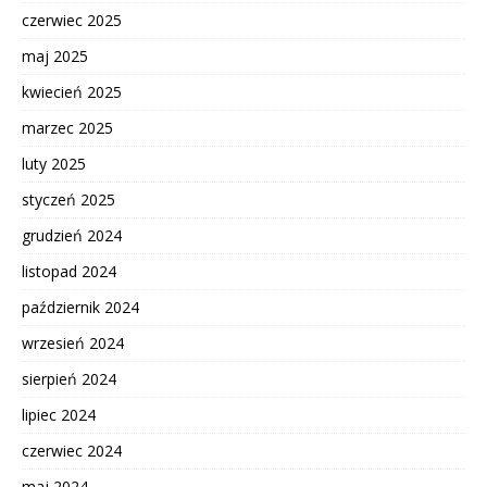
czerwiec 2025
maj 2025
kwiecień 2025
marzec 2025
luty 2025
styczeń 2025
grudzień 2024
listopad 2024
październik 2024
wrzesień 2024
sierpień 2024
lipiec 2024
czerwiec 2024
maj 2024