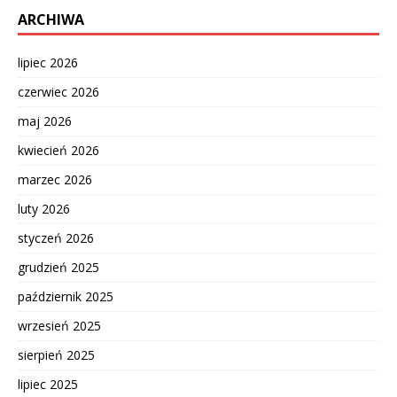
ARCHIWA
lipiec 2026
czerwiec 2026
maj 2026
kwiecień 2026
marzec 2026
luty 2026
styczeń 2026
grudzień 2025
październik 2025
wrzesień 2025
sierpień 2025
lipiec 2025