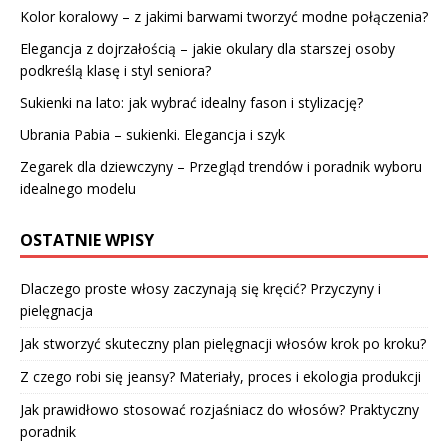
Kolor koralowy – z jakimi barwami tworzyć modne połączenia?
Elegancja z dojrzałością – jakie okulary dla starszej osoby
podkreślą klasę i styl seniora?
Sukienki na lato: jak wybrać idealny fason i stylizację?
Ubrania Pabia – sukienki. Elegancja i szyk
Zegarek dla dziewczyny – Przegląd trendów i poradnik wyboru
idealnego modelu
OSTATNIE WPISY
Dlaczego proste włosy zaczynają się kręcić? Przyczyny i
pielęgnacja
Jak stworzyć skuteczny plan pielęgnacji włosów krok po kroku?
Z czego robi się jeansy? Materiały, proces i ekologia produkcji
Jak prawidłowo stosować rozjaśniacz do włosów? Praktyczny
poradnik