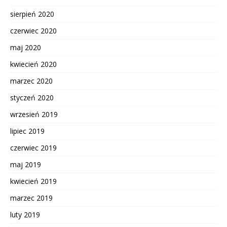
sierpień 2020
czerwiec 2020
maj 2020
kwiecień 2020
marzec 2020
styczeń 2020
wrzesień 2019
lipiec 2019
czerwiec 2019
maj 2019
kwiecień 2019
marzec 2019
luty 2019