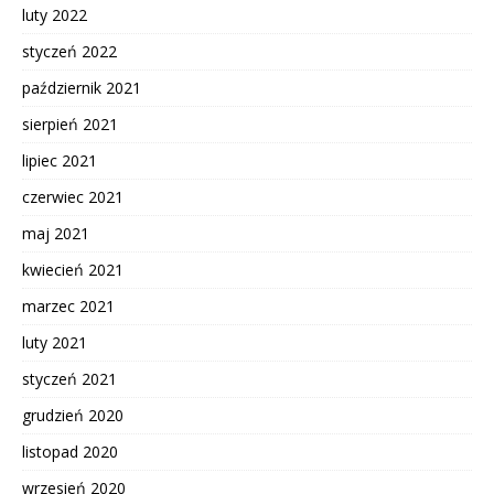
luty 2022
styczeń 2022
październik 2021
sierpień 2021
lipiec 2021
czerwiec 2021
maj 2021
kwiecień 2021
marzec 2021
luty 2021
styczeń 2021
grudzień 2020
listopad 2020
wrzesień 2020