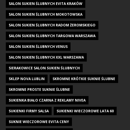
SALON SUKIEN ŚLUBNYCH EVITA KRAKÓW
SALON SUKIEN ŚLUBNYCH MOKOTOWSKA
SALON SUKIEN ŚLUBNYCH RADOM ŻEROMSKIEGO
SALON SUKIEN ŚLUBNYCH TARGOWA WARSZAWA
SALON SUKIEN ŚLUBNYCH VENUS
SALON SUKIEN ŚLUBNYCH XXL WARSZAWA
SIERAKOWICE SALON SUKIEN ŚLUBNYCH
SKLEP NOVA LUBLIN
SKROMNE KRÓTKIE SUKNIE ŚLUBNE
SKROMNE PROSTE SUKNIE ŚLUBNE
SUKIENKA BIAŁO CZARNA Z REKLAMY NIVEA
SUKIENKI FIRMY SALSA
SUKIENKI WIECZOROWE LATA 60
SUKNIE WIECZOROWE EVITA CENY