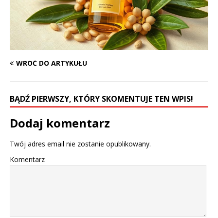
WRÓĆ DO ARTYKUŁU
BĄDŹ PIERWSZY, KTÓRY SKOMENTUJE TEN WPIS!
Dodaj komentarz
Twój adres email nie zostanie opublikowany.
Komentarz