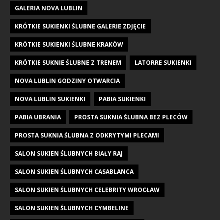
GALERIA NOVA LUBLIN
KRÓTKIE SUKIENKI ŚLUBNE GALERIE ZDJĘCIE
KRÓTKIE SUKIENKI ŚLUBNE KRAKÓW
KRÓTKIE SUKNIE ŚLUBNE Z TRENEM
LATORRE SUKIENKI
NOVA LUBLIN GODZINY OTWARCIA
NOVA LUBLIN SUKIENKI
PABIA SUKIENKI
PABIA UBRANIA
PROSTA SUKNIA ŚLUBNA BEZ PLECÓW
PROSTA SUKNIA ŚLUBNA Z ODKRYTYMI PLECAMI
SALON SUKIEN ŚLUBNYCH BIAŁY RAJ
SALON SUKIEN ŚLUBNYCH CASABLANCA
SALON SUKIEN ŚLUBNYCH CELEBRITY WROCŁAW
SALON SUKIEN ŚLUBNYCH CYMBELINE